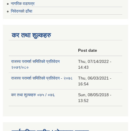
नागरिक वडापत्र
निवेदनको ढाँचा
कर तथा शुल्कहरु
Post date
राजस्व परामर्श समितिको प्रतिवेदन
Thu, 07/14/2022 -
२०७९/०८०
14:43
राजस्व परामर्श समितिको प्रतिवेदन - २०७८
Thu, 06/03/2021 -
16:54
कर तथा शुल्कहरु ०७५ / ०७६
Sun, 08/05/2018 -
13:52