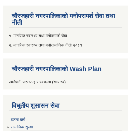
चौरजहारी नगरपालिकाको मनोपरामर्श सेवा तथा
नीती
१. मानसिक स्वास्थ्य तथा मनोपरामर्श सेवा
२. मानसिक स्वास्थ्य तथा मनोसामाजिक नीती २०८१
चौरजहारी नगरपालिकाको Wash Plan
खानेपानी,सरसफाइ र स्वच्छता (खासस्व)
विधुतीय शुसासन सेवा
घटना दर्ता
सामाजिक सुरक्षा