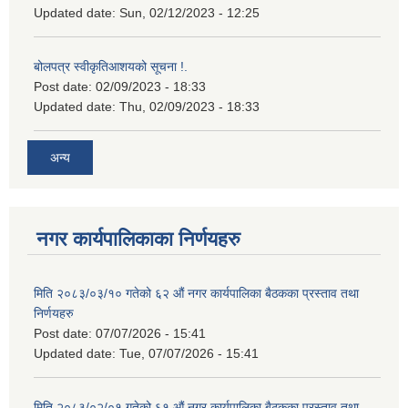
Updated date:
Sun, 02/12/2023 - 12:25
बोलपत्र स्वीकृतिआशयको सूचना !.
Post date:
02/09/2023 - 18:33
Updated date:
Thu, 02/09/2023 - 18:33
अन्य
नगर कार्यपालिकाका निर्णयहरु
मिति २०८३/०३/१० गतेको ६२ औं नगर कार्यपालिका बैठकका प्रस्ताव तथा
निर्णयहरु
Post date:
07/07/2026 - 15:41
Updated date:
Tue, 07/07/2026 - 15:41
मिति २०८३/०२/०१ गतेको ६१ औं नगर कार्यपालिका बैठकका प्रस्ताव तथा