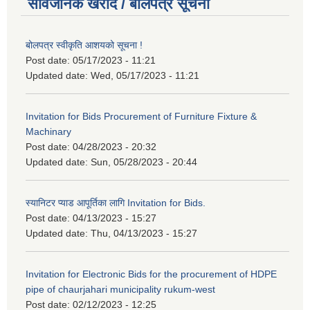
सार्वजनिक खरीद / बोलपत्र सूचना
बोलपत्र स्वीकृति आशयको सूचना !
Post date:
05/17/2023 - 11:21
Updated date:
Wed, 05/17/2023 - 11:21
Invitation for Bids Procurement of Furniture Fixture &
Machinary
Post date:
04/28/2023 - 20:32
Updated date:
Sun, 05/28/2023 - 20:44
स्यानिटर प्याड आपूर्तिका लागि Invitation for Bids.
Post date:
04/13/2023 - 15:27
Updated date:
Thu, 04/13/2023 - 15:27
Invitation for Electronic Bids for the procurement of HDPE
pipe of chaurjahari municipality rukum-west
Post date:
02/12/2023 - 12:25