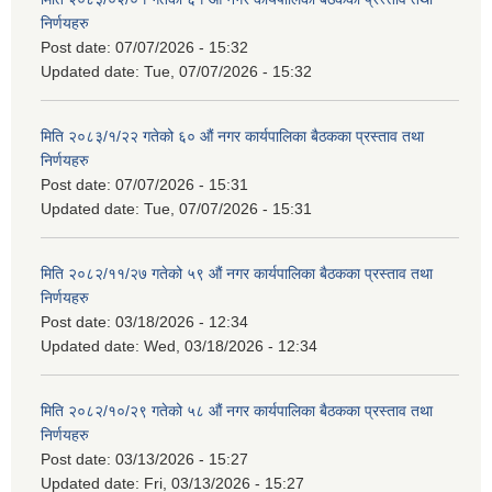
निर्णयहरु
Post date:
07/07/2026 - 15:32
Updated date:
Tue, 07/07/2026 - 15:32
मिति २०८३/१/२२ गतेको ६० औं नगर कार्यपालिका बैठकका प्रस्ताव तथा
निर्णयहरु
Post date:
07/07/2026 - 15:31
Updated date:
Tue, 07/07/2026 - 15:31
मिति २०८२/११/२७ गतेको ५९ औं नगर कार्यपालिका बैठकका प्रस्ताव तथा
निर्णयहरु
Post date:
03/18/2026 - 12:34
Updated date:
Wed, 03/18/2026 - 12:34
मिति २०८२/१०/२९ गतेको ५८ औं नगर कार्यपालिका बैठकका प्रस्ताव तथा
निर्णयहरु
Post date:
03/13/2026 - 15:27
Updated date:
Fri, 03/13/2026 - 15:27