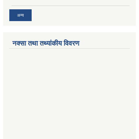
अन्य
नक्सा तथा तथ्यांकीय विवरण