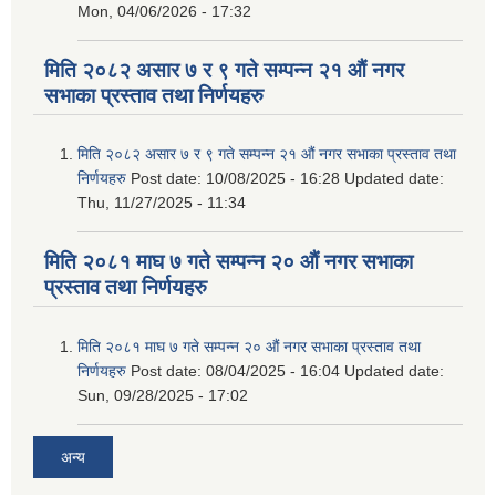
Mon, 04/06/2026 - 17:32
मिति २०८२ असार ७ र ९ गते सम्पन्न २१ औं नगर
सभाका प्रस्ताव तथा निर्णयहरु
मिति २०८२ असार ७ र ९ गते सम्पन्न २१ औं नगर सभाका प्रस्ताव तथा
निर्णयहरु
Post date:
10/08/2025 - 16:28
Updated date:
Thu, 11/27/2025 - 11:34
मिति २०८१ माघ ७ गते सम्पन्न २० औं नगर सभाका
प्रस्ताव तथा निर्णयहरु
मिति २०८१ माघ ७ गते सम्पन्न २० औं नगर सभाका प्रस्ताव तथा
निर्णयहरु
Post date:
08/04/2025 - 16:04
Updated date:
Sun, 09/28/2025 - 17:02
अन्य