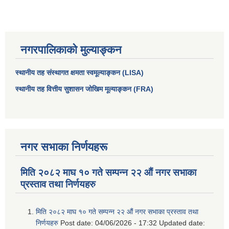
नगरपालिकाको मुल्याङ्कन
स्थानीय तह संस्थागत क्षमता स्वमूल्याङ्कन (LISA)
स्थानीय तह वित्तीय सुशासन जोखिम मूल्याङ्कन (FRA)
नगर सभाका निर्णयहरू
मिति २०८२ माघ १० गते सम्पन्न २२ औं नगर सभाका
प्रस्ताव तथा निर्णयहरु
मिति २०८२ माघ १० गते सम्पन्न २२ औं नगर सभाका प्रस्ताव तथा
निर्णयहरु
Post date:
04/06/2026 - 17:32
Updated date: