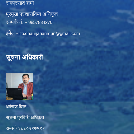
रामप्रसाद शर्मा
प्रमुख प्रशासकिय अधिकृत
सम्पर्क नं. -
9857834270
इमेल -
ito.chaurjaharimun@
gmail.com
सूचना अधिकारी
धर्मराज विष्ट
सूचना प्रविधि अधिकृत
सम्पर्क ९८६०२९७५९९