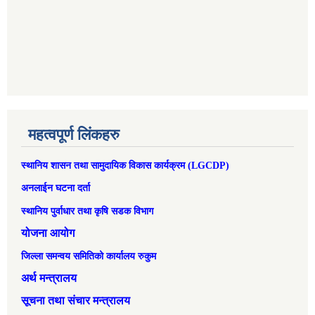
महत्वपूर्ण लिंकहरु
स्थानिय शासन तथा सामुदायिक विकास कार्यक्रम (LGCDP)
अनलाईन घटना दर्ता
स्थानिय पुर्वाधार तथा कृषि सडक विभाग
योजना आयोग
जिल्ला समन्वय समितिको कार्यालय रुकुम
अर्थ मन्त्रालय
सूचना तथा संचार मन्त्रालय