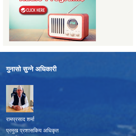
गुनासो सुन्ने अधिकारी
रामप्रसाद शर्मा
प्रमुख प्रशासकिय अधिकृत