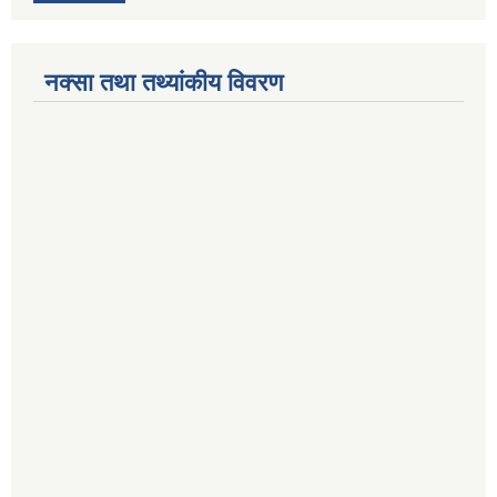
नक्सा तथा तथ्यांकीय विवरण