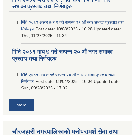
सभाका प्रस्ताव तथा निर्णयहरु
मिति २०८२ असार ७ र ९ गते सम्पन्न २१ औं नगर सभाका प्रस्ताव तथा
निर्णयहरु
Post date:
10/08/2025 - 16:28
Updated date:
Thu, 11/27/2025 - 11:34
मिति २०८१ माघ ७ गते सम्पन्न २० औं नगर सभाका
प्रस्ताव तथा निर्णयहरु
मिति २०८१ माघ ७ गते सम्पन्न २० औं नगर सभाका प्रस्ताव तथा
निर्णयहरु
Post date:
08/04/2025 - 16:04
Updated date:
Sun, 09/28/2025 - 17:02
more
चौरजहारी नगरपालिकाको मनोपरामर्श सेवा तथा