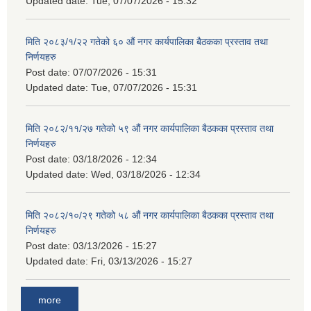
Updated date:
Tue, 07/07/2026 - 15:32
मिति २०८३/१/२२ गतेको ६० औं नगर कार्यपालिका बैठकका प्रस्ताव तथा
निर्णयहरु
Post date:
07/07/2026 - 15:31
Updated date:
Tue, 07/07/2026 - 15:31
मिति २०८२/११/२७ गतेको ५९ औं नगर कार्यपालिका बैठकका प्रस्ताव तथा
निर्णयहरु
Post date:
03/18/2026 - 12:34
Updated date:
Wed, 03/18/2026 - 12:34
मिति २०८२/१०/२९ गतेको ५८ औं नगर कार्यपालिका बैठकका प्रस्ताव तथा
निर्णयहरु
Post date:
03/13/2026 - 15:27
Updated date:
Fri, 03/13/2026 - 15:27
more