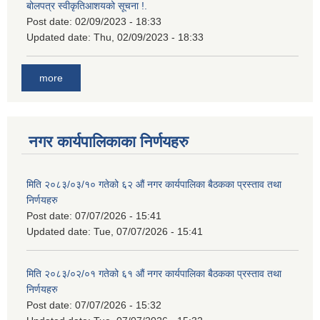
बोलपत्र स्वीकृतिआशयको सूचना !.
Post date:
02/09/2023 - 18:33
Updated date:
Thu, 02/09/2023 - 18:33
more
नगर कार्यपालिकाका निर्णयहरु
मिति २०८३/०३/१० गतेको ६२ औं नगर कार्यपालिका बैठकका प्रस्ताव तथा
निर्णयहरु
Post date:
07/07/2026 - 15:41
Updated date:
Tue, 07/07/2026 - 15:41
मिति २०८३/०२/०१ गतेको ६१ औं नगर कार्यपालिका बैठकका प्रस्ताव तथा
निर्णयहरु
Post date:
07/07/2026 - 15:32