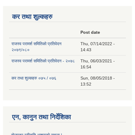
कर तथा शुल्कहरु
Post date
राजस्व परामर्श समितिको प्रतिवेदन
Thu, 07/14/2022 -
२०७९/०८०
14:43
राजस्व परामर्श समितिको प्रतिवेदन - २०७८
Thu, 06/03/2021 -
16:54
कर तथा शुल्कहरु ०७५ / ०७६
Sun, 08/05/2018 -
13:52
एन, कानुन तथा निर्देशिका