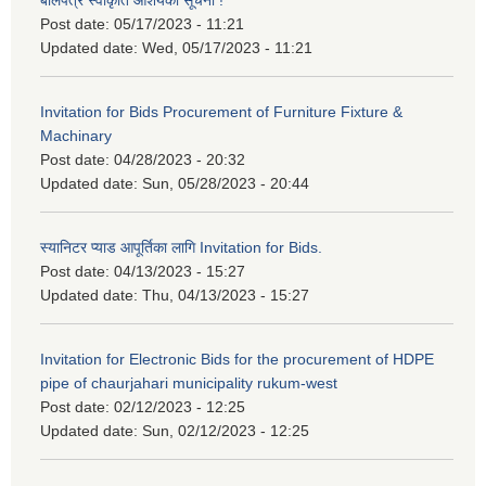
बोलपत्र स्वीकृति आशयको सूचना !
Post date:
05/17/2023 - 11:21
Updated date:
Wed, 05/17/2023 - 11:21
Invitation for Bids Procurement of Furniture Fixture &
Machinary
Post date:
04/28/2023 - 20:32
Updated date:
Sun, 05/28/2023 - 20:44
स्यानिटर प्याड आपूर्तिका लागि Invitation for Bids.
Post date:
04/13/2023 - 15:27
Updated date:
Thu, 04/13/2023 - 15:27
Invitation for Electronic Bids for the procurement of HDPE
pipe of chaurjahari municipality rukum-west
Post date:
02/12/2023 - 12:25
Updated date:
Sun, 02/12/2023 - 12:25