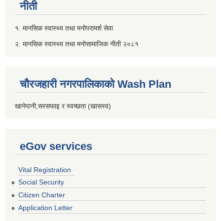
नीती
१. मानसिक स्वास्थ्य तथा मनोपरामर्श सेवा
२. मानसिक स्वास्थ्य तथा मनोसामाजिक नीती २०८१
चौरजहारी नगरपालिकाको Wash Plan
खानेपानी,सरसफाइ र स्वच्छता (खासस्व)
eGov services
Vital Registration
Social Security
Citizen Charter
Application Letter