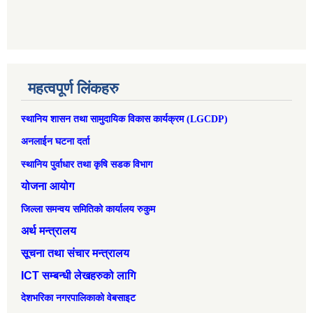
महत्वपूर्ण लिंकहरु
स्थानिय शासन तथा सामुदायिक विकास कार्यक्रम (LGCDP)
अनलाईन घटना दर्ता
स्थानिय पुर्वाधार तथा कृषि सडक विभाग
योजना आयोग
जिल्ला समन्वय समितिको कार्यालय रुकुम
अर्थ मन्त्रालय
सूचना तथा संचार मन्त्रालय
ICT सम्बन्धी लेखहरुको लागि
देशभरिका नगरपालिकाको वेबसाइट