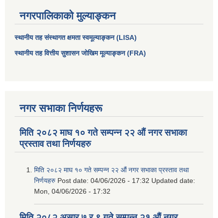
नगरपालिकाको मुल्याङ्कन
स्थानीय तह संस्थागत क्षमता स्वमूल्याङ्कन (LISA)
स्थानीय तह वित्तीय सुशासन जोखिम मूल्याङ्कन (FRA)
नगर सभाका निर्णयहरू
मिति २०८२ माघ १० गते सम्पन्न २२ औं नगर सभाका
प्रस्ताव तथा निर्णयहरु
मिति २०८२ माघ १० गते सम्पन्न २२ औं नगर सभाका प्रस्ताव तथा
निर्णयहरु
Post date:
04/06/2026 - 17:32
Updated date:
Mon, 04/06/2026 - 17:32
मिति २०८२ असार ७ र ९ गते सम्पन्न २१ औं नगर