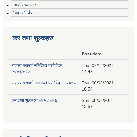
नागरिक वडापत्र
निवेदनको ढाँचा
कर तथा शुल्कहरु
Post date
राजस्व परामर्श समितिको प्रतिवेदन
Thu, 07/14/2022 -
२०७९/०८०
14:43
राजस्व परामर्श समितिको प्रतिवेदन - २०७८
Thu, 06/03/2021 -
16:54
कर तथा शुल्कहरु ०७५ / ०७६
Sun, 08/05/2018 -
13:52