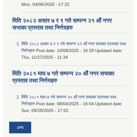
Mon, 04/06/2026 - 17:32
मिति २०८२ असार ७ र ९ गते सम्पन्न २१ औं नगर
सभाका प्रस्ताव तथा निर्णयहरु
मिति २०८२ असार ७ र ९ गते सम्पन्न २१ औं नगर सभाका प्रस्ताव तथा
निर्णयहरु
Post date:
10/08/2025 - 16:28
Updated date:
Thu, 11/27/2025 - 11:34
मिति २०८१ माघ ७ गते सम्पन्न २० औं नगर सभाका
प्रस्ताव तथा निर्णयहरु
मिति २०८१ माघ ७ गते सम्पन्न २० औं नगर सभाका प्रस्ताव तथा
निर्णयहरु
Post date:
08/04/2025 - 16:04
Updated date:
Sun, 09/28/2025 - 17:02
अन्य