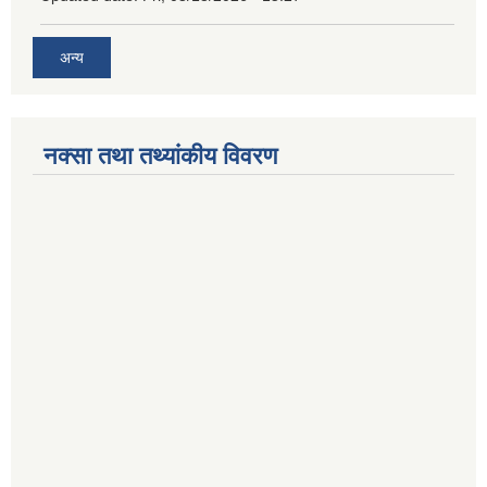
अन्य
नक्सा तथा तथ्यांकीय विवरण