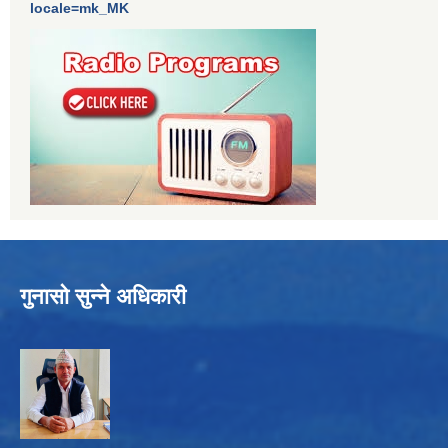
locale=mk_MK
गुनासो सुन्ने अधिकारी