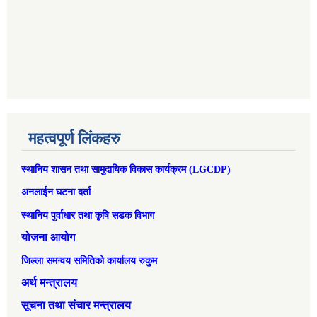
महत्वपूर्ण लिंकहरु
स्थानिय शासन तथा सामुदायिक विकास कार्यक्रम (LGCDP)
अनलाईन घटना दर्ता
स्थानिय पुर्वाधार तथा कृषि सडक विभाग
योजना आयोग
जिल्ला समन्वय समितिको कार्यालय रुकुम
अर्थ मन्त्रालय
सूचना तथा संचार मन्त्रालय