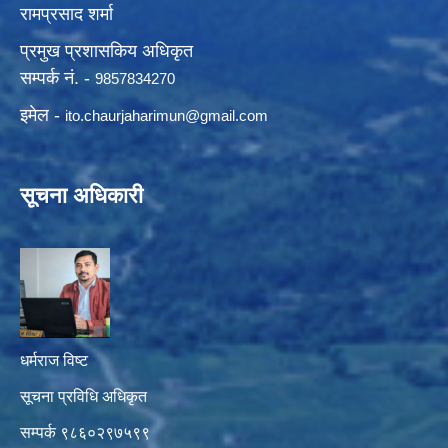
रामप्रसाद शर्मा
प्रमुख प्रशासकिय अधिकृत
सम्पर्क नं. -
9857834270
इमेल -
ito.chaurjaharimun@
gmail.com
सूचना अधिकारी
धर्मराज विष्ट
सूचना प्रविधि अधिकृत
सम्पर्क ९८६०२९७५९९