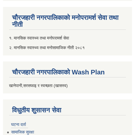
चौरजहारी नगरपालिकाको मनोपरामर्श सेवा तथा
नीती
१. मानसिक स्वास्थ्य तथा मनोपरामर्श सेवा
२. मानसिक स्वास्थ्य तथा मनोसामाजिक नीती २०८१
चौरजहारी नगरपालिकाको Wash Plan
खानेपानी,सरसफाइ र स्वच्छता (खासस्व)
विधुतीय शुसासन सेवा
घटना दर्ता
सामाजिक सुरक्षा