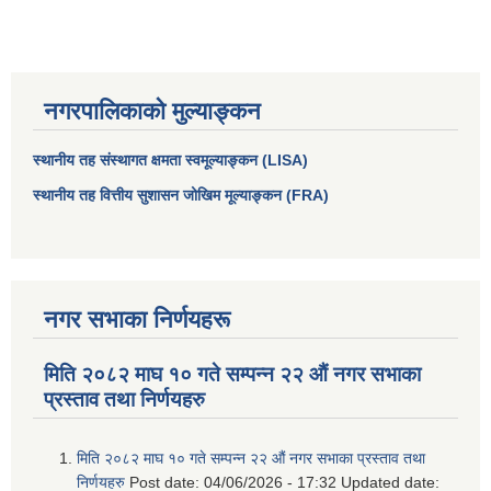
नगरपालिकाको मुल्याङ्कन
स्थानीय तह संस्थागत क्षमता स्वमूल्याङ्कन (LISA)
स्थानीय तह वित्तीय सुशासन जोखिम मूल्याङ्कन (FRA)
नगर सभाका निर्णयहरू
मिति २०८२ माघ १० गते सम्पन्न २२ औं नगर सभाका
प्रस्ताव तथा निर्णयहरु
मिति २०८२ माघ १० गते सम्पन्न २२ औं नगर सभाका प्रस्ताव तथा
निर्णयहरु
Post date:
04/06/2026 - 17:32
Updated date: