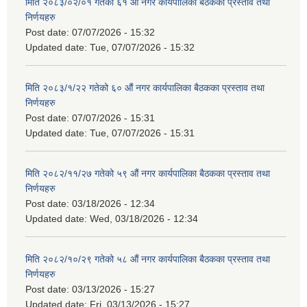
मिति २०८३/०२/०१ गतेको ६१ औं नगर कार्यपालिका बैठकका प्रस्ताव तथा
निर्णयहरु
Post date:
07/07/2026 - 15:32
Updated date:
Tue, 07/07/2026 - 15:32
मिति २०८३/१/२२ गतेको ६० औं नगर कार्यपालिका बैठकका प्रस्ताव तथा
निर्णयहरु
Post date:
07/07/2026 - 15:31
Updated date:
Tue, 07/07/2026 - 15:31
मिति २०८२/११/२७ गतेको ५९ औं नगर कार्यपालिका बैठकका प्रस्ताव तथा
निर्णयहरु
Post date:
03/18/2026 - 12:34
Updated date:
Wed, 03/18/2026 - 12:34
मिति २०८२/१०/२९ गतेको ५८ औं नगर कार्यपालिका बैठकका प्रस्ताव तथा
निर्णयहरु
Post date:
03/13/2026 - 15:27
Updated date:
Fri, 03/13/2026 - 15:27