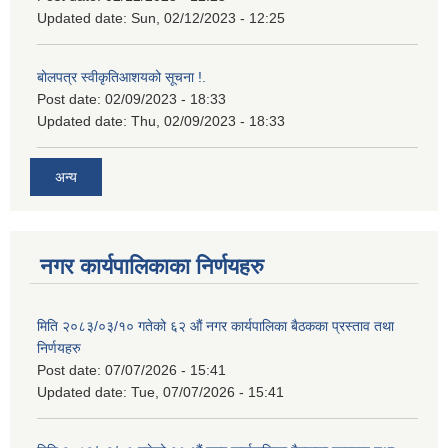
Updated date:
Sun, 02/12/2023 - 12:25
बोलपत्र स्वीकृतिआशयको सूचना !.
Post date:
02/09/2023 - 18:33
Updated date:
Thu, 02/09/2023 - 18:33
अन्य
नगर कार्यपालिकाका निर्णयहरु
मिति २०८३/०३/१० गतेको ६२ औं नगर कार्यपालिका बैठकका प्रस्ताव तथा
निर्णयहरु
Post date:
07/07/2026 - 15:41
Updated date:
Tue, 07/07/2026 - 15:41