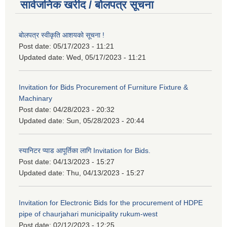
सार्वजनिक खरीद / बोलपत्र सूचना
बोलपत्र स्वीकृति आशयको सूचना !
Post date:
05/17/2023 - 11:21
Updated date:
Wed, 05/17/2023 - 11:21
Invitation for Bids Procurement of Furniture Fixture &
Machinary
Post date:
04/28/2023 - 20:32
Updated date:
Sun, 05/28/2023 - 20:44
स्यानिटर प्याड आपूर्तिका लागि Invitation for Bids.
Post date:
04/13/2023 - 15:27
Updated date:
Thu, 04/13/2023 - 15:27
Invitation for Electronic Bids for the procurement of HDPE
pipe of chaurjahari municipality rukum-west
Post date:
02/12/2023 - 12:25