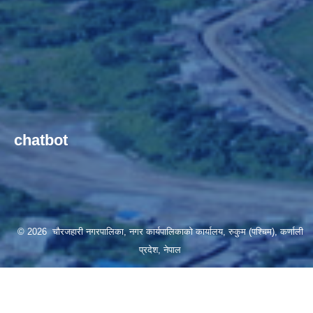
chatbot
© 2026 चौरजहारी नगरपालिका, नगर कार्यपालिकाको कार्यालय, रुकुम (पश्चिम), कर्णाली
प्रदेश, नेपाल