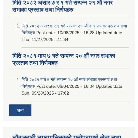
मिति २०८२ असार ७ र ९ गते सम्पन्न २१ औं नगर
सभाका प्रस्ताव तथा निर्णयहरु
मिति २०८२ असार ७ र ९ गते सम्पन्न २१ औं नगर सभाका प्रस्ताव तथा
निर्णयहरु
Post date:
10/08/2025 - 16:28
Updated date:
Thu, 11/27/2025 - 11:34
मिति २०८१ माघ ७ गते सम्पन्न २० औं नगर सभाका
प्रस्ताव तथा निर्णयहरु
मिति २०८१ माघ ७ गते सम्पन्न २० औं नगर सभाका प्रस्ताव तथा
निर्णयहरु
Post date:
08/04/2025 - 16:04
Updated date:
Sun, 09/28/2025 - 17:02
अन्य
चौरजहारी नगरपालिकाको मनोपरामर्श सेवा तथा