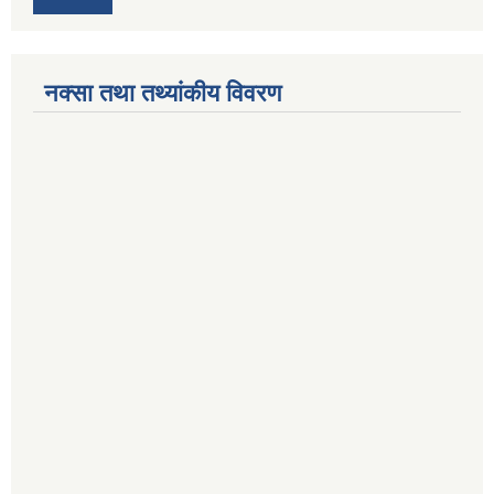
नक्सा तथा तथ्यांकीय विवरण