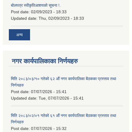
बोलपत्र स्वीकृतिआशयको सूचना !.
Post date:
02/09/2023 - 18:33
Updated date:
Thu, 02/09/2023 - 18:33
अन्य
नगर कार्यपालिकाका निर्णयहरु
मिति २०८३/०३/१० गतेको ६२ औं नगर कार्यपालिका बैठकका प्रस्ताव तथा
निर्णयहरु
Post date:
07/07/2026 - 15:41
Updated date:
Tue, 07/07/2026 - 15:41
मिति २०८३/०२/०१ गतेको ६१ औं नगर कार्यपालिका बैठकका प्रस्ताव तथा
निर्णयहरु
Post date:
07/07/2026 - 15:32