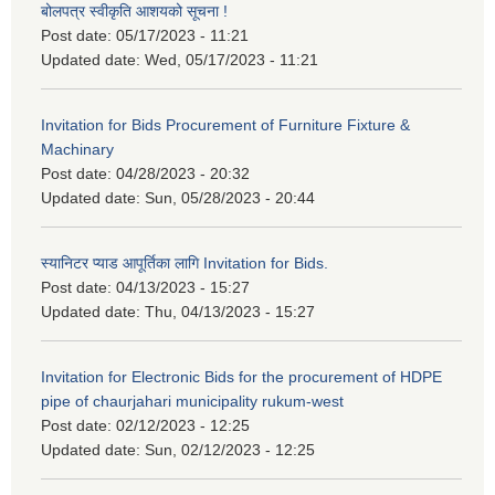
बोलपत्र स्वीकृति आशयको सूचना !
Post date:
05/17/2023 - 11:21
Updated date:
Wed, 05/17/2023 - 11:21
Invitation for Bids Procurement of Furniture Fixture &
Machinary
Post date:
04/28/2023 - 20:32
Updated date:
Sun, 05/28/2023 - 20:44
स्यानिटर प्याड आपूर्तिका लागि Invitation for Bids.
Post date:
04/13/2023 - 15:27
Updated date:
Thu, 04/13/2023 - 15:27
Invitation for Electronic Bids for the procurement of HDPE
pipe of chaurjahari municipality rukum-west
Post date:
02/12/2023 - 12:25
Updated date:
Sun, 02/12/2023 - 12:25