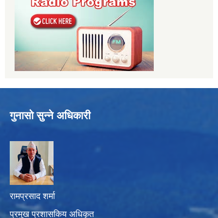
गुनासो सुन्ने अधिकारी
रामप्रसाद शर्मा
प्रमुख प्रशासकिय अधिकृत