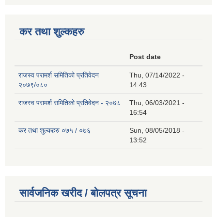
कर तथा शुल्कहरु
Post date
राजस्व परामर्श समितिको प्रतिवेदन
Thu, 07/14/2022 -
२०७९/०८०
14:43
राजस्व परामर्श समितिको प्रतिवेदन - २०७८
Thu, 06/03/2021 -
16:54
कर तथा शुल्कहरु ०७५ / ०७६
Sun, 08/05/2018 -
13:52
सार्वजनिक खरीद / बोलपत्र सूचना