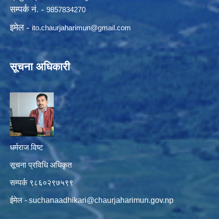
सम्पर्क नं. -
9857834270
इमेल -
ito.chaurjaharimun@
gmail.com
सूचना अधिकारी
धर्मराज विष्ट
सूचना प्रविधि अधिकृत
सम्पर्क ९८६०२९७५९९
ईमेल -
suchanaadhikari@chaurjaharimun.gov.np