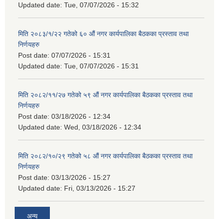
Updated date:
Tue, 07/07/2026 - 15:32
मिति २०८३/१/२२ गतेको ६० औं नगर कार्यपालिका बैठकका प्रस्ताव तथा
निर्णयहरु
Post date:
07/07/2026 - 15:31
Updated date:
Tue, 07/07/2026 - 15:31
मिति २०८२/११/२७ गतेको ५९ औं नगर कार्यपालिका बैठकका प्रस्ताव तथा
निर्णयहरु
Post date:
03/18/2026 - 12:34
Updated date:
Wed, 03/18/2026 - 12:34
मिति २०८२/१०/२९ गतेको ५८ औं नगर कार्यपालिका बैठकका प्रस्ताव तथा
निर्णयहरु
Post date:
03/13/2026 - 15:27
Updated date:
Fri, 03/13/2026 - 15:27
अन्य