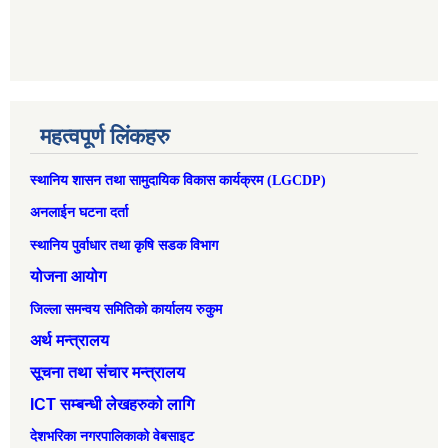
महत्वपूर्ण लिंकहरु
स्थानिय शासन तथा सामुदायिक विकास कार्यक्रम (LGCDP)
अनलाईन घटना दर्ता
स्थानिय पुर्वाधार तथा कृषि सडक विभाग
योजना आयोग
जिल्ला समन्वय समितिको कार्यालय रुकुम
अर्थ मन्त्रालय
सूचना तथा संचार मन्त्रालय
ICT सम्बन्धी लेखहरुको लागि
देशभरिका नगरपालिकाको वेबसाइट