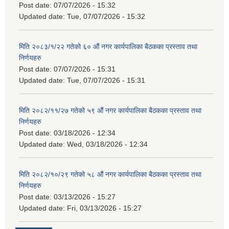
Post date:
07/07/2026 - 15:32
Updated date:
Tue, 07/07/2026 - 15:32
मिति २०८३/१/२२ गतेको ६० औं नगर कार्यपालिका बैठकका प्रस्ताव तथा
निर्णयहरु
Post date:
07/07/2026 - 15:31
Updated date:
Tue, 07/07/2026 - 15:31
मिति २०८२/११/२७ गतेको ५९ औं नगर कार्यपालिका बैठकका प्रस्ताव तथा
निर्णयहरु
Post date:
03/18/2026 - 12:34
Updated date:
Wed, 03/18/2026 - 12:34
मिति २०८२/१०/२९ गतेको ५८ औं नगर कार्यपालिका बैठकका प्रस्ताव तथा
निर्णयहरु
Post date:
03/13/2026 - 15:27
Updated date:
Fri, 03/13/2026 - 15:27