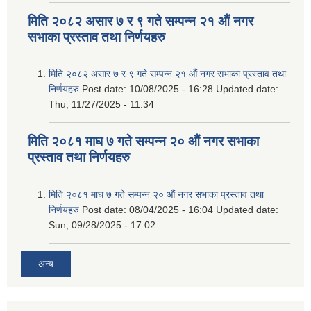
मिति २०८२ असार ७ र ९ गते सम्पन्न २१ औं नगर
सभाका प्रस्ताव तथा निर्णयहरु
मिति २०८२ असार ७ र ९ गते सम्पन्न २१ औं नगर सभाका प्रस्ताव तथा
निर्णयहरु
Post date:
10/08/2025 - 16:28
Updated date:
Thu, 11/27/2025 - 11:34
मिति २०८१ माघ ७ गते सम्पन्न २० औं नगर सभाका
प्रस्ताव तथा निर्णयहरु
मिति २०८१ माघ ७ गते सम्पन्न २० औं नगर सभाका प्रस्ताव तथा
निर्णयहरु
Post date:
08/04/2025 - 16:04
Updated date:
Sun, 09/28/2025 - 17:02
अन्य