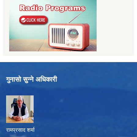
गुनासो सुन्ने अधिकारी
रामप्रसाद शर्मा