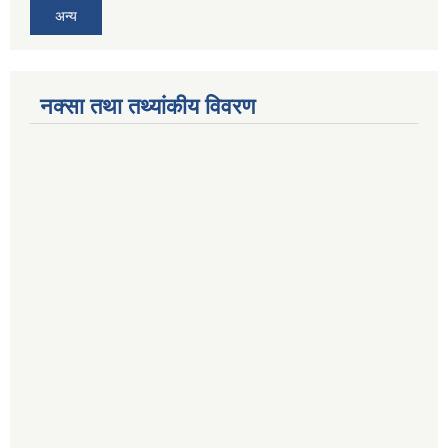
अन्य
नक्सा तथा तथ्यांकीय विवरण