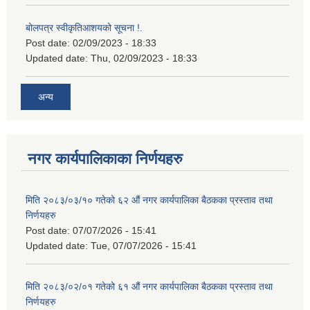
बोलपत्र स्वीकृतिआशयको सूचना !.
Post date:
02/09/2023 - 18:33
Updated date:
Thu, 02/09/2023 - 18:33
अन्य
नगर कार्यपालिकाका निर्णयहरु
मिति २०८३/०३/१० गतेको ६२ औं नगर कार्यपालिका बैठकका प्रस्ताव तथा
निर्णयहरु
Post date:
07/07/2026 - 15:41
Updated date:
Tue, 07/07/2026 - 15:41
मिति २०८३/०२/०१ गतेको ६१ औं नगर कार्यपालिका बैठकका प्रस्ताव तथा
निर्णयहरु