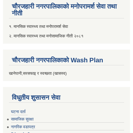
चौरजहारी नगरपालिकाको मनोपरामर्श सेवा तथा
नीती
१. मानसिक स्वास्थ्य तथा मनोपरामर्श सेवा
२. मानसिक स्वास्थ्य तथा मनोसामाजिक नीती २०८१
चौरजहारी नगरपालिकाको Wash Plan
खानेपानी,सरसफाइ र स्वच्छता (खासस्व)
विधुतीय शुसासन सेवा
घटना दर्ता
सामाजिक सुरक्षा
नागरिक वडापत्र