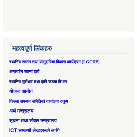
महत्वपूर्ण लिंकहरु
स्थानिय शासन तथा सामुदायिक विकास कार्यक्रम (LGCDP)
अनलाईन घटना दर्ता
स्थानिय पुर्वाधार तथा कृषि सडक विभाग
योजना आयोग
जिल्ला समन्वय समितिको कार्यालय रुकुम
अर्थ मन्त्रालय
सूचना तथा संचार मन्त्रालय
ICT सम्बन्धी लेखहरुको लागि