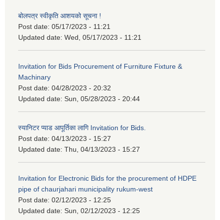
बोलपत्र स्वीकृति आशयको सूचना !
Post date:
05/17/2023 - 11:21
Updated date:
Wed, 05/17/2023 - 11:21
Invitation for Bids Procurement of Furniture Fixture &
Machinary
Post date:
04/28/2023 - 20:32
Updated date:
Sun, 05/28/2023 - 20:44
स्यानिटर प्याड आपूर्तिका लागि Invitation for Bids.
Post date:
04/13/2023 - 15:27
Updated date:
Thu, 04/13/2023 - 15:27
Invitation for Electronic Bids for the procurement of HDPE
pipe of chaurjahari municipality rukum-west
Post date:
02/12/2023 - 12:25
Updated date:
Sun, 02/12/2023 - 12:25