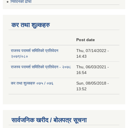
निवेदनको ढाँचा
कर तथा शुल्कहरु
Post date
राजस्व परामर्श समितिको प्रतिवेदन
Thu, 07/14/2022 -
२०७९/०८०
14:43
राजस्व परामर्श समितिको प्रतिवेदन - २०७८
Thu, 06/03/2021 -
16:54
कर तथा शुल्कहरु ०७५ / ०७६
Sun, 08/05/2018 -
13:52
सार्वजनिक खरीद / बोलपत्र सूचना