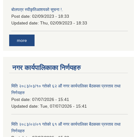
बोलपत्र स्वीकृतिआशयको सूचना !.
Post date:
02/09/2023 - 18:33
Updated date:
Thu, 02/09/2023 - 18:33
more
नगर कार्यपालिकाका निर्णयहरु
मिति २०८३/०३/१० गतेको ६२ औं नगर कार्यपालिका बैठकका प्रस्ताव तथा
निर्णयहरु
Post date:
07/07/2026 - 15:41
Updated date:
Tue, 07/07/2026 - 15:41
मिति २०८३/०२/०१ गतेको ६१ औं नगर कार्यपालिका बैठकका प्रस्ताव तथा
निर्णयहरु