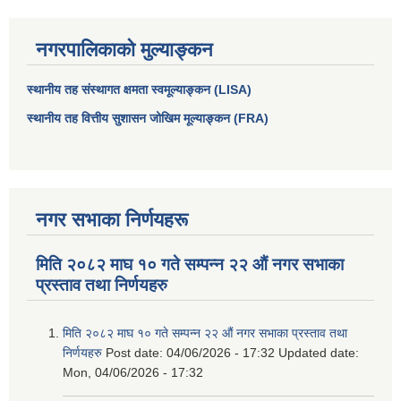
नगरपालिकाको मुल्याङ्कन
स्थानीय तह संस्थागत क्षमता स्वमूल्याङ्कन (LISA)
स्थानीय तह वित्तीय सुशासन जोखिम मूल्याङ्कन (FRA)
नगर सभाका निर्णयहरू
मिति २०८२ माघ १० गते सम्पन्न २२ औं नगर सभाका
प्रस्ताव तथा निर्णयहरु
मिति २०८२ माघ १० गते सम्पन्न २२ औं नगर सभाका प्रस्ताव तथा
निर्णयहरु
Post date:
04/06/2026 - 17:32
Updated date:
Mon, 04/06/2026 - 17:32