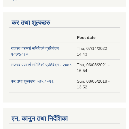
कर तथा शुल्कहरु
Post date
राजस्व परामर्श समितिको प्रतिवेदन
Thu, 07/14/2022 -
२०७९/०८०
14:43
राजस्व परामर्श समितिको प्रतिवेदन - २०७८
Thu, 06/03/2021 -
16:54
कर तथा शुल्कहरु ०७५ / ०७६
Sun, 08/05/2018 -
13:52
एन, कानुन तथा निर्देशिका