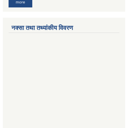
more
नक्सा तथा तथ्यांकीय विवरण