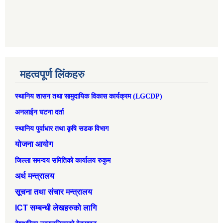
महत्वपूर्ण लिंकहरु
स्थानिय शासन तथा सामुदायिक विकास कार्यक्रम (LGCDP)
अनलाईन घटना दर्ता
स्थानिय पुर्वाधार तथा कृषि सडक विभाग
योजना आयोग
जिल्ला समन्वय समितिको कार्यालय रुकुम
अर्थ मन्त्रालय
सूचना तथा संचार मन्त्रालय
ICT सम्बन्धी लेखहरुको लागि