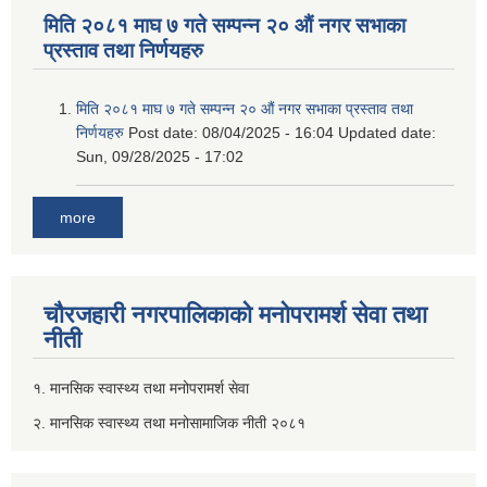
मिति २०८१ माघ ७ गते सम्पन्न २० औं नगर सभाका
प्रस्ताव तथा निर्णयहरु
मिति २०८१ माघ ७ गते सम्पन्न २० औं नगर सभाका प्रस्ताव तथा
निर्णयहरु
Post date:
08/04/2025 - 16:04
Updated date:
Sun, 09/28/2025 - 17:02
more
चौरजहारी नगरपालिकाको मनोपरामर्श सेवा तथा
नीती
१. मानसिक स्वास्थ्य तथा मनोपरामर्श सेवा
२. मानसिक स्वास्थ्य तथा मनोसामाजिक नीती २०८१