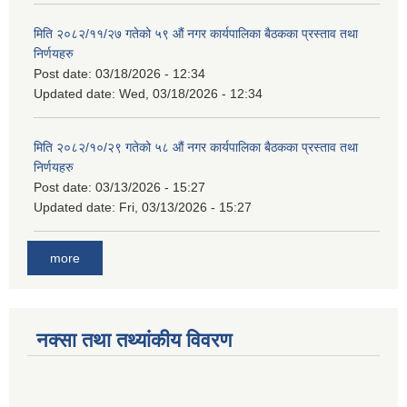
मिति २०८२/११/२७ गतेको ५९ औं नगर कार्यपालिका बैठकका प्रस्ताव तथा
निर्णयहरु
Post date:
03/18/2026 - 12:34
Updated date:
Wed, 03/18/2026 - 12:34
मिति २०८२/१०/२९ गतेको ५८ औं नगर कार्यपालिका बैठकका प्रस्ताव तथा
निर्णयहरु
Post date:
03/13/2026 - 15:27
Updated date:
Fri, 03/13/2026 - 15:27
more
नक्सा तथा तथ्यांकीय विवरण