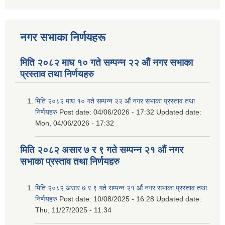
नगर सभाका निर्णयहरू
मिति २०८२ माघ १० गते सम्पन्न २२ औं नगर सभाका
प्रस्ताव तथा निर्णयहरु
मिति २०८२ माघ १० गते सम्पन्न २२ औं नगर सभाका प्रस्ताव तथा
निर्णयहरु
Post date:
04/06/2026 - 17:32
Updated date:
Mon, 04/06/2026 - 17:32
मिति २०८२ असार ७ र ९ गते सम्पन्न २१ औं नगर
सभाका प्रस्ताव तथा निर्णयहरु
मिति २०८२ असार ७ र ९ गते सम्पन्न २१ औं नगर सभाका प्रस्ताव तथा
निर्णयहरु
Post date:
10/08/2025 - 16:28
Updated date:
Thu, 11/27/2025 - 11:34