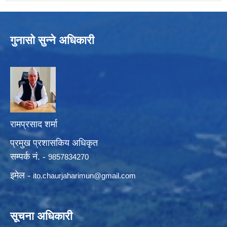
गुनासो सुन्ने अधिकारी
रामप्रसाद शर्मा
प्रमुख प्रशासकिय अधिकृत
सम्पर्क नं. -
9857834270
इमेल -
ito.chaurjaharimun@
gmail.com
सूचना अधिकारी