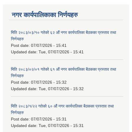
नगर कार्यपालिकाका निर्णयहरु
मिति २०८३/०३/१० गतेको ६२ औं नगर कार्यपालिका बैठकका प्रस्ताव तथा
निर्णयहरु
Post date:
07/07/2026 - 15:41
Updated date:
Tue, 07/07/2026 - 15:41
मिति २०८३/०२/०१ गतेको ६१ औं नगर कार्यपालिका बैठकका प्रस्ताव तथा
निर्णयहरु
Post date:
07/07/2026 - 15:32
Updated date:
Tue, 07/07/2026 - 15:32
मिति २०८३/१/२२ गतेको ६० औं नगर कार्यपालिका बैठकका प्रस्ताव तथा
निर्णयहरु
Post date:
07/07/2026 - 15:31
Updated date:
Tue, 07/07/2026 - 15:31