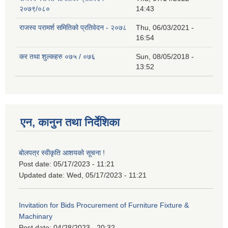
२०७९/०८०
14:43
राजस्व परामर्श समितिको प्रतिवेदन - २०७८
Thu, 06/03/2021 -
16:54
कर तथा शुल्कहरु ०७५ / ०७६
Sun, 08/05/2018 -
13:52
एन, कानुन तथा निर्देशिका
बोलपत्र स्वीकृति आशयको सूचना !
Post date:
05/17/2023 - 11:21
Updated date:
Wed, 05/17/2023 - 11:21
Invitation for Bids Procurement of Furniture Fixture &
Machinary
Post date:
04/28/2023 - 20:32