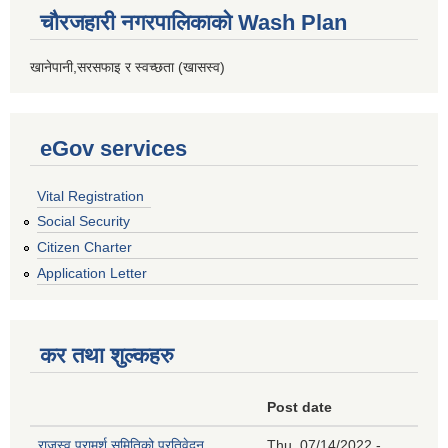
चौरजहारी नगरपालिकाको Wash Plan
खानेपानी,सरसफाइ र स्वच्छता (खासस्व)
eGov services
Vital Registration
Social Security
Citizen Charter
Application Letter
कर तथा शुल्कहरु
Post date
राजस्व परामर्श समितिको प्रतिवेदन
Thu, 07/14/2022 -