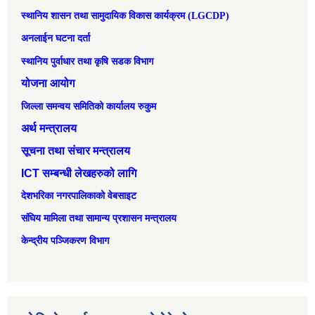
स्थानिय शासन तथा सामुदायिक विकास कार्यक्रम (LGCDP)
अनलाईन घटना दर्ता
स्थानिय पुर्वाधार तथा कृषि सडक विभाग
योजना आयोग
जिल्ला समन्वय समितिको कार्यालय रुकुम
अर्थ मन्त्रालय
सूचना तथा संचार मन्त्रालय
ICT सम्बन्धी लेखहरुको लागि
देशभरिका नगरपालिकाको वेबसाइट
संघिय मामिला तथा सामान्‍य प्रशासन मन्त्रालय
केन्द्रीय पञ्जिकरण विभाग