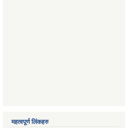
महत्वपूर्ण लिंकहरु