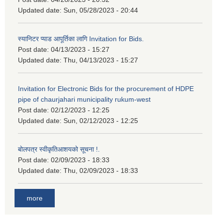
Updated date:
Sun, 05/28/2023 - 20:44
स्यानिटर प्याड आपूर्तिका लागि Invitation for Bids.
Post date:
04/13/2023 - 15:27
Updated date:
Thu, 04/13/2023 - 15:27
Invitation for Electronic Bids for the procurement of HDPE
pipe of chaurjahari municipality rukum-west
Post date:
02/12/2023 - 12:25
Updated date:
Sun, 02/12/2023 - 12:25
बोलपत्र स्वीकृतिआशयको सूचना !.
Post date:
02/09/2023 - 18:33
Updated date:
Thu, 02/09/2023 - 18:33
more