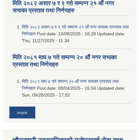
मिति २०८२ असार ७ र ९ गते सम्पन्न २१ औं नगर
सभाका प्रस्ताव तथा निर्णयहरु
मिति २०८२ असार ७ र ९ गते सम्पन्न २१ औं नगर सभाका प्रस्ताव तथा
निर्णयहरु
Post date:
10/08/2025 - 16:28
Updated date:
Thu, 11/27/2025 - 11:34
मिति २०८१ माघ ७ गते सम्पन्न २० औं नगर सभाका
प्रस्ताव तथा निर्णयहरु
मिति २०८१ माघ ७ गते सम्पन्न २० औं नगर सभाका प्रस्ताव तथा
निर्णयहरु
Post date:
08/04/2025 - 16:04
Updated date:
Sun, 09/28/2025 - 17:02
more