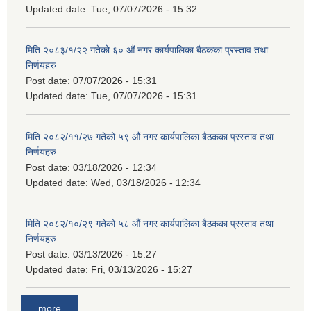
Updated date:
Tue, 07/07/2026 - 15:32
मिति २०८३/१/२२ गतेको ६० औं नगर कार्यपालिका बैठकका प्रस्ताव तथा
निर्णयहरु
Post date:
07/07/2026 - 15:31
Updated date:
Tue, 07/07/2026 - 15:31
मिति २०८२/११/२७ गतेको ५९ औं नगर कार्यपालिका बैठकका प्रस्ताव तथा
निर्णयहरु
Post date:
03/18/2026 - 12:34
Updated date:
Wed, 03/18/2026 - 12:34
मिति २०८२/१०/२९ गतेको ५८ औं नगर कार्यपालिका बैठकका प्रस्ताव तथा
निर्णयहरु
Post date:
03/13/2026 - 15:27
Updated date:
Fri, 03/13/2026 - 15:27
more