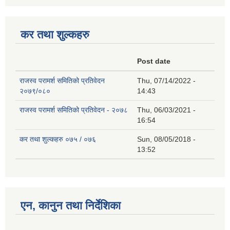
कर तथा शुल्कहरु
Post date
राजस्व परामर्श समितिको प्रतिवेदन
Thu, 07/14/2022 -
२०७९/०८०
14:43
राजस्व परामर्श समितिको प्रतिवेदन - २०७८
Thu, 06/03/2021 -
16:54
कर तथा शुल्कहरु ०७५ / ०७६
Sun, 08/05/2018 -
13:52
एन, कानुन तथा निर्देशिका