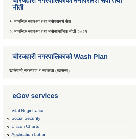
चौरजहारी नगरपालिकाको मनोपरामर्श सेवा तथा
नीती
१. मानसिक स्वास्थ्य तथा मनोपरामर्श सेवा
२. मानसिक स्वास्थ्य तथा मनोसामाजिक नीती २०८१
चौरजहारी नगरपालिकाको Wash Plan
खानेपानी,सरसफाइ र स्वच्छता (खासस्व)
eGov services
Vital Registration
Social Security
Citizen Charter
Application Letter