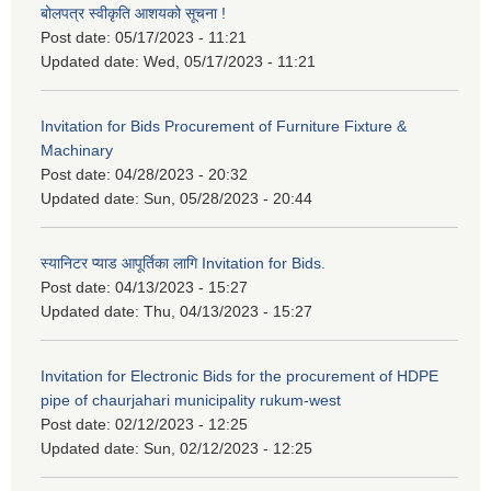
बोलपत्र स्वीकृति आशयको सूचना !
Post date:
05/17/2023 - 11:21
Updated date:
Wed, 05/17/2023 - 11:21
Invitation for Bids Procurement of Furniture Fixture &
Machinary
Post date:
04/28/2023 - 20:32
Updated date:
Sun, 05/28/2023 - 20:44
स्यानिटर प्याड आपूर्तिका लागि Invitation for Bids.
Post date:
04/13/2023 - 15:27
Updated date:
Thu, 04/13/2023 - 15:27
Invitation for Electronic Bids for the procurement of HDPE
pipe of chaurjahari municipality rukum-west
Post date:
02/12/2023 - 12:25
Updated date:
Sun, 02/12/2023 - 12:25