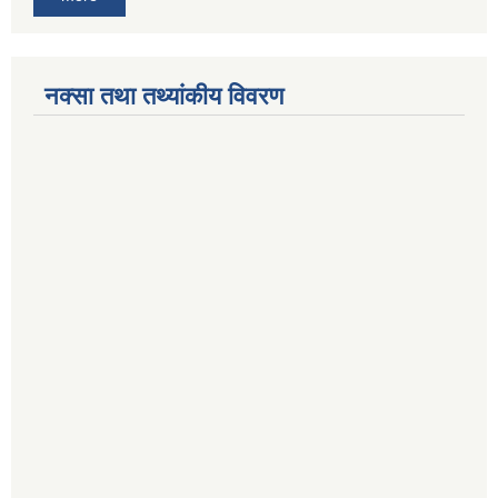
नक्सा तथा तथ्यांकीय विवरण