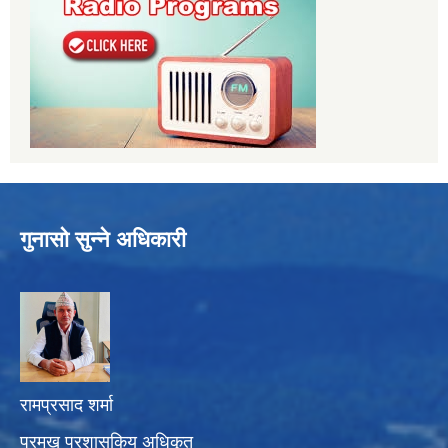
गुनासो सुन्ने अधिकारी
रामप्रसाद शर्मा
प्रमुख प्रशासकिय अधिकृत