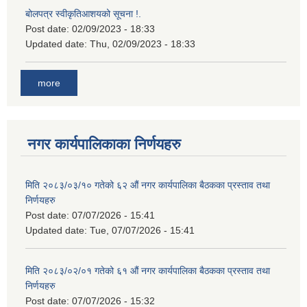
बोलपत्र स्वीकृतिआशयको सूचना !.
Post date:
02/09/2023 - 18:33
Updated date:
Thu, 02/09/2023 - 18:33
more
नगर कार्यपालिकाका निर्णयहरु
मिति २०८३/०३/१० गतेको ६२ औं नगर कार्यपालिका बैठकका प्रस्ताव तथा
निर्णयहरु
Post date:
07/07/2026 - 15:41
Updated date:
Tue, 07/07/2026 - 15:41
मिति २०८३/०२/०१ गतेको ६१ औं नगर कार्यपालिका बैठकका प्रस्ताव तथा
निर्णयहरु
Post date:
07/07/2026 - 15:32