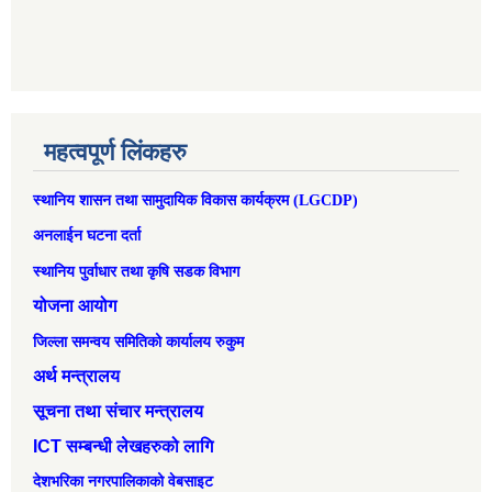
महत्वपूर्ण लिंकहरु
स्थानिय शासन तथा सामुदायिक विकास कार्यक्रम (LGCDP)
अनलाईन घटना दर्ता
स्थानिय पुर्वाधार तथा कृषि सडक विभाग
योजना आयोग
जिल्ला समन्वय समितिको कार्यालय रुकुम
अर्थ मन्त्रालय
सूचना तथा संचार मन्त्रालय
ICT सम्बन्धी लेखहरुको लागि
देशभरिका नगरपालिकाको वेबसाइट