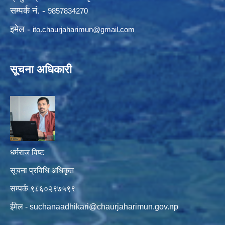
सम्पर्क नं. -
9857834270
इमेल -
ito.chaurjaharimun@
gmail.com
सूचना अधिकारी
धर्मराज विष्ट
सूचना प्रविधि अधिकृत
सम्पर्क ९८६०२९७५९९
ईमेल -
suchanaadhikari@chaurjaharimun.gov.np