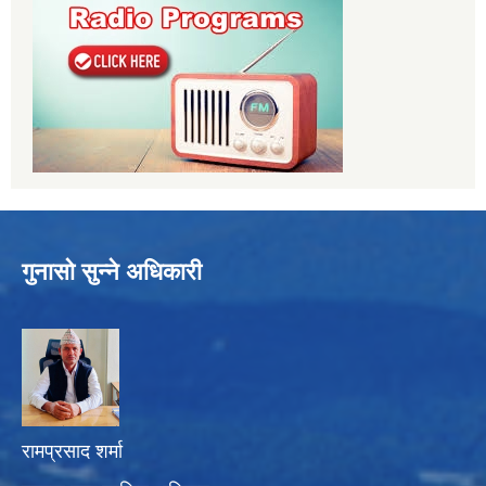
गुनासो सुन्ने अधिकारी
रामप्रसाद शर्मा