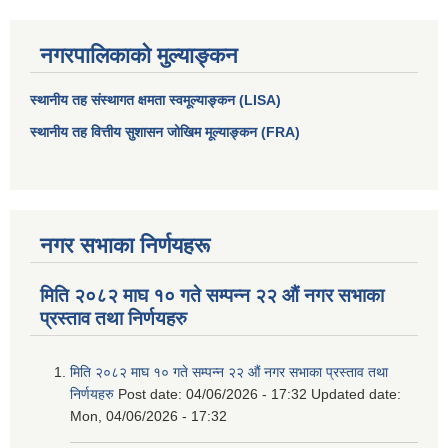
नगरपालिकाको मुल्याङ्कन
स्थानीय तह संस्थागत क्षमता स्वमूल्याङ्कन (LISA)
स्थानीय तह वित्तीय सुशासन जोखिम मूल्याङ्कन (FRA)
नगर सभाका निर्णयहरू
मिति २०८२ माघ १० गते सम्पन्न २२ औं नगर सभाका
प्रस्ताव तथा निर्णयहरु
मिति २०८२ माघ १० गते सम्पन्न २२ औं नगर सभाका प्रस्ताव तथा
निर्णयहरु
Post date:
04/06/2026 - 17:32
Updated date:
Mon, 04/06/2026 - 17:32