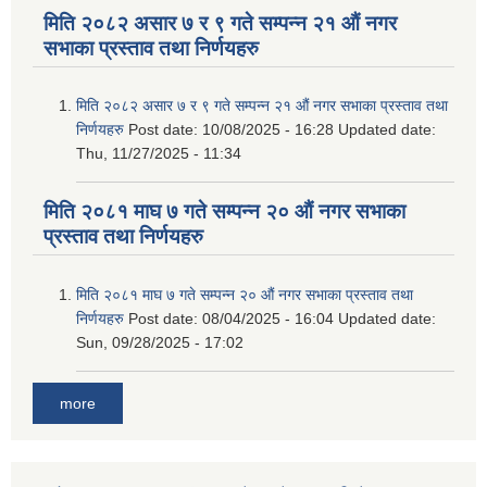
मिति २०८२ असार ७ र ९ गते सम्पन्न २१ औं नगर
सभाका प्रस्ताव तथा निर्णयहरु
मिति २०८२ असार ७ र ९ गते सम्पन्न २१ औं नगर सभाका प्रस्ताव तथा
निर्णयहरु
Post date:
10/08/2025 - 16:28
Updated date:
Thu, 11/27/2025 - 11:34
मिति २०८१ माघ ७ गते सम्पन्न २० औं नगर सभाका
प्रस्ताव तथा निर्णयहरु
मिति २०८१ माघ ७ गते सम्पन्न २० औं नगर सभाका प्रस्ताव तथा
निर्णयहरु
Post date:
08/04/2025 - 16:04
Updated date:
Sun, 09/28/2025 - 17:02
more