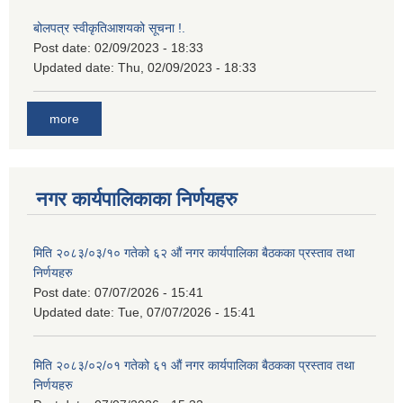
बोलपत्र स्वीकृतिआशयको सूचना !.
Post date:
02/09/2023 - 18:33
Updated date:
Thu, 02/09/2023 - 18:33
more
नगर कार्यपालिकाका निर्णयहरु
मिति २०८३/०३/१० गतेको ६२ औं नगर कार्यपालिका बैठकका प्रस्ताव तथा
निर्णयहरु
Post date:
07/07/2026 - 15:41
Updated date:
Tue, 07/07/2026 - 15:41
मिति २०८३/०२/०१ गतेको ६१ औं नगर कार्यपालिका बैठकका प्रस्ताव तथा
निर्णयहरु