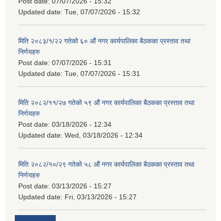
Post date:
07/07/2026 - 15:32
Updated date:
Tue, 07/07/2026 - 15:32
मिति २०८३/१/२२ गतेको ६० औं नगर कार्यपालिका बैठकका प्रस्ताव तथा
निर्णयहरु
Post date:
07/07/2026 - 15:31
Updated date:
Tue, 07/07/2026 - 15:31
मिति २०८२/११/२७ गतेको ५९ औं नगर कार्यपालिका बैठकका प्रस्ताव तथा
निर्णयहरु
Post date:
03/18/2026 - 12:34
Updated date:
Wed, 03/18/2026 - 12:34
मिति २०८२/१०/२९ गतेको ५८ औं नगर कार्यपालिका बैठकका प्रस्ताव तथा
निर्णयहरु
Post date:
03/13/2026 - 15:27
Updated date:
Fri, 03/13/2026 - 15:27