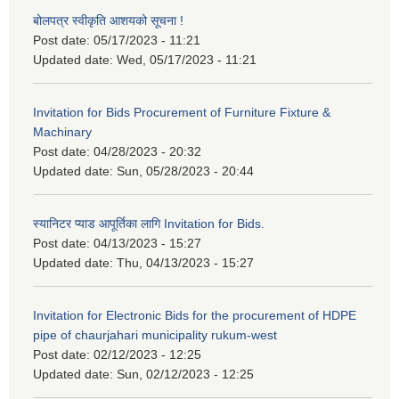
बोलपत्र स्वीकृति आशयको सूचना !
Post date:
05/17/2023 - 11:21
Updated date:
Wed, 05/17/2023 - 11:21
Invitation for Bids Procurement of Furniture Fixture &
Machinary
Post date:
04/28/2023 - 20:32
Updated date:
Sun, 05/28/2023 - 20:44
स्यानिटर प्याड आपूर्तिका लागि Invitation for Bids.
Post date:
04/13/2023 - 15:27
Updated date:
Thu, 04/13/2023 - 15:27
Invitation for Electronic Bids for the procurement of HDPE
pipe of chaurjahari municipality rukum-west
Post date:
02/12/2023 - 12:25
Updated date:
Sun, 02/12/2023 - 12:25