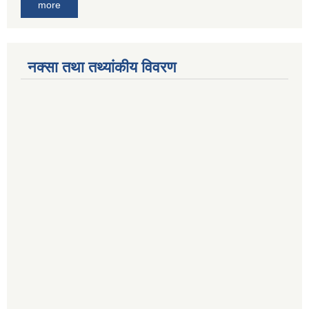
more
नक्सा तथा तथ्यांकीय विवरण