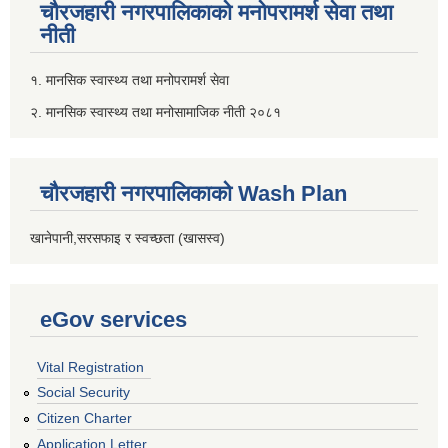
चौरजहारी नगरपालिकाको मनोपरामर्श सेवा तथा
नीती
१. मानसिक स्वास्थ्य तथा मनोपरामर्श सेवा
२. मानसिक स्वास्थ्य तथा मनोसामाजिक नीती २०८१
चौरजहारी नगरपालिकाको Wash Plan
खानेपानी,सरसफाइ र स्वच्छता (खासस्व)
eGov services
Vital Registration
Social Security
Citizen Charter
Application Letter