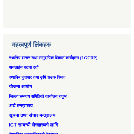
महत्वपूर्ण लिंकहरु
स्थानिय शासन तथा सामुदायिक विकास कार्यक्रम (LGCDP)
अनलाईन घटना दर्ता
स्थानिय पुर्वाधार तथा कृषि सडक विभाग
योजना आयोग
जिल्ला समन्वय समितिको कार्यालय रुकुम
अर्थ मन्त्रालय
सूचना तथा संचार मन्त्रालय
ICT सम्बन्धी लेखहरुको लागि