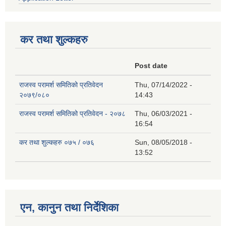
कर तथा शुल्कहरु
Post date
राजस्व परामर्श समितिको प्रतिवेदन
Thu, 07/14/2022 -
२०७९/०८०
14:43
राजस्व परामर्श समितिको प्रतिवेदन - २०७८
Thu, 06/03/2021 -
16:54
कर तथा शुल्कहरु ०७५ / ०७६
Sun, 08/05/2018 -
13:52
एन, कानुन तथा निर्देशिका