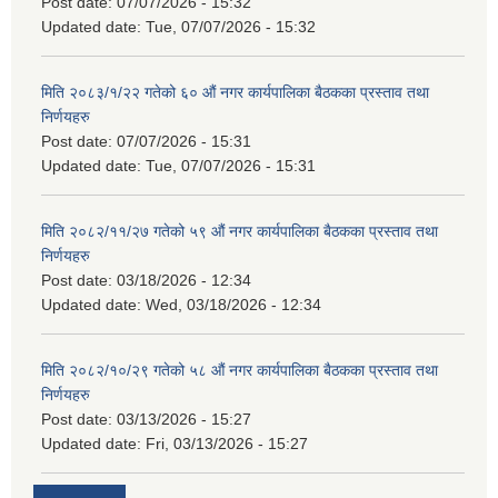
Post date:
07/07/2026 - 15:32
Updated date:
Tue, 07/07/2026 - 15:32
मिति २०८३/१/२२ गतेको ६० औं नगर कार्यपालिका बैठकका प्रस्ताव तथा
निर्णयहरु
Post date:
07/07/2026 - 15:31
Updated date:
Tue, 07/07/2026 - 15:31
मिति २०८२/११/२७ गतेको ५९ औं नगर कार्यपालिका बैठकका प्रस्ताव तथा
निर्णयहरु
Post date:
03/18/2026 - 12:34
Updated date:
Wed, 03/18/2026 - 12:34
मिति २०८२/१०/२९ गतेको ५८ औं नगर कार्यपालिका बैठकका प्रस्ताव तथा
निर्णयहरु
Post date:
03/13/2026 - 15:27
Updated date:
Fri, 03/13/2026 - 15:27