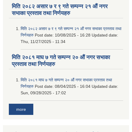
मिति २०८२ असार ७ र ९ गते सम्पन्न २१ औं नगर
सभाका प्रस्ताव तथा निर्णयहरु
मिति २०८२ असार ७ र ९ गते सम्पन्न २१ औं नगर सभाका प्रस्ताव तथा
निर्णयहरु
Post date:
10/08/2025 - 16:28
Updated date:
Thu, 11/27/2025 - 11:34
मिति २०८१ माघ ७ गते सम्पन्न २० औं नगर सभाका
प्रस्ताव तथा निर्णयहरु
मिति २०८१ माघ ७ गते सम्पन्न २० औं नगर सभाका प्रस्ताव तथा
निर्णयहरु
Post date:
08/04/2025 - 16:04
Updated date:
Sun, 09/28/2025 - 17:02
more