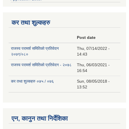
कर तथा शुल्कहरु
Post date
राजस्व परामर्श समितिको प्रतिवेदन
Thu, 07/14/2022 -
२०७९/०८०
14:43
राजस्व परामर्श समितिको प्रतिवेदन - २०७८
Thu, 06/03/2021 -
16:54
कर तथा शुल्कहरु ०७५ / ०७६
Sun, 08/05/2018 -
13:52
एन, कानुन तथा निर्देशिका