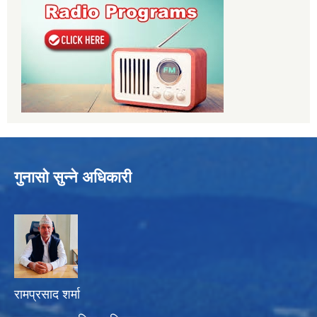
गुनासो सुन्ने अधिकारी
रामप्रसाद शर्मा