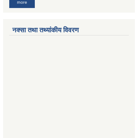
more
नक्सा तथा तथ्यांकीय विवरण