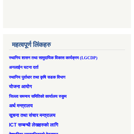
महत्वपूर्ण लिंकहरु
स्थानिय शासन तथा सामुदायिक विकास कार्यक्रम (LGCDP)
अनलाईन घटना दर्ता
स्थानिय पुर्वाधार तथा कृषि सडक विभाग
योजना आयोग
जिल्ला समन्वय समितिको कार्यालय रुकुम
अर्थ मन्त्रालय
सूचना तथा संचार मन्त्रालय
ICT सम्बन्धी लेखहरुको लागि