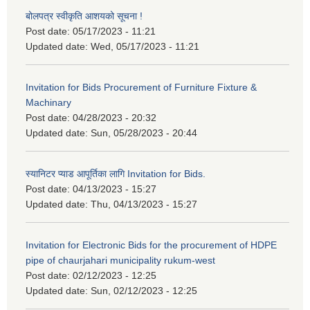
बोलपत्र स्वीकृति आशयको सूचना !
Post date:
05/17/2023 - 11:21
Updated date:
Wed, 05/17/2023 - 11:21
Invitation for Bids Procurement of Furniture Fixture &
Machinary
Post date:
04/28/2023 - 20:32
Updated date:
Sun, 05/28/2023 - 20:44
स्यानिटर प्याड आपूर्तिका लागि Invitation for Bids.
Post date:
04/13/2023 - 15:27
Updated date:
Thu, 04/13/2023 - 15:27
Invitation for Electronic Bids for the procurement of HDPE
pipe of chaurjahari municipality rukum-west
Post date:
02/12/2023 - 12:25
Updated date:
Sun, 02/12/2023 - 12:25