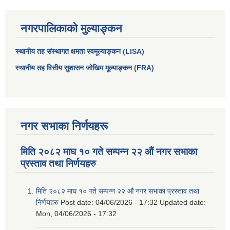
नगरपालिकाको मुल्याङ्कन
स्थानीय तह संस्थागत क्षमता स्वमूल्याङ्कन (LISA)
स्थानीय तह वित्तीय सुशासन जोखिम मूल्याङ्कन (FRA)
नगर सभाका निर्णयहरू
मिति २०८२ माघ १० गते सम्पन्न २२ औं नगर सभाका
प्रस्ताव तथा निर्णयहरु
मिति २०८२ माघ १० गते सम्पन्न २२ औं नगर सभाका प्रस्ताव तथा
निर्णयहरु
Post date:
04/06/2026 - 17:32
Updated date:
Mon, 04/06/2026 - 17:32