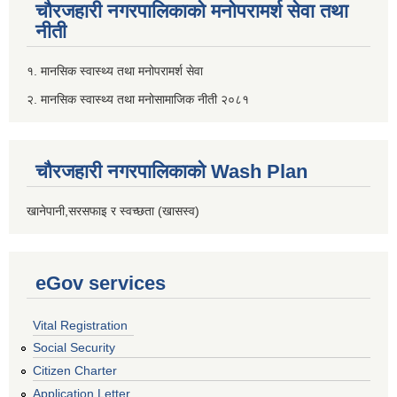
चौरजहारी नगरपालिकाको मनोपरामर्श सेवा तथा
नीती
१. मानसिक स्वास्थ्य तथा मनोपरामर्श सेवा
२. मानसिक स्वास्थ्य तथा मनोसामाजिक नीती २०८१
चौरजहारी नगरपालिकाको Wash Plan
खानेपानी,सरसफाइ र स्वच्छता (खासस्व)
eGov services
Vital Registration
Social Security
Citizen Charter
Application Letter