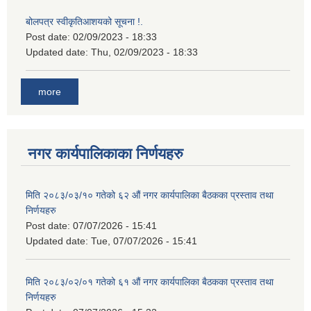
बोलपत्र स्वीकृतिआशयको सूचना !.
Post date:
02/09/2023 - 18:33
Updated date:
Thu, 02/09/2023 - 18:33
more
नगर कार्यपालिकाका निर्णयहरु
मिति २०८३/०३/१० गतेको ६२ औं नगर कार्यपालिका बैठकका प्रस्ताव तथा
निर्णयहरु
Post date:
07/07/2026 - 15:41
Updated date:
Tue, 07/07/2026 - 15:41
मिति २०८३/०२/०१ गतेको ६१ औं नगर कार्यपालिका बैठकका प्रस्ताव तथा
निर्णयहरु