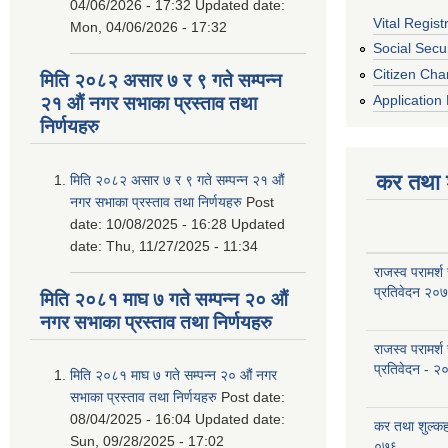
04/06/2026 - 17:32
Updated date:
Vital Regist
Mon, 04/06/2026 - 17:32
Social Secur
Citizen Cha
मिति २०८२ असार ७ र ९ गते सम्पन्न
Application 
२१ औं नगर सभाका प्रस्ताव तथा
निर्णयहरु
कर तथा श
मिति २०८२ असार ७ र ९ गते सम्पन्न २१ औं
नगर सभाका प्रस्ताव तथा निर्णयहरु
Post
date:
10/08/2025 - 16:28
Updated
date:
Thu, 11/27/2025 - 11:34
राजस्व परामर्श
प्रतिवेदन २०
मिति २०८१ माघ ७ गते सम्पन्न २० औं
नगर सभाका प्रस्ताव तथा निर्णयहरु
राजस्व परामर्श
प्रतिवेदन - २
मिति २०८१ माघ ७ गते सम्पन्न २० औं नगर
सभाका प्रस्ताव तथा निर्णयहरु
Post date:
08/04/2025 - 16:04
Updated date:
कर तथा शुल्क
Sun, 09/28/2025 - 17:02
०७६