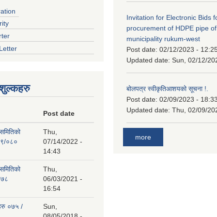
ration
Invitation for Electronic Bids f
ity
procurement of HDPE pipe of
rter
municipality rukum-west
Letter
Post date:
02/12/2023 - 12:2
Updated date:
Sun, 02/12/20
ुल्कहरु
बोलपत्र स्वीकृतिआशयको सूचना !.
Post date:
02/09/2023 - 18:3
Updated date:
Thu, 02/09/20
Post date
 समितिको
Thu,
more
७९/०८०
07/14/2022 -
14:43
 समितिको
Thu,
०७८
06/03/2021 -
16:54
हरु ०७५ /
Sun,
08/05/2018 -