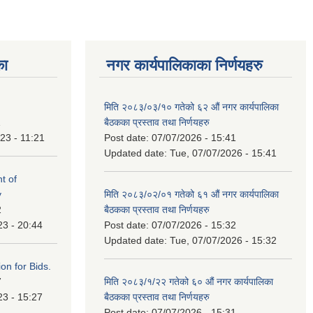
का
नगर कार्यपालिकाका निर्णयहरु
मिति २०८३/०३/१० गतेको ६२ औं नगर कार्यपालिका
1
बैठकका प्रस्ताव तथा निर्णयहरु
23 - 11:21
Post date:
07/07/2026 - 15:41
Updated date:
Tue, 07/07/2026 - 15:41
t of
y
मिति २०८३/०२/०१ गतेको ६१ औं नगर कार्यपालिका
2
बैठकका प्रस्ताव तथा निर्णयहरु
23 - 20:44
Post date:
07/07/2026 - 15:32
Updated date:
Tue, 07/07/2026 - 15:32
ation for Bids.
7
मिति २०८३/१/२२ गतेको ६० औं नगर कार्यपालिका
23 - 15:27
बैठकका प्रस्ताव तथा निर्णयहरु
Post date:
07/07/2026 - 15:31