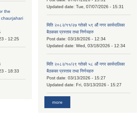
Updated date:
Tue, 07/07/2026 - 15:31
or the
 chaurjahari
मिति २०८२/११/२७ गतेको ५९ औं नगर कार्यपालिका
5
बैठकका प्रस्ताव तथा निर्णयहरु
23 - 12:25
Post date:
03/18/2026 - 12:34
Updated date:
Wed, 03/18/2026 - 12:34
3
मिति २०८२/१०/२९ गतेको ५८ औं नगर कार्यपालिका
23 - 18:33
बैठकका प्रस्ताव तथा निर्णयहरु
Post date:
03/13/2026 - 15:27
Updated date:
Fri, 03/13/2026 - 15:27
more