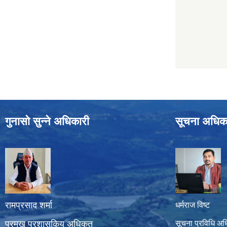
गुनासो सुन्ने अधिकारी
सूचना अधिक
रामप्रसाद शर्मा
धर्मराज विष्ट
प्रमुख प्रशासकिय अधिकृत
सूचना प्रविधि अध