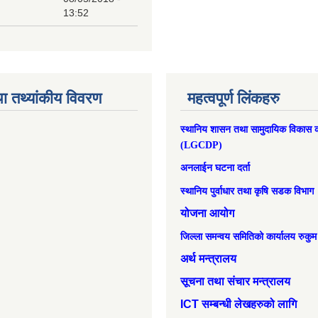
13:52
ा तथ्यांकीय विवरण
महत्वपूर्ण लिंकहरु
स्थानिय शासन तथा सामुदायिक विकास क
(LGCDP)
अनलाईन घटना दर्ता
स्थानिय पुर्वाधार तथा कृषि सडक विभाग
योजना आयोग
जिल्ला समन्वय समितिको कार्यालय रुकुम
अर्थ मन्त्रालय
सूचना तथा संचार मन्त्रालय
ICT सम्बन्धी लेखहरुको लागि