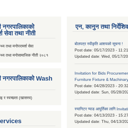
ी नगरपालिकाको
एन, कानुन तथा निर्देशि
्श सेवा तथा नीती
बोलपत्र स्वीकृति आशयको सूचना !
थ्य तथा मनोपरामर्श सेवा
Post date:
05/17/2023 - 11:2
स्थ्य तथा मनोसामाजिक नीती २०८१
Updated date:
Wed, 05/17/20
Invitation for Bids Procuremen
ी नगरपालिकाको Wash
Furniture Fixture & Machinar
Post date:
04/28/2023 - 20:3
Updated date:
Sun, 05/28/20
इ र स्वच्छता (खासस्व)
स्यानिटर प्याड आपूर्तिका लागि Invit
Post date:
04/13/2023 - 15:2
ervices
Updated date:
Thu, 04/13/20