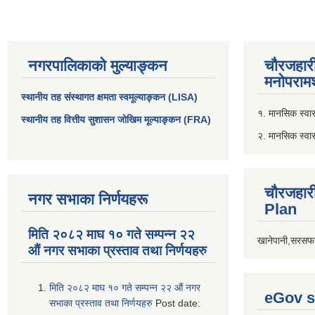
नगरपालिकाको मुल्याङ्कन
चौरजहार
मनोपरामर
स्थानीय तह संस्थागत क्षमता स्वमूल्याङ्कन (LISA)
१. मानसिक स्वास्
स्थानीय तह वित्तीय सुशासन जोखिम मूल्याङ्कन (FRA)
२. मानसिक स्वा
चौरजहार
नगर सभाका निर्णयहरू
Plan
मिति २०८२ माघ १० गते सम्पन्न २२
खानेपानी,सरसफा
औं नगर सभाका प्रस्ताव तथा निर्णयहरु
मिति २०८२ माघ १० गते सम्पन्न २२ औं नगर
eGov s
सभाका प्रस्ताव तथा निर्णयहरु
Post date: