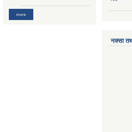
more
नक्सा तथ