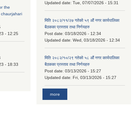
Updated date:
Tue, 07/07/2026 - 15:31
or the
 chaurjahari
मिति २०८२/११/२७ गतेको ५९ औं नगर कार्यपालिका
5
बैठकका प्रस्ताव तथा निर्णयहरु
23 - 12:25
Post date:
03/18/2026 - 12:34
Updated date:
Wed, 03/18/2026 - 12:34
3
मिति २०८२/१०/२९ गतेको ५८ औं नगर कार्यपालिका
23 - 18:33
बैठकका प्रस्ताव तथा निर्णयहरु
Post date:
03/13/2026 - 15:27
Updated date:
Fri, 03/13/2026 - 15:27
more