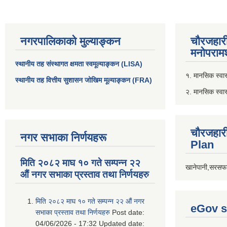
नगरपालिकाको मुल्याङ्कन
चौरजहार
मनोपरामर
स्थानीय तह संस्थागत क्षमता स्वमूल्याङ्कन (LISA)
१. मानसिक स्वास्
स्थानीय तह वित्तीय सुशासन जोखिम मूल्याङ्कन (FRA)
२. मानसिक स्वा
चौरजहार
नगर सभाका निर्णयहरू
Plan
मिति २०८२ माघ १० गते सम्पन्न २२
खानेपानी,सरसफा
औं नगर सभाका प्रस्ताव तथा निर्णयहरु
मिति २०८२ माघ १० गते सम्पन्न २२ औं नगर
eGov s
सभाका प्रस्ताव तथा निर्णयहरु
Post date:
04/06/2026 - 17:32
Updated date: