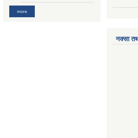
more
नक्सा तथ