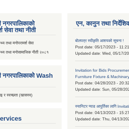
ी नगरपालिकाको
एन, कानुन तथा निर्देशि
्श सेवा तथा नीती
बोलपत्र स्वीकृति आशयको सूचना !
थ्य तथा मनोपरामर्श सेवा
Post date:
05/17/2023 - 11:2
स्थ्य तथा मनोसामाजिक नीती २०८१
Updated date:
Wed, 05/17/20
Invitation for Bids Procuremen
ी नगरपालिकाको Wash
Furniture Fixture & Machinar
Post date:
04/28/2023 - 20:3
Updated date:
Sun, 05/28/20
इ र स्वच्छता (खासस्व)
स्यानिटर प्याड आपूर्तिका लागि Invit
Post date:
04/13/2023 - 15:2
ervices
Updated date:
Thu, 04/13/20