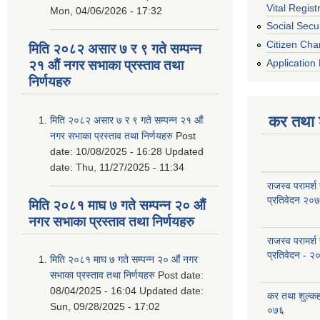
Vital Regist
Mon, 04/06/2026 - 17:32
Social Secur
Citizen Cha
मिति २०८२ असार ७ र ९ गते सम्पन्न
Application 
२१ औं नगर सभाका प्रस्ताव तथा
निर्णयहरु
कर तथा श
मिति २०८२ असार ७ र ९ गते सम्पन्न २१ औं
नगर सभाका प्रस्ताव तथा निर्णयहरु
Post
date:
10/08/2025 - 16:28
Updated
date:
Thu, 11/27/2025 - 11:34
राजस्व परामर्श
प्रतिवेदन २०
मिति २०८१ माघ ७ गते सम्पन्न २० औं
नगर सभाका प्रस्ताव तथा निर्णयहरु
राजस्व परामर्श
प्रतिवेदन - २
मिति २०८१ माघ ७ गते सम्पन्न २० औं नगर
सभाका प्रस्ताव तथा निर्णयहरु
Post date:
08/04/2025 - 16:04
Updated date:
कर तथा शुल्क
Sun, 09/28/2025 - 17:02
०७६