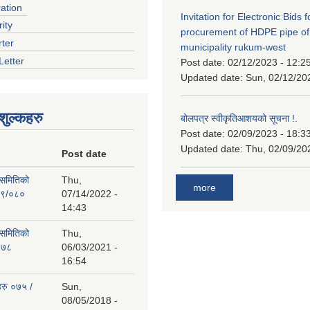
ration
Invitation for Electronic Bids f
ity
procurement of HDPE pipe of
rter
municipality rukum-west
Letter
Post date:
02/12/2023 - 12:2
Updated date:
Sun, 02/12/20
ुल्कहरु
बोलपत्र स्वीकृतिआशयको सूचना !.
Post date:
02/09/2023 - 18:3
Updated date:
Thu, 02/09/20
Post date
 समितिको
Thu,
more
७९/०८०
07/14/2022 -
14:43
 समितिको
Thu,
०७८
06/03/2021 -
16:54
हरु ०७५ /
Sun,
08/05/2018 -