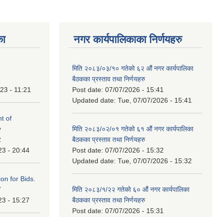
का
नगर कार्यपालिकाका निर्णयहरु
मिति २०८३/०३/१० गतेको ६२ औं नगर कार्यपालिका
1
बैठकका प्रस्ताव तथा निर्णयहरु
23 - 11:21
Post date:
07/07/2026 - 15:41
Updated date:
Tue, 07/07/2026 - 15:41
t of
y
मिति २०८३/०२/०१ गतेको ६१ औं नगर कार्यपालिका
2
बैठकका प्रस्ताव तथा निर्णयहरु
23 - 20:44
Post date:
07/07/2026 - 15:32
Updated date:
Tue, 07/07/2026 - 15:32
ation for Bids.
7
मिति २०८३/१/२२ गतेको ६० औं नगर कार्यपालिका
23 - 15:27
बैठकका प्रस्ताव तथा निर्णयहरु
Post date:
07/07/2026 - 15:31