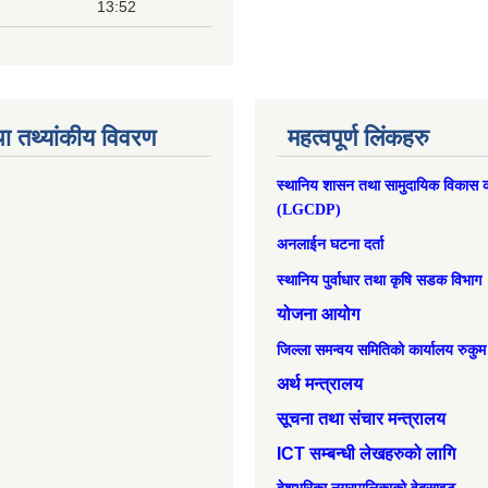
13:52
ा तथ्यांकीय विवरण
महत्वपूर्ण लिंकहरु
स्थानिय शासन तथा सामुदायिक विकास क
(LGCDP)
अनलाईन घटना दर्ता
स्थानिय पुर्वाधार तथा कृषि सडक विभाग
योजना आयोग
जिल्ला समन्वय समितिको कार्यालय रुकुम
अर्थ मन्त्रालय
सूचना तथा संचार मन्त्रालय
ICT सम्बन्धी लेखहरुको लागि