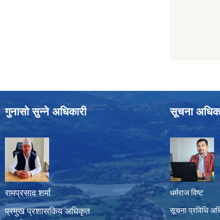
गुनासो सुन्ने अधिकारी
सूचना अधिक
रामप्रसाद शर्मा
धर्मराज विष्ट
प्रमुख प्रशासकिय अधिकृत
सूचना प्रविधि अध