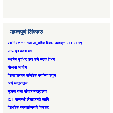
महत्वपूर्ण लिंकहरु
स्थानिय शासन तथा सामुदायिक विकास कार्यक्रम (LGCDP)
अनलाईन घटना दर्ता
स्थानिय पुर्वाधार तथा कृषि सडक विभाग
योजना आयोग
जिल्ला समन्वय समितिको कार्यालय रुकुम
अर्थ मन्त्रालय
सूचना तथा संचार मन्त्रालय
ICT सम्बन्धी लेखहरुको लागि
देशभरिका नगरपालिकाको वेबसाइट