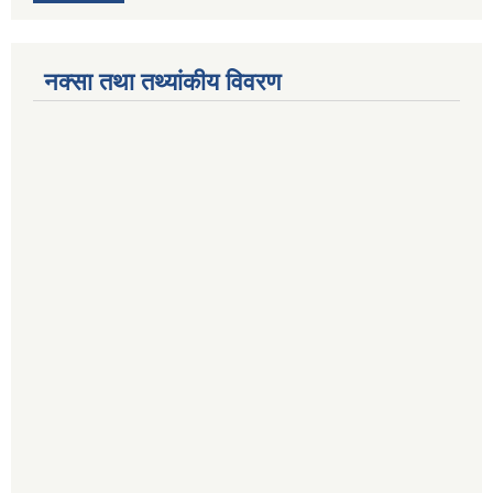
नक्सा तथा तथ्यांकीय विवरण