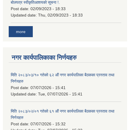
बोलपत्र स्वीकृतिआशयको सूचना !.
Post date:
02/09/2023 - 18:33
Updated date:
Thu, 02/09/2023 - 18:33
more
नगर कार्यपालिकाका निर्णयहरु
मिति २०८३/०३/१० गतेको ६२ औं नगर कार्यपालिका बैठकका प्रस्ताव तथा
निर्णयहरु
Post date:
07/07/2026 - 15:41
Updated date:
Tue, 07/07/2026 - 15:41
मिति २०८३/०२/०१ गतेको ६१ औं नगर कार्यपालिका बैठकका प्रस्ताव तथा
निर्णयहरु
Post date:
07/07/2026 - 15:32