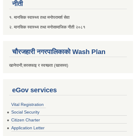
नीती
१. मानसिक स्वास्थ्य तथा मनोपरामर्श सेवा
२. मानसिक स्वास्थ्य तथा मनोसामाजिक नीती २०८१
चौरजहारी नगरपालिकाको Wash Plan
खानेपानी,सरसफाइ र स्वच्छता (खासस्व)
eGov services
Vital Registration
Social Security
Citizen Charter
Application Letter