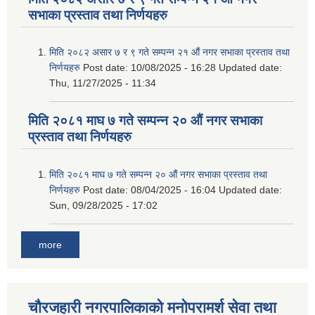
सभाका प्रस्ताव तथा निर्णयहरु
मिति २०८२ असार ७ र ९ गते सम्पन्न २१ औं नगर सभाका प्रस्ताव तथा
निर्णयहरु
Post date:
10/08/2025 - 16:28
Updated date:
Thu, 11/27/2025 - 11:34
मिति २०८१ माघ ७ गते सम्पन्न २० औं नगर सभाका
प्रस्ताव तथा निर्णयहरु
मिति २०८१ माघ ७ गते सम्पन्न २० औं नगर सभाका प्रस्ताव तथा
निर्णयहरु
Post date:
08/04/2025 - 16:04
Updated date:
Sun, 09/28/2025 - 17:02
more
चौरजहारी नगरपालिकाको मनोपरामर्श सेवा तथा