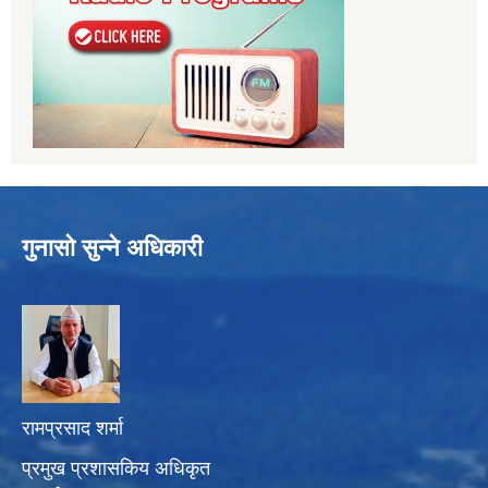
गुनासो सुन्ने अधिकारी
रामप्रसाद शर्मा
प्रमुख प्रशासकिय अधिकृत