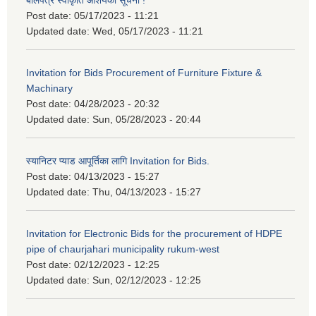
बोलपत्र स्वीकृति आशयको सूचना !
Post date:
05/17/2023 - 11:21
Updated date:
Wed, 05/17/2023 - 11:21
Invitation for Bids Procurement of Furniture Fixture &
Machinary
Post date:
04/28/2023 - 20:32
Updated date:
Sun, 05/28/2023 - 20:44
स्यानिटर प्याड आपूर्तिका लागि Invitation for Bids.
Post date:
04/13/2023 - 15:27
Updated date:
Thu, 04/13/2023 - 15:27
Invitation for Electronic Bids for the procurement of HDPE
pipe of chaurjahari municipality rukum-west
Post date:
02/12/2023 - 12:25
Updated date:
Sun, 02/12/2023 - 12:25