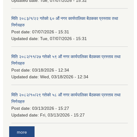
Updated date:
Tue, 07/07/2026 - 15:32
मिति २०८३/१/२२ गतेको ६० औं नगर कार्यपालिका बैठकका प्रस्ताव तथा
निर्णयहरु
Post date:
07/07/2026 - 15:31
Updated date:
Tue, 07/07/2026 - 15:31
मिति २०८२/११/२७ गतेको ५९ औं नगर कार्यपालिका बैठकका प्रस्ताव तथा
निर्णयहरु
Post date:
03/18/2026 - 12:34
Updated date:
Wed, 03/18/2026 - 12:34
मिति २०८२/१०/२९ गतेको ५८ औं नगर कार्यपालिका बैठकका प्रस्ताव तथा
निर्णयहरु
Post date:
03/13/2026 - 15:27
Updated date:
Fri, 03/13/2026 - 15:27
more