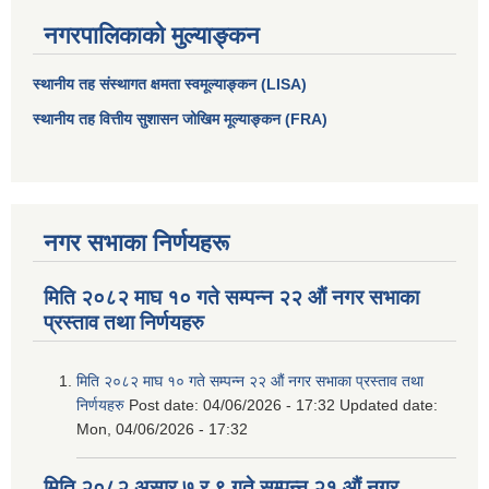
नगरपालिकाको मुल्याङ्कन
स्थानीय तह संस्थागत क्षमता स्वमूल्याङ्कन (LISA)
स्थानीय तह वित्तीय सुशासन जोखिम मूल्याङ्कन (FRA)
नगर सभाका निर्णयहरू
मिति २०८२ माघ १० गते सम्पन्न २२ औं नगर सभाका
प्रस्ताव तथा निर्णयहरु
मिति २०८२ माघ १० गते सम्पन्न २२ औं नगर सभाका प्रस्ताव तथा
निर्णयहरु
Post date:
04/06/2026 - 17:32
Updated date:
Mon, 04/06/2026 - 17:32
मिति २०८२ असार ७ र ९ गते सम्पन्न २१ औं नगर