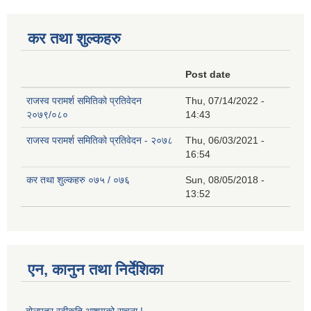
कर तथा शुल्कहरु
Post date
राजस्व परामर्श समितिको प्रतिवेदन
Thu, 07/14/2022 -
२०७९/०८०
14:43
राजस्व परामर्श समितिको प्रतिवेदन - २०७८
Thu, 06/03/2021 -
16:54
कर तथा शुल्कहरु ०७५ / ०७६
Sun, 08/05/2018 -
13:52
एन, कानुन तथा निर्देशिका