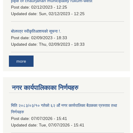
pipe of chaurjahari municipality rukum-west
Post date:
02/12/2023 - 12:25
Updated date:
Sun, 02/12/2023 - 12:25
बोलपत्र स्वीकृतिआशयको सूचना !.
Post date:
02/09/2023 - 18:33
Updated date:
Thu, 02/09/2023 - 18:33
more
नगर कार्यपालिकाका निर्णयहरु
मिति २०८३/०३/१० गतेको ६२ औं नगर कार्यपालिका बैठकका प्रस्ताव तथा
निर्णयहरु
Post date:
07/07/2026 - 15:41
Updated date:
Tue, 07/07/2026 - 15:41