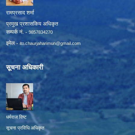
रामप्रसाद शर्मा
प्रमुख प्रशासकिय अधिकृत
सम्पर्क नं. -
9857834270
इमेल -
ito.chaurjaharimun@
gmail.com
सूचना अधिकारी
धर्मराज विष्ट
सूचना प्रविधि अधिकृत