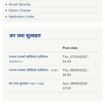
Social Security
Citizen Charter
Application Letter
कर तथा शुल्कहरु
Post date
राजस्व परामर्श समितिको प्रतिवेदन
Thu, 07/14/2022 -
२०७९/०८०
14:43
राजस्व परामर्श समितिको प्रतिवेदन - २०७८
Thu, 06/03/2021 -
16:54
कर तथा शुल्कहरु ०७५ / ०७६
Sun, 08/05/2018 -
13:52