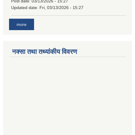
Post date:
03/13/2026 - 15:27
Updated date:
Fri, 03/13/2026 - 15:27
more
नक्सा तथा तथ्यांकीय विवरण