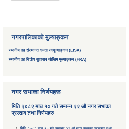
नगरपालिकाको मुल्याङ्कन
स्थानीय तह संस्थागत क्षमता स्वमूल्याङ्कन (LISA)
स्थानीय तह वित्तीय सुशासन जोखिम मूल्याङ्कन (FRA)
नगर सभाका निर्णयहरू
मिति २०८२ माघ १० गते सम्पन्न २२ औं नगर सभाका
प्रस्ताव तथा निर्णयहरु
मिति २०८२ माघ १० गते सम्पन्न २२ औं नगर सभाका प्रस्ताव तथा