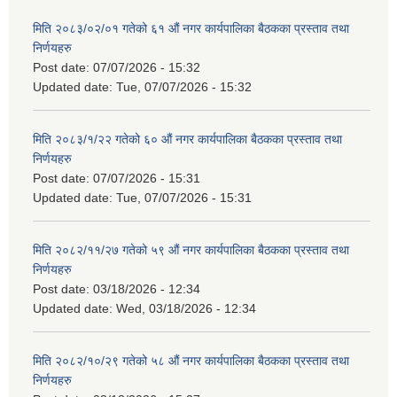
मिति २०८३/०२/०१ गतेको ६१ औं नगर कार्यपालिका बैठकका प्रस्ताव तथा
निर्णयहरु
Post date:
07/07/2026 - 15:32
Updated date:
Tue, 07/07/2026 - 15:32
मिति २०८३/१/२२ गतेको ६० औं नगर कार्यपालिका बैठकका प्रस्ताव तथा
निर्णयहरु
Post date:
07/07/2026 - 15:31
Updated date:
Tue, 07/07/2026 - 15:31
मिति २०८२/११/२७ गतेको ५९ औं नगर कार्यपालिका बैठकका प्रस्ताव तथा
निर्णयहरु
Post date:
03/18/2026 - 12:34
Updated date:
Wed, 03/18/2026 - 12:34
मिति २०८२/१०/२९ गतेको ५८ औं नगर कार्यपालिका बैठकका प्रस्ताव तथा
निर्णयहरु