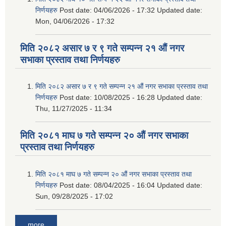
निर्णयहरु
Post date:
04/06/2026 - 17:32
Updated date:
Mon, 04/06/2026 - 17:32
मिति २०८२ असार ७ र ९ गते सम्पन्न २१ औं नगर
सभाका प्रस्ताव तथा निर्णयहरु
मिति २०८२ असार ७ र ९ गते सम्पन्न २१ औं नगर सभाका प्रस्ताव तथा
निर्णयहरु
Post date:
10/08/2025 - 16:28
Updated date:
Thu, 11/27/2025 - 11:34
मिति २०८१ माघ ७ गते सम्पन्न २० औं नगर सभाका
प्रस्ताव तथा निर्णयहरु
मिति २०८१ माघ ७ गते सम्पन्न २० औं नगर सभाका प्रस्ताव तथा
निर्णयहरु
Post date:
08/04/2025 - 16:04
Updated date:
Sun, 09/28/2025 - 17:02
more