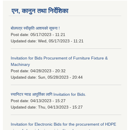
एन, कानुन तथा निर्देशिका
बोलपत्र स्वीकृति आशयको सूचना !
Post date:
05/17/2023 - 11:21
Updated date:
Wed, 05/17/2023 - 11:21
Invitation for Bids Procurement of Furniture Fixture &
Machinary
Post date:
04/28/2023 - 20:32
Updated date:
Sun, 05/28/2023 - 20:44
स्यानिटर प्याड आपूर्तिका लागि Invitation for Bids.
Post date:
04/13/2023 - 15:27
Updated date:
Thu, 04/13/2023 - 15:27
Invitation for Electronic Bids for the procurement of HDPE