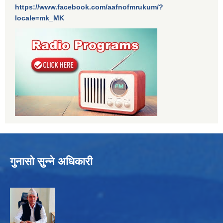
https://www.facebook.com/aafnofmrukum/?
locale=mk_MK
गुनासो सुन्ने अधिकारी