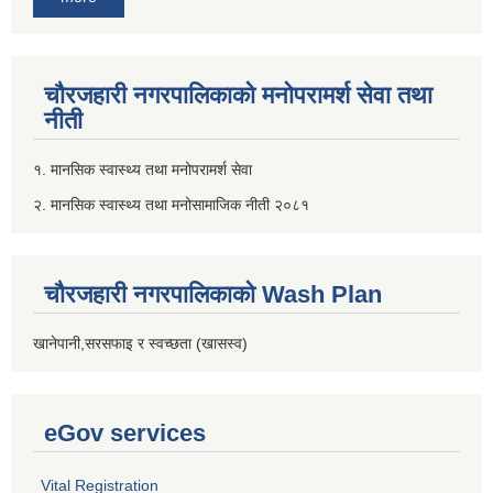
चौरजहारी नगरपालिकाको मनोपरामर्श सेवा तथा
नीती
१. मानसिक स्वास्थ्य तथा मनोपरामर्श सेवा
२. मानसिक स्वास्थ्य तथा मनोसामाजिक नीती २०८१
चौरजहारी नगरपालिकाको Wash Plan
खानेपानी,सरसफाइ र स्वच्छता (खासस्व)
eGov services
Vital Registration