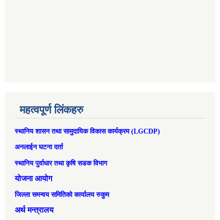
महत्वपूर्ण लिंकहरु
स्थानिय शासन तथा सामुदायिक विकास कार्यक्रम (LGCDP)
अनलाईन घटना दर्ता
स्थानिय पुर्वाधार तथा कृषि सडक विभाग
योजना आयोग
जिल्ला समन्वय समितिको कार्यालय रुकुम
अर्थ मन्त्रालय