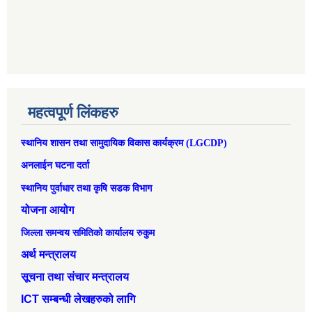
महत्वपूर्ण लिंकहरु
स्थानिय शासन तथा सामुदायिक विकास कार्यक्रम (LGCDP)
अनलाईन घटना दर्ता
स्थानिय पुर्वाधार तथा कृषि सडक विभाग
योजना आयोग
जिल्ला समन्वय समितिको कार्यालय रुकुम
अर्थ मन्त्रालय
सूचना तथा संचार मन्त्रालय
ICT सम्बन्धी लेखहरुको लागि