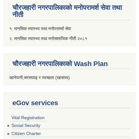
चौरजहारी नगरपालिकाको मनोपरामर्श सेवा तथा
नीती
१. मानसिक स्वास्थ्य तथा मनोपरामर्श सेवा
२. मानसिक स्वास्थ्य तथा मनोसामाजिक नीती २०८१
चौरजहारी नगरपालिकाको Wash Plan
खानेपानी,सरसफाइ र स्वच्छता (खासस्व)
eGov services
Vital Registration
Social Security
Citizen Charter