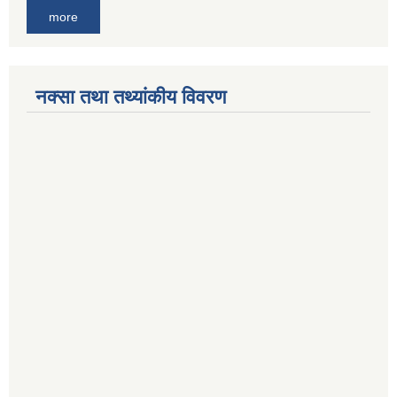
more
नक्सा तथा तथ्यांकीय विवरण