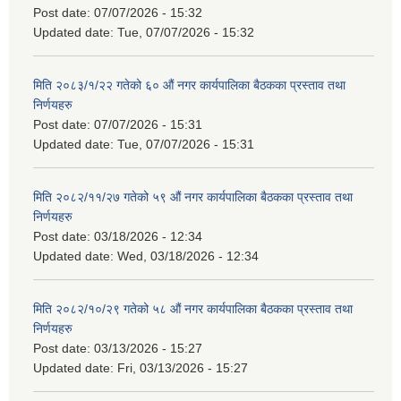
Post date:
07/07/2026 - 15:32
Updated date:
Tue, 07/07/2026 - 15:32
मिति २०८३/१/२२ गतेको ६० औं नगर कार्यपालिका बैठकका प्रस्ताव तथा
निर्णयहरु
Post date:
07/07/2026 - 15:31
Updated date:
Tue, 07/07/2026 - 15:31
मिति २०८२/११/२७ गतेको ५९ औं नगर कार्यपालिका बैठकका प्रस्ताव तथा
निर्णयहरु
Post date:
03/18/2026 - 12:34
Updated date:
Wed, 03/18/2026 - 12:34
मिति २०८२/१०/२९ गतेको ५८ औं नगर कार्यपालिका बैठकका प्रस्ताव तथा
निर्णयहरु
Post date:
03/13/2026 - 15:27
Updated date:
Fri, 03/13/2026 - 15:27