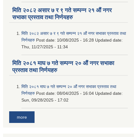
मिति २०८२ असार ७ र ९ गते सम्पन्न २१ औं नगर
सभाका प्रस्ताव तथा निर्णयहरु
मिति २०८२ असार ७ र ९ गते सम्पन्न २१ औं नगर सभाका प्रस्ताव तथा
निर्णयहरु
Post date:
10/08/2025 - 16:28
Updated date:
Thu, 11/27/2025 - 11:34
मिति २०८१ माघ ७ गते सम्पन्न २० औं नगर सभाका
प्रस्ताव तथा निर्णयहरु
मिति २०८१ माघ ७ गते सम्पन्न २० औं नगर सभाका प्रस्ताव तथा
निर्णयहरु
Post date:
08/04/2025 - 16:04
Updated date:
Sun, 09/28/2025 - 17:02
more