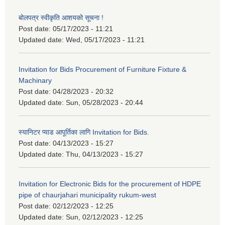
बोलपत्र स्वीकृति आशयको सूचना !
Post date:
05/17/2023 - 11:21
Updated date:
Wed, 05/17/2023 - 11:21
Invitation for Bids Procurement of Furniture Fixture &
Machinary
Post date:
04/28/2023 - 20:32
Updated date:
Sun, 05/28/2023 - 20:44
स्यानिटर प्याड आपूर्तिका लागि Invitation for Bids.
Post date:
04/13/2023 - 15:27
Updated date:
Thu, 04/13/2023 - 15:27
Invitation for Electronic Bids for the procurement of HDPE
pipe of chaurjahari municipality rukum-west
Post date:
02/12/2023 - 12:25
Updated date:
Sun, 02/12/2023 - 12:25