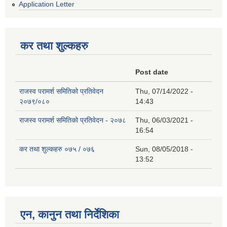
Application Letter
कर तथा शुल्कहरु
Post date
राजस्व परामर्श समितिको प्रतिवेदन
Thu, 07/14/2022 -
२०७९/०८०
14:43
राजस्व परामर्श समितिको प्रतिवेदन - २०७८
Thu, 06/03/2021 -
16:54
कर तथा शुल्कहरु ०७५ / ०७६
Sun, 08/05/2018 -
13:52
एन, कानुन तथा निर्देशिका