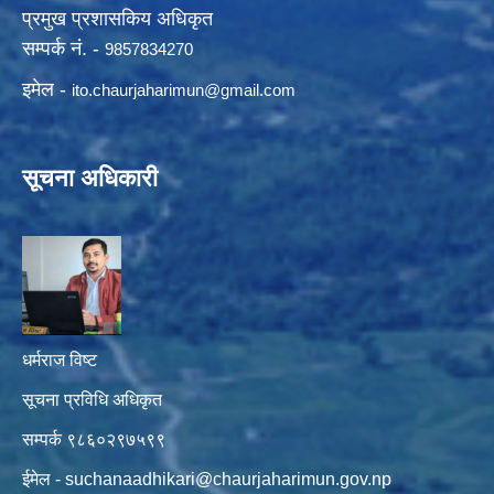
प्रमुख प्रशासकिय अधिकृत
सम्पर्क नं. -
9857834270
इमेल -
ito.chaurjaharimun@
gmail.com
सूचना अधिकारी
धर्मराज विष्ट
सूचना प्रविधि अधिकृत
सम्पर्क ९८६०२९७५९९
ईमेल -
suchanaadhikari@chaurjaharimun.gov.np