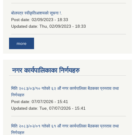
बोलपत्र स्वीकृतिआशयको सूचना !.
Post date:
02/09/2023 - 18:33
Updated date:
Thu, 02/09/2023 - 18:33
more
नगर कार्यपालिकाका निर्णयहरु
मिति २०८३/०३/१० गतेको ६२ औं नगर कार्यपालिका बैठकका प्रस्ताव तथा
निर्णयहरु
Post date:
07/07/2026 - 15:41
Updated date:
Tue, 07/07/2026 - 15:41
मिति २०८३/०२/०१ गतेको ६१ औं नगर कार्यपालिका बैठकका प्रस्ताव तथा
निर्णयहरु