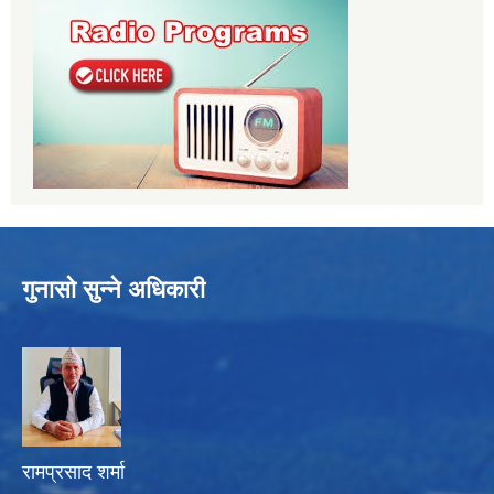
गुनासो सुन्ने अधिकारी
रामप्रसाद शर्मा