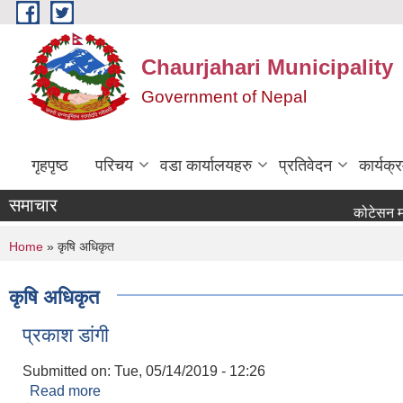
Skip to main content
Chaurjahari Municipality
Government of Nepal
गृहपृष्ठ
परिचय
वडा कार्यालयहरु
प्रतिवेदन
कार्यक
समाचार
कोटेसन माग सम्बन्
You are here
Home
» कृषि अधिकृत
कृषि अधिकृत
प्रकाश डांगी
Submitted on:
Tue, 05/14/2019 - 12:26
Read more
about प्रकाश डांगी