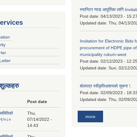
स्यानिटर प्याड आपूर्तिका लागि Invit
Post date:
04/13/2023 - 15:2
ervices
Updated date:
Thu, 04/13/20
ration
Invitation for Electronic Bids f
ity
procurement of HDPE pipe of
rter
municipality rukum-west
Letter
Post date:
02/12/2023 - 12:2
Updated date:
Sun, 02/12/20
ुल्कहरु
बोलपत्र स्वीकृतिआशयको सूचना !.
Post date:
02/09/2023 - 18:3
Updated date:
Thu, 02/09/20
Post date
 समितिको
Thu,
more
७९/०८०
07/14/2022 -
14:43
 समितिको
Thu,