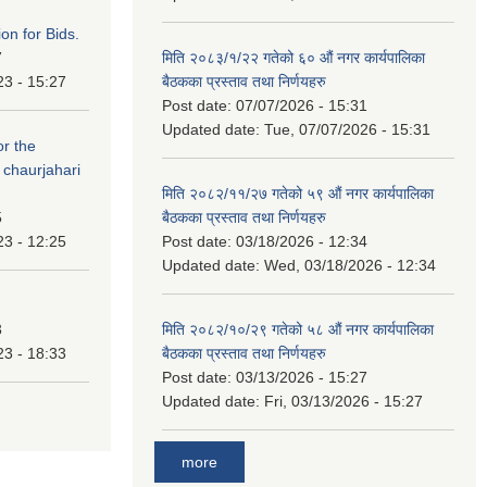
ation for Bids.
7
मिति २०८३/१/२२ गतेको ६० औं नगर कार्यपालिका
23 - 15:27
बैठकका प्रस्ताव तथा निर्णयहरु
Post date:
07/07/2026 - 15:31
Updated date:
Tue, 07/07/2026 - 15:31
or the
 chaurjahari
मिति २०८२/११/२७ गतेको ५९ औं नगर कार्यपालिका
5
बैठकका प्रस्ताव तथा निर्णयहरु
23 - 12:25
Post date:
03/18/2026 - 12:34
Updated date:
Wed, 03/18/2026 - 12:34
3
मिति २०८२/१०/२९ गतेको ५८ औं नगर कार्यपालिका
23 - 18:33
बैठकका प्रस्ताव तथा निर्णयहरु
Post date:
03/13/2026 - 15:27
Updated date:
Fri, 03/13/2026 - 15:27
more