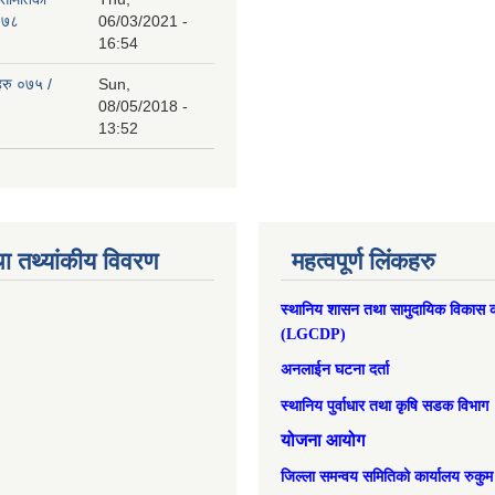
०७८
06/03/2021 -
16:54
हरु ०७५ /
Sun,
08/05/2018 -
13:52
ा तथ्यांकीय विवरण
महत्वपूर्ण लिंकहरु
स्थानिय शासन तथा सामुदायिक विकास क
(LGCDP)
अनलाईन घटना दर्ता
स्थानिय पुर्वाधार तथा कृषि सडक विभाग
योजना आयोग
जिल्ला समन्वय समितिको कार्यालय रुकुम