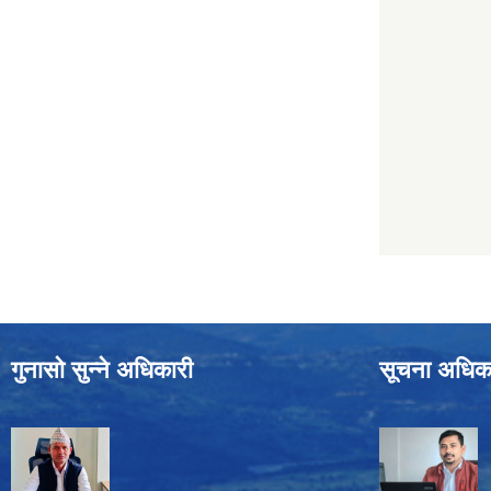
गुनासो सुन्ने अधिकारी
सूचना अधिक