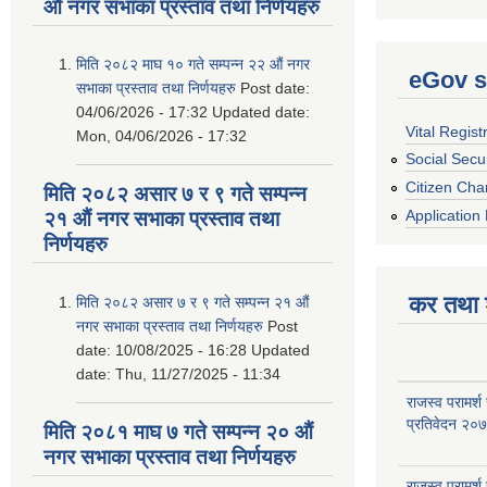
औं नगर सभाका प्रस्ताव तथा निर्णयहरु
मिति २०८२ माघ १० गते सम्पन्न २२ औं नगर
eGov s
सभाका प्रस्ताव तथा निर्णयहरु
Post date:
04/06/2026 - 17:32
Updated date:
Vital Regist
Mon, 04/06/2026 - 17:32
Social Secur
Citizen Cha
मिति २०८२ असार ७ र ९ गते सम्पन्न
Application 
२१ औं नगर सभाका प्रस्ताव तथा
निर्णयहरु
कर तथा श
मिति २०८२ असार ७ र ९ गते सम्पन्न २१ औं
नगर सभाका प्रस्ताव तथा निर्णयहरु
Post
date:
10/08/2025 - 16:28
Updated
date:
Thu, 11/27/2025 - 11:34
राजस्व परामर्श
प्रतिवेदन २०
मिति २०८१ माघ ७ गते सम्पन्न २० औं
नगर सभाका प्रस्ताव तथा निर्णयहरु
राजस्व परामर्श