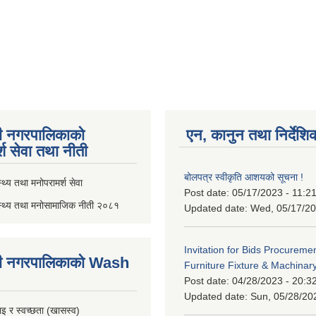
ी नगरपालिकाको
एन, कानुन तथा निर्देशि
्श सेवा तथा नीती
बोलपत्र स्वीकृति आशयको सूचना !
थ्य तथा मनोपरामर्श सेवा
Post date:
05/17/2023 - 11:2
स्थ्य तथा मनोसामाजिक नीती २०८१
Updated date:
Wed, 05/17/20
Invitation for Bids Procuremen
ी नगरपालिकाको Wash
Furniture Fixture & Machinar
Post date:
04/28/2023 - 20:3
Updated date:
Sun, 05/28/20
इ र स्वच्छता (खासस्व)