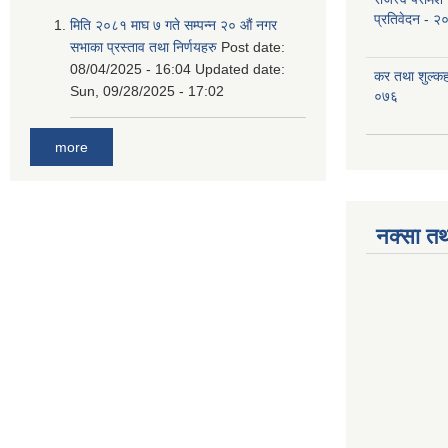
प्रतिवेदन - २
मिति २०८१ माघ ७ गते सम्पन्न २० औं नगर
सभाका प्रस्ताव तथा निर्णयहरु
Post date:
08/04/2025 - 16:04
Updated date:
कर तथा शुल्क
Sun, 09/28/2025 - 17:02
०७६
more
नक्सा तथ