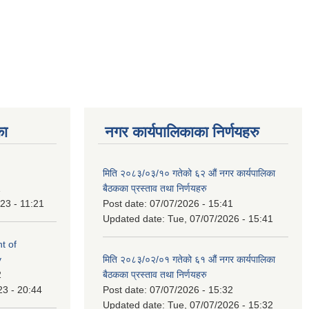
का
नगर कार्यपालिकाका निर्णयहरु
मिति २०८३/०३/१० गतेको ६२ औं नगर कार्यपालिका
1
बैठकका प्रस्ताव तथा निर्णयहरु
23 - 11:21
Post date:
07/07/2026 - 15:41
Updated date:
Tue, 07/07/2026 - 15:41
t of
y
मिति २०८३/०२/०१ गतेको ६१ औं नगर कार्यपालिका
2
बैठकका प्रस्ताव तथा निर्णयहरु
23 - 20:44
Post date:
07/07/2026 - 15:32
Updated date:
Tue, 07/07/2026 - 15:32