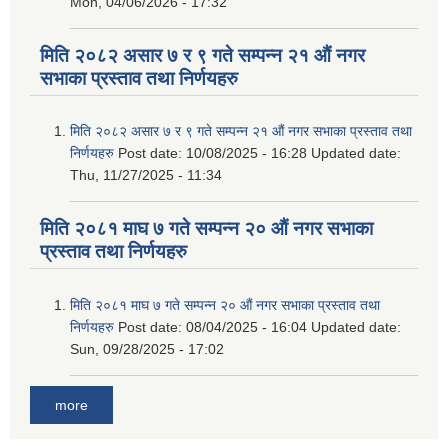
Mon, 04/06/2026 - 17:32
मिति २०८२ असार ७ र ९ गते सम्पन्न २१ औं नगर
सभाका प्रस्ताव तथा निर्णयहरु
मिति २०८२ असार ७ र ९ गते सम्पन्न २१ औं नगर सभाका प्रस्ताव तथा
निर्णयहरु
Post date:
10/08/2025 - 16:28
Updated date:
Thu, 11/27/2025 - 11:34
मिति २०८१ माघ ७ गते सम्पन्न २० औं नगर सभाका
प्रस्ताव तथा निर्णयहरु
मिति २०८१ माघ ७ गते सम्पन्न २० औं नगर सभाका प्रस्ताव तथा
निर्णयहरु
Post date:
08/04/2025 - 16:04
Updated date:
Sun, 09/28/2025 - 17:02
more