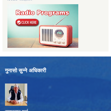
गुनासो सुन्ने अधिकारी