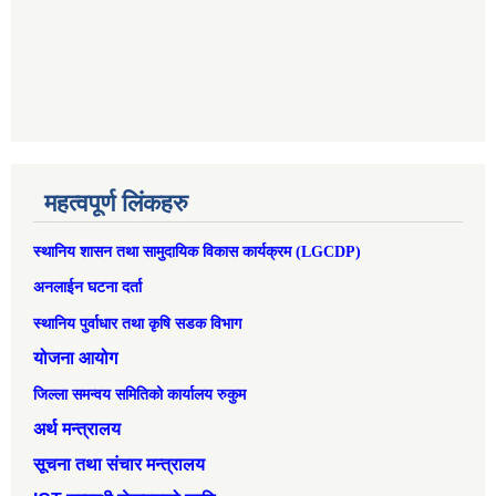
महत्वपूर्ण लिंकहरु
स्थानिय शासन तथा सामुदायिक विकास कार्यक्रम (LGCDP)
अनलाईन घटना दर्ता
स्थानिय पुर्वाधार तथा कृषि सडक विभाग
योजना आयोग
जिल्ला समन्वय समितिको कार्यालय रुकुम
अर्थ मन्त्रालय
सूचना तथा संचार मन्त्रालय