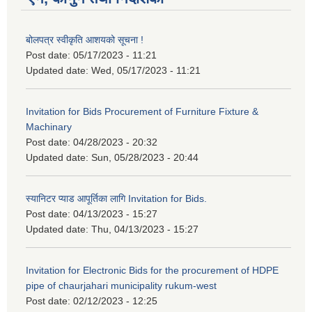
बोलपत्र स्वीकृति आशयको सूचना !
Post date:
05/17/2023 - 11:21
Updated date:
Wed, 05/17/2023 - 11:21
Invitation for Bids Procurement of Furniture Fixture &
Machinary
Post date:
04/28/2023 - 20:32
Updated date:
Sun, 05/28/2023 - 20:44
स्यानिटर प्याड आपूर्तिका लागि Invitation for Bids.
Post date:
04/13/2023 - 15:27
Updated date:
Thu, 04/13/2023 - 15:27
Invitation for Electronic Bids for the procurement of HDPE
pipe of chaurjahari municipality rukum-west
Post date:
02/12/2023 - 12:25