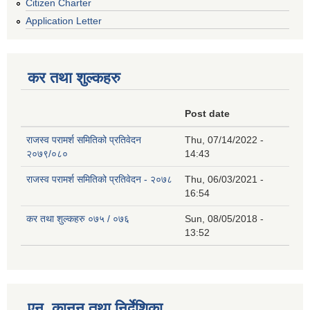
Citizen Charter
Application Letter
कर तथा शुल्कहरु
Post date
राजस्व परामर्श समितिको प्रतिवेदन
Thu, 07/14/2022 -
२०७९/०८०
14:43
राजस्व परामर्श समितिको प्रतिवेदन - २०७८
Thu, 06/03/2021 -
16:54
कर तथा शुल्कहरु ०७५ / ०७६
Sun, 08/05/2018 -
13:52
एन, कानुन तथा निर्देशिका