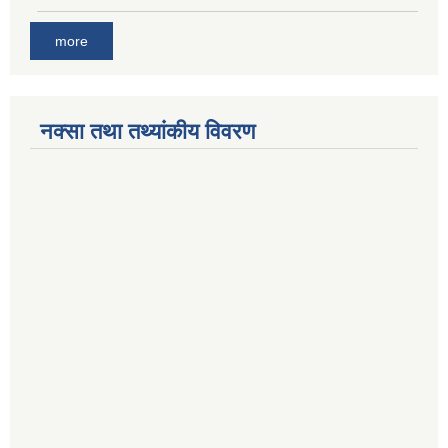
more
नक्सा तथा तथ्यांकीय विवरण