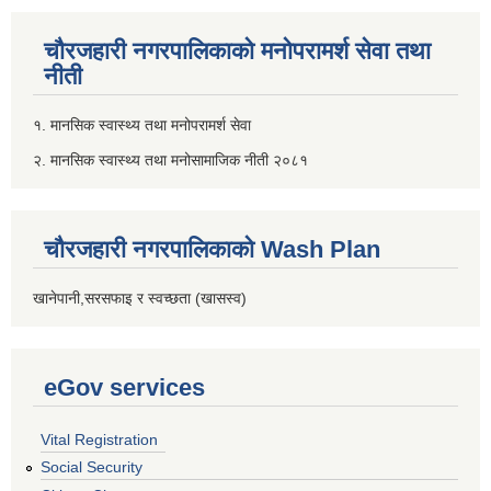
चौरजहारी नगरपालिकाको मनोपरामर्श सेवा तथा
नीती
१. मानसिक स्वास्थ्य तथा मनोपरामर्श सेवा
२. मानसिक स्वास्थ्य तथा मनोसामाजिक नीती २०८१
चौरजहारी नगरपालिकाको Wash Plan
खानेपानी,सरसफाइ र स्वच्छता (खासस्व)
eGov services
Vital Registration
Social Security