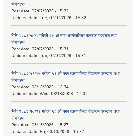
निर्णयहरु
Post date:
07/07/2026 - 15:32
Updated date:
Tue, 07/07/2026 - 15:32
मिति २०८३/१/२२ गतेको ६० औं नगर कार्यपालिका बैठकका प्रस्ताव तथा
निर्णयहरु
Post date:
07/07/2026 - 15:31
Updated date:
Tue, 07/07/2026 - 15:31
मिति २०८२/११/२७ गतेको ५९ औं नगर कार्यपालिका बैठकका प्रस्ताव तथा
निर्णयहरु
Post date:
03/18/2026 - 12:34
Updated date:
Wed, 03/18/2026 - 12:34
मिति २०८२/१०/२९ गतेको ५८ औं नगर कार्यपालिका बैठकका प्रस्ताव तथा
निर्णयहरु
Post date:
03/13/2026 - 15:27
Updated date:
Fri, 03/13/2026 - 15:27