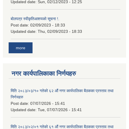
Updated date:
Sun, 02/12/2023 - 12:25
बोलपत्र स्वीकृतिआशयको सूचना !.
Post date:
02/09/2023 - 18:33
Updated date:
Thu, 02/09/2023 - 18:33
more
नगर कार्यपालिकाका निर्णयहरु
मिति २०८३/०३/१० गतेको ६२ औं नगर कार्यपालिका बैठकका प्रस्ताव तथा
निर्णयहरु
Post date:
07/07/2026 - 15:41
Updated date:
Tue, 07/07/2026 - 15:41
मिति २०८३/०२/०१ गतेको ६१ औं नगर कार्यपालिका बैठकका प्रस्ताव तथा