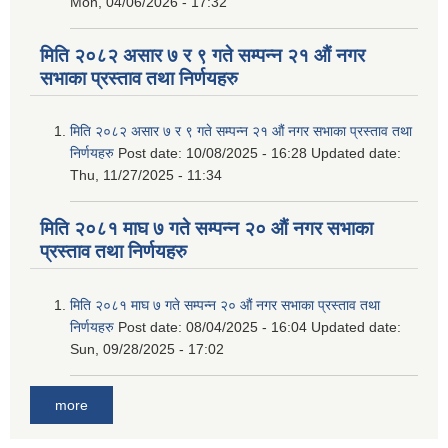
Mon, 04/06/2026 - 17:32
मिति २०८२ असार ७ र ९ गते सम्पन्न २१ औं नगर
सभाका प्रस्ताव तथा निर्णयहरु
मिति २०८२ असार ७ र ९ गते सम्पन्न २१ औं नगर सभाका प्रस्ताव तथा
निर्णयहरु
Post date:
10/08/2025 - 16:28
Updated date:
Thu, 11/27/2025 - 11:34
मिति २०८१ माघ ७ गते सम्पन्न २० औं नगर सभाका
प्रस्ताव तथा निर्णयहरु
मिति २०८१ माघ ७ गते सम्पन्न २० औं नगर सभाका प्रस्ताव तथा
निर्णयहरु
Post date:
08/04/2025 - 16:04
Updated date:
Sun, 09/28/2025 - 17:02
more