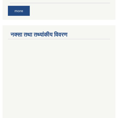
more
नक्सा तथा तथ्यांकीय विवरण