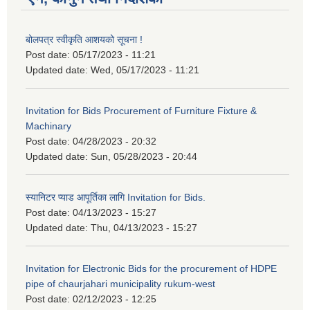
बोलपत्र स्वीकृति आशयको सूचना !
Post date:
05/17/2023 - 11:21
Updated date:
Wed, 05/17/2023 - 11:21
Invitation for Bids Procurement of Furniture Fixture &
Machinary
Post date:
04/28/2023 - 20:32
Updated date:
Sun, 05/28/2023 - 20:44
स्यानिटर प्याड आपूर्तिका लागि Invitation for Bids.
Post date:
04/13/2023 - 15:27
Updated date:
Thu, 04/13/2023 - 15:27
Invitation for Electronic Bids for the procurement of HDPE
pipe of chaurjahari municipality rukum-west
Post date:
02/12/2023 - 12:25