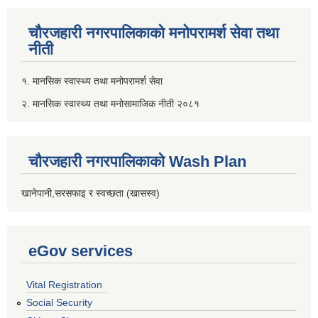
चौरजहारी नगरपालिकाको मनोपरामर्श सेवा तथा
नीती
१. मानसिक स्वास्थ्य तथा मनोपरामर्श सेवा
२. मानसिक स्वास्थ्य तथा मनोसामाजिक नीती २०८१
चौरजहारी नगरपालिकाको Wash Plan
खानेपानी,सरसफाइ र स्वच्छता (खासस्व)
eGov services
Vital Registration
Social Security