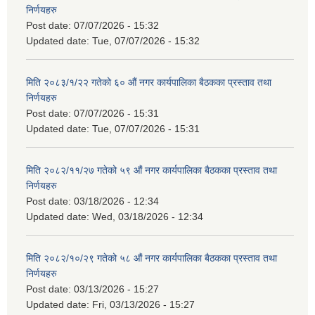
निर्णयहरु
Post date:
07/07/2026 - 15:32
Updated date:
Tue, 07/07/2026 - 15:32
मिति २०८३/१/२२ गतेको ६० औं नगर कार्यपालिका बैठकका प्रस्ताव तथा
निर्णयहरु
Post date:
07/07/2026 - 15:31
Updated date:
Tue, 07/07/2026 - 15:31
मिति २०८२/११/२७ गतेको ५९ औं नगर कार्यपालिका बैठकका प्रस्ताव तथा
निर्णयहरु
Post date:
03/18/2026 - 12:34
Updated date:
Wed, 03/18/2026 - 12:34
मिति २०८२/१०/२९ गतेको ५८ औं नगर कार्यपालिका बैठकका प्रस्ताव तथा
निर्णयहरु
Post date:
03/13/2026 - 15:27
Updated date:
Fri, 03/13/2026 - 15:27