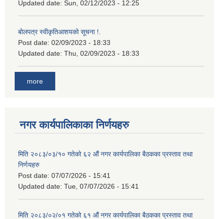
Updated date:
Sun, 02/12/2023 - 12:25
बोलपत्र स्वीकृतिआशयको सूचना !.
Post date:
02/09/2023 - 18:33
Updated date:
Thu, 02/09/2023 - 18:33
more
नगर कार्यपालिकाका निर्णयहरु
मिति २०८३/०३/१० गतेको ६२ औं नगर कार्यपालिका बैठकका प्रस्ताव तथा
निर्णयहरु
Post date:
07/07/2026 - 15:41
Updated date:
Tue, 07/07/2026 - 15:41
मिति २०८३/०२/०१ गतेको ६१ औं नगर कार्यपालिका बैठकका प्रस्ताव तथा