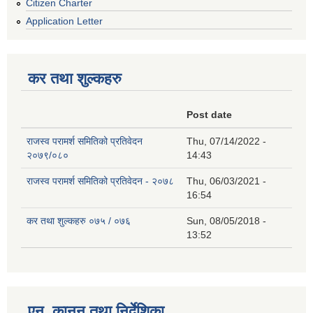
Citizen Charter
Application Letter
कर तथा शुल्कहरु
Post date
राजस्व परामर्श समितिको प्रतिवेदन
Thu, 07/14/2022 -
२०७९/०८०
14:43
राजस्व परामर्श समितिको प्रतिवेदन - २०७८
Thu, 06/03/2021 -
16:54
कर तथा शुल्कहरु ०७५ / ०७६
Sun, 08/05/2018 -
13:52
एन, कानुन तथा निर्देशिका