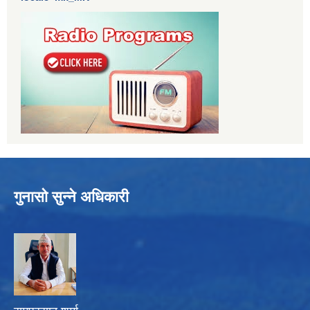
गुनासो सुन्ने अधिकारी