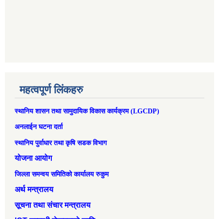
महत्वपूर्ण लिंकहरु
स्थानिय शासन तथा सामुदायिक विकास कार्यक्रम (LGCDP)
अनलाईन घटना दर्ता
स्थानिय पुर्वाधार तथा कृषि सडक विभाग
योजना आयोग
जिल्ला समन्वय समितिको कार्यालय रुकुम
अर्थ मन्त्रालय
सूचना तथा संचार मन्त्रालय