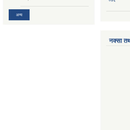
अन्य
नक्सा तथ