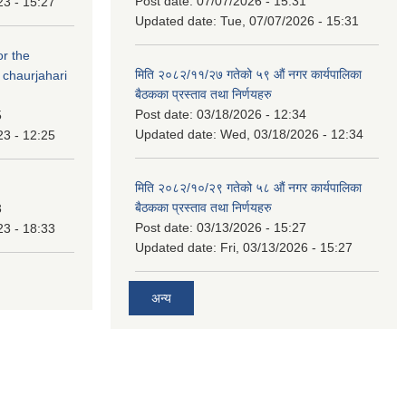
Post date:
07/07/2026 - 15:31
23 - 15:27
Updated date:
Tue, 07/07/2026 - 15:31
or the
मिति २०८२/११/२७ गतेको ५९ औं नगर कार्यपालिका
 chaurjahari
बैठकका प्रस्ताव तथा निर्णयहरु
Post date:
03/18/2026 - 12:34
5
Updated date:
Wed, 03/18/2026 - 12:34
23 - 12:25
मिति २०८२/१०/२९ गतेको ५८ औं नगर कार्यपालिका
बैठकका प्रस्ताव तथा निर्णयहरु
3
Post date:
03/13/2026 - 15:27
23 - 18:33
Updated date:
Fri, 03/13/2026 - 15:27
अन्य