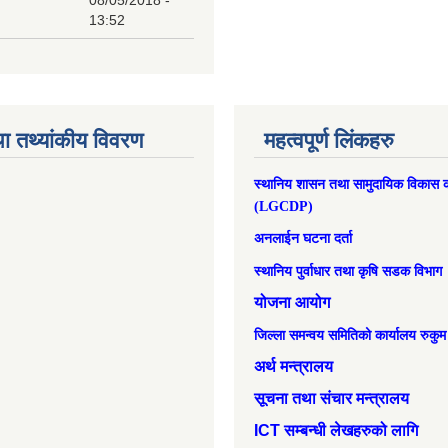
13:52
ा तथ्यांकीय विवरण
महत्वपूर्ण लिंकहरु
स्थानिय शासन तथा सामुदायिक विकास क
(LGCDP)
अनलाईन घटना दर्ता
स्थानिय पुर्वाधार तथा कृषि सडक विभाग
योजना आयोग
जिल्ला समन्वय समितिको कार्यालय रुकुम
अर्थ मन्त्रालय
सूचना तथा संचार मन्त्रालय
ICT सम्बन्धी लेखहरुको लागि