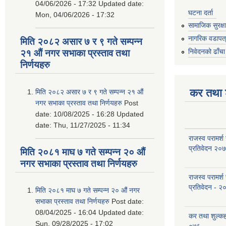
04/06/2026 - 17:32
Updated date:
घटना दर्ता
Mon, 04/06/2026 - 17:32
सामाजिक सुरक्ष
नागरिक वडापत
मिति २०८२ असार ७ र ९ गते सम्पन्न
निवेदनको ढाँचा
२१ औं नगर सभाका प्रस्ताव तथा
निर्णयहरु
कर तथा श
मिति २०८२ असार ७ र ९ गते सम्पन्न २१ औं
नगर सभाका प्रस्ताव तथा निर्णयहरु
Post
date:
10/08/2025 - 16:28
Updated
date:
Thu, 11/27/2025 - 11:34
राजस्व परामर्श
प्रतिवेदन २०
मिति २०८१ माघ ७ गते सम्पन्न २० औं
नगर सभाका प्रस्ताव तथा निर्णयहरु
राजस्व परामर्श
प्रतिवेदन - २
मिति २०८१ माघ ७ गते सम्पन्न २० औं नगर
सभाका प्रस्ताव तथा निर्णयहरु
Post date:
08/04/2025 - 16:04
Updated date:
कर तथा शुल्क
Sun, 09/28/2025 - 17:02
०७६