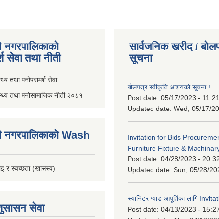
ी नगरपालिकाको
सार्वजनिक खरीद / बोलप
्श सेवा तथा नीती
सूचना
थ्य तथा मनोपरामर्श सेवा
बोलपत्र स्वीकृति आशयको सूचना !
स्थ्य तथा मनोसामाजिक नीती २०८१
Post date:
05/17/2023 - 11:2
Updated date:
Wed, 05/17/20
ी नगरपालिकाको Wash
Invitation for Bids Procuremen
Furniture Fixture & Machinar
Post date:
04/28/2023 - 20:3
इ र स्वच्छता (खासस्व)
Updated date:
Sun, 05/28/20
स्यानिटर प्याड आपूर्तिका लागि Invit
शुसासन सेवा
Post date:
04/13/2023 - 15:2