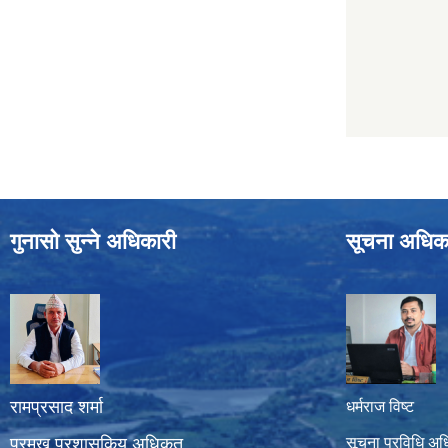
गुनासो सुन्ने अधिकारी
सूचना अधिक
रामप्रसाद शर्मा
धर्मराज विष्ट
प्रमुख प्रशासकिय अधिकृत
सूचना प्रविधि अध