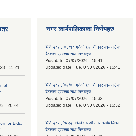
त्र
नगर कार्यपालिकाका निर्णयहरु
मिति २०८३/०३/१० गतेको ६२ औं नगर कार्यपालिका
बैठकका प्रस्ताव तथा निर्णयहरु
Post date:
07/07/2026 - 15:41
1
Updated date:
Tue, 07/07/2026 - 15:41
23 - 11:21
मिति २०८३/०२/०१ गतेको ६१ औं नगर कार्यपालिका
t of
बैठकका प्रस्ताव तथा निर्णयहरु
y
Post date:
07/07/2026 - 15:32
2
Updated date:
Tue, 07/07/2026 - 15:32
23 - 20:44
मिति २०८३/१/२२ गतेको ६० औं नगर कार्यपालिका
ation for Bids.
बैठकका प्रस्ताव तथा निर्णयहरु
7