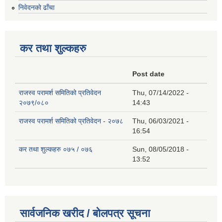
निवेदनको ढाँचा
कर तथा शुल्कहरु
Post date
राजस्व परामर्श समितिको प्रतिवेदन
Thu, 07/14/2022 -
२०७९/०८०
14:43
राजस्व परामर्श समितिको प्रतिवेदन - २०७८
Thu, 06/03/2021 -
16:54
कर तथा शुल्कहरु ०७५ / ०७६
Sun, 08/05/2018 -
13:52
सार्वजनिक खरीद / बोलपत्र सूचना