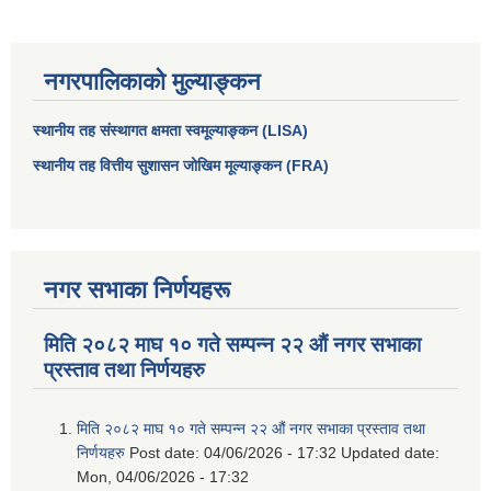
नगरपालिकाको मुल्याङ्कन
स्थानीय तह संस्थागत क्षमता स्वमूल्याङ्कन (LISA)
स्थानीय तह वित्तीय सुशासन जोखिम मूल्याङ्कन (FRA)
नगर सभाका निर्णयहरू
मिति २०८२ माघ १० गते सम्पन्न २२ औं नगर सभाका
प्रस्ताव तथा निर्णयहरु
मिति २०८२ माघ १० गते सम्पन्न २२ औं नगर सभाका प्रस्ताव तथा
निर्णयहरु
Post date:
04/06/2026 - 17:32
Updated date:
Mon, 04/06/2026 - 17:32