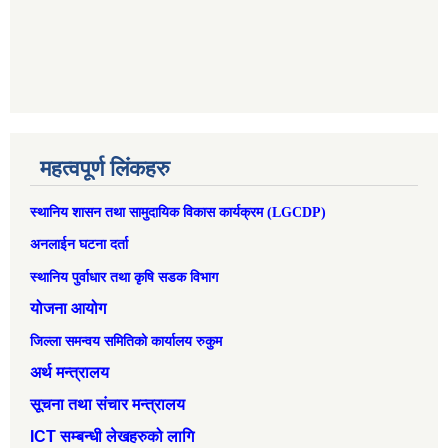
महत्वपूर्ण लिंकहरु
स्थानिय शासन तथा सामुदायिक विकास कार्यक्रम (LGCDP)
अनलाईन घटना दर्ता
स्थानिय पुर्वाधार तथा कृषि सडक विभाग
योजना आयोग
जिल्ला समन्वय समितिको कार्यालय रुकुम
अर्थ मन्त्रालय
सूचना तथा संचार मन्त्रालय
ICT सम्बन्धी लेखहरुको लागि