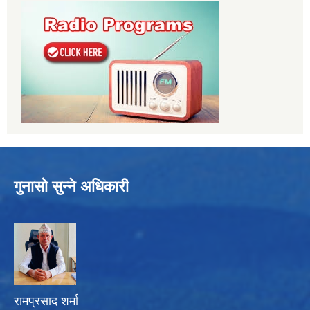
गुनासो सुन्ने अधिकारी
रामप्रसाद शर्मा