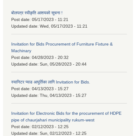
बोलपत्र स्वीकृति आशयको सूचना !
Post date:
05/17/2023 - 11:21
Updated date:
Wed, 05/17/2023 - 11:21
Invitation for Bids Procurement of Furniture Fixture &
Machinary
Post date:
04/28/2023 - 20:32
Updated date:
Sun, 05/28/2023 - 20:44
स्यानिटर प्याड आपूर्तिका लागि Invitation for Bids.
Post date:
04/13/2023 - 15:27
Updated date:
Thu, 04/13/2023 - 15:27
Invitation for Electronic Bids for the procurement of HDPE
pipe of chaurjahari municipality rukum-west
Post date:
02/12/2023 - 12:25
Updated date:
Sun, 02/12/2023 - 12:25