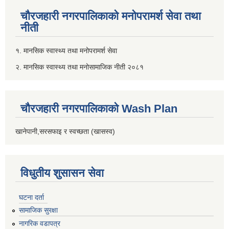
चौरजहारी नगरपालिकाको मनोपरामर्श सेवा तथा
नीती
१. मानसिक स्वास्थ्य तथा मनोपरामर्श सेवा
२. मानसिक स्वास्थ्य तथा मनोसामाजिक नीती २०८१
चौरजहारी नगरपालिकाको Wash Plan
खानेपानी,सरसफाइ र स्वच्छता (खासस्व)
विधुतीय शुसासन सेवा
घटना दर्ता
सामाजिक सुरक्षा
नागरिक वडापत्र