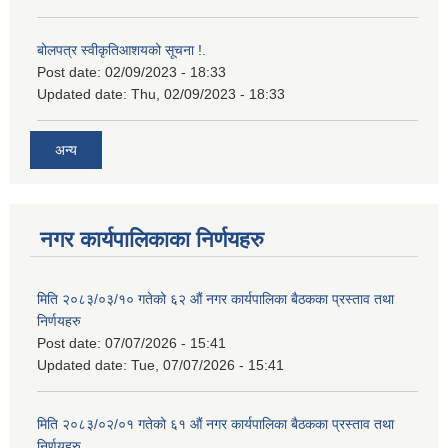
बोलपत्र स्वीकृतिआशयको सूचना !.
Post date:
02/09/2023 - 18:33
Updated date:
Thu, 02/09/2023 - 18:33
अन्य
नगर कार्यपालिकाका निर्णयहरु
मिति २०८३/०३/१० गतेको ६२ औं नगर कार्यपालिका बैठकका प्रस्ताव तथा
निर्णयहरु
Post date:
07/07/2026 - 15:41
Updated date:
Tue, 07/07/2026 - 15:41
मिति २०८३/०२/०१ गतेको ६१ औं नगर कार्यपालिका बैठकका प्रस्ताव तथा
निर्णयहरु