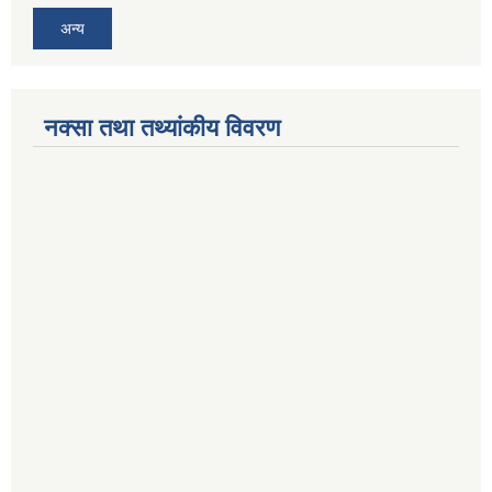
अन्य
नक्सा तथा तथ्यांकीय विवरण