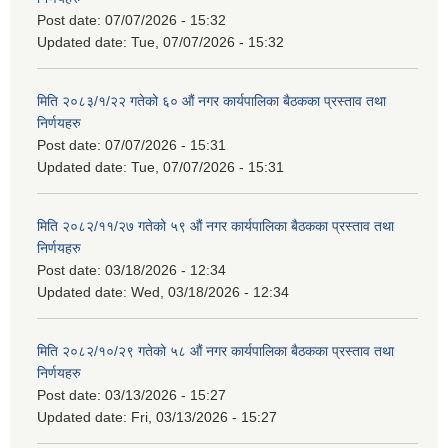
Post date:
07/07/2026 - 15:32
Updated date:
Tue, 07/07/2026 - 15:32
मिति २०८३/१/२२ गतेको ६० औं नगर कार्यपालिका बैठकका प्रस्ताव तथा
निर्णयहरु
Post date:
07/07/2026 - 15:31
Updated date:
Tue, 07/07/2026 - 15:31
मिति २०८२/११/२७ गतेको ५९ औं नगर कार्यपालिका बैठकका प्रस्ताव तथा
निर्णयहरु
Post date:
03/18/2026 - 12:34
Updated date:
Wed, 03/18/2026 - 12:34
मिति २०८२/१०/२९ गतेको ५८ औं नगर कार्यपालिका बैठकका प्रस्ताव तथा
निर्णयहरु
Post date:
03/13/2026 - 15:27
Updated date:
Fri, 03/13/2026 - 15:27