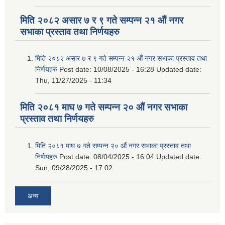
मिति २०८२ असार ७ र ९ गते सम्पन्न २१ औं नगर
सभाका प्रस्ताव तथा निर्णयहरु
मिति २०८२ असार ७ र ९ गते सम्पन्न २१ औं नगर सभाका प्रस्ताव तथा
निर्णयहरु
Post date:
10/08/2025 - 16:28
Updated date:
Thu, 11/27/2025 - 11:34
मिति २०८१ माघ ७ गते सम्पन्न २० औं नगर सभाका
प्रस्ताव तथा निर्णयहरु
मिति २०८१ माघ ७ गते सम्पन्न २० औं नगर सभाका प्रस्ताव तथा
निर्णयहरु
Post date:
08/04/2025 - 16:04
Updated date:
Sun, 09/28/2025 - 17:02
अन्य