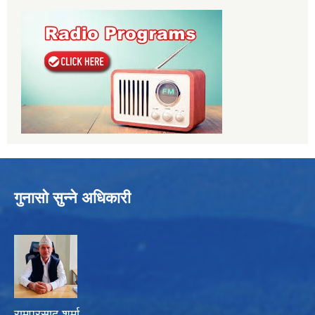
गुनासो सुन्ने अधिकारी
रामप्रसाद शर्मा