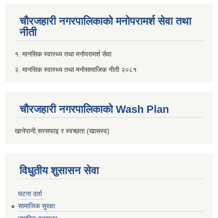
चौरजहारी नगरपालिकाको मनोपरामर्श सेवा तथा
नीती
१. मानसिक स्वास्थ्य तथा मनोपरामर्श सेवा
२. मानसिक स्वास्थ्य तथा मनोसामाजिक नीती २०८१
चौरजहारी नगरपालिकाको Wash Plan
खानेपानी,सरसफाइ र स्वच्छता (खासस्व)
विधुतीय शुसासन सेवा
घटना दर्ता
सामाजिक सुरक्षा