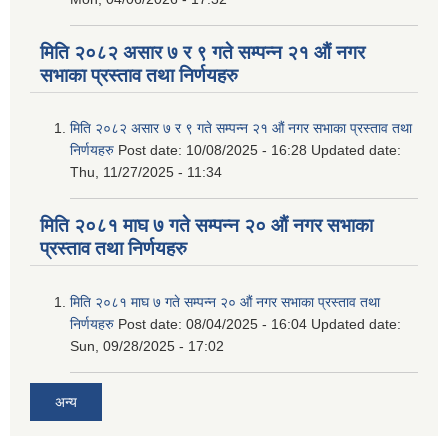
मिति २०८२ असार ७ र ९ गते सम्पन्न २१ औं नगर
सभाका प्रस्ताव तथा निर्णयहरु
मिति २०८२ असार ७ र ९ गते सम्पन्न २१ औं नगर सभाका प्रस्ताव तथा
निर्णयहरु
Post date:
10/08/2025 - 16:28
Updated date:
Thu, 11/27/2025 - 11:34
मिति २०८१ माघ ७ गते सम्पन्न २० औं नगर सभाका
प्रस्ताव तथा निर्णयहरु
मिति २०८१ माघ ७ गते सम्पन्न २० औं नगर सभाका प्रस्ताव तथा
निर्णयहरु
Post date:
08/04/2025 - 16:04
Updated date:
Sun, 09/28/2025 - 17:02
अन्य