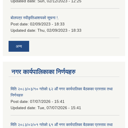
Updated date:
Sun, 02/12/2023 - 12:25
बोलपत्र स्वीकृतिआशयको सूचना !.
Post date:
02/09/2023 - 18:33
Updated date:
Thu, 02/09/2023 - 18:33
अन्य
नगर कार्यपालिकाका निर्णयहरु
मिति २०८३/०३/१० गतेको ६२ औं नगर कार्यपालिका बैठकका प्रस्ताव तथा
निर्णयहरु
Post date:
07/07/2026 - 15:41
Updated date:
Tue, 07/07/2026 - 15:41
मिति २०८३/०२/०१ गतेको ६१ औं नगर कार्यपालिका बैठकका प्रस्ताव तथा