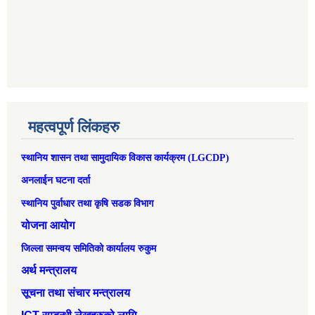
महत्वपूर्ण लिंकहरु
स्थानिय शासन तथा सामुदायिक विकास कार्यक्रम (LGCDP)
अनलाईन घटना दर्ता
स्थानिय पुर्वाधार तथा कृषि सडक विभाग
योजना आयोग
जिल्ला समन्वय समितिको कार्यालय रुकुम
अर्थ मन्त्रालय
सूचना तथा संचार मन्त्रालय