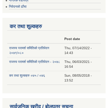
नागरिक वडापत्र
निवेदनको ढाँचा
कर तथा शुल्कहरु
Post date
राजस्व परामर्श समितिको प्रतिवेदन
Thu, 07/14/2022 -
२०७९/०८०
14:43
राजस्व परामर्श समितिको प्रतिवेदन - २०७८
Thu, 06/03/2021 -
16:54
कर तथा शुल्कहरु ०७५ / ०७६
Sun, 08/05/2018 -
13:52
सार्वजनिक खरीद / बोलपत्र सूचना