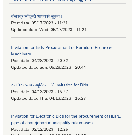
बोलपत्र स्वीकृति आशयको सूचना !
Post date:
05/17/2023 - 11:21
Updated date:
Wed, 05/17/2023 - 11:21
Invitation for Bids Procurement of Furniture Fixture &
Machinary
Post date:
04/28/2023 - 20:32
Updated date:
Sun, 05/28/2023 - 20:44
स्यानिटर प्याड आपूर्तिका लागि Invitation for Bids.
Post date:
04/13/2023 - 15:27
Updated date:
Thu, 04/13/2023 - 15:27
Invitation for Electronic Bids for the procurement of HDPE
pipe of chaurjahari municipality rukum-west
Post date:
02/12/2023 - 12:25