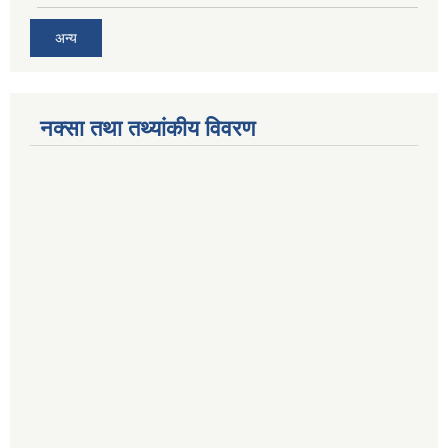
अन्य
नक्सा तथा तथ्यांकीय विवरण