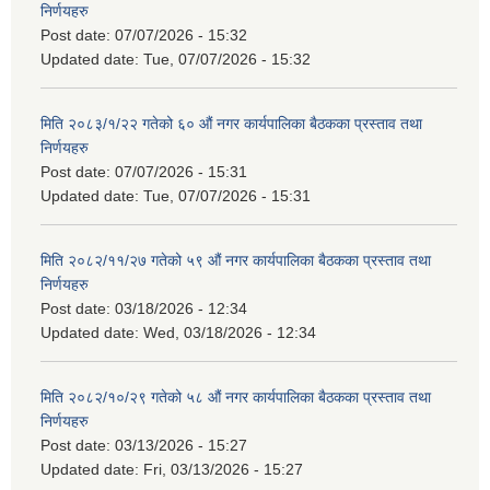
निर्णयहरु
Post date:
07/07/2026 - 15:32
Updated date:
Tue, 07/07/2026 - 15:32
मिति २०८३/१/२२ गतेको ६० औं नगर कार्यपालिका बैठकका प्रस्ताव तथा
निर्णयहरु
Post date:
07/07/2026 - 15:31
Updated date:
Tue, 07/07/2026 - 15:31
मिति २०८२/११/२७ गतेको ५९ औं नगर कार्यपालिका बैठकका प्रस्ताव तथा
निर्णयहरु
Post date:
03/18/2026 - 12:34
Updated date:
Wed, 03/18/2026 - 12:34
मिति २०८२/१०/२९ गतेको ५८ औं नगर कार्यपालिका बैठकका प्रस्ताव तथा
निर्णयहरु
Post date:
03/13/2026 - 15:27
Updated date:
Fri, 03/13/2026 - 15:27