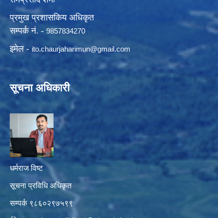
प्रमुख प्रशासकिय अधिकृत
सम्पर्क नं. -
9857834270
इमेल -
ito.chaurjaharimun@
gmail.com
सूचना अधिकारी
धर्मराज विष्ट
सूचना प्रविधि अधिकृत
सम्पर्क ९८६०२९७५९९