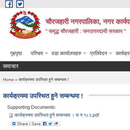
Skip to main content
चौरजहारी नगरपालिका, नगर कार्यपाल
“ समृद्ध चौरजहारी : जनउत्तरदायी सरकार "
गृहपृष्ठ
परिचय
वडा कार्यालयहरु
प्रतिवेदन
कार्यक
समाचार
कोटेसन 
You are here
Home
» कार्यक्रममा उपस्थित हुने सम्बन्धमा !
कार्यक्रममा उपस्थित हुने सम्बन्धमा !
Supporting Documents:
कार्यक्रममा उपस्थित हुने सम्बन्धमा । च न १८२.pdf