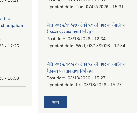
Updated date:
Tue, 07/07/2026 - 15:31
or the
मिति २०८२/११/२७ गतेको ५९ औं नगर कार्यपालिका
 chaurjahari
बैठकका प्रस्ताव तथा निर्णयहरु
Post date:
03/18/2026 - 12:34
5
Updated date:
Wed, 03/18/2026 - 12:34
23 - 12:25
मिति २०८२/१०/२९ गतेको ५८ औं नगर कार्यपालिका
बैठकका प्रस्ताव तथा निर्णयहरु
3
Post date:
03/13/2026 - 15:27
23 - 18:33
Updated date:
Fri, 03/13/2026 - 15:27
अन्य