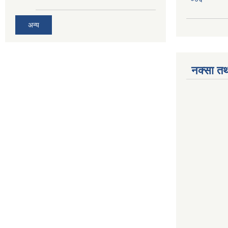
अन्य
नक्सा तथ