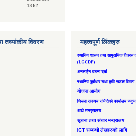
13:52
ा तथ्यांकीय विवरण
महत्वपूर्ण लिंकहरु
स्थानिय शासन तथा सामुदायिक विकास क
(LGCDP)
अनलाईन घटना दर्ता
स्थानिय पुर्वाधार तथा कृषि सडक विभाग
योजना आयोग
जिल्ला समन्वय समितिको कार्यालय रुकुम
अर्थ मन्त्रालय
सूचना तथा संचार मन्त्रालय
ICT सम्बन्धी लेखहरुको लागि