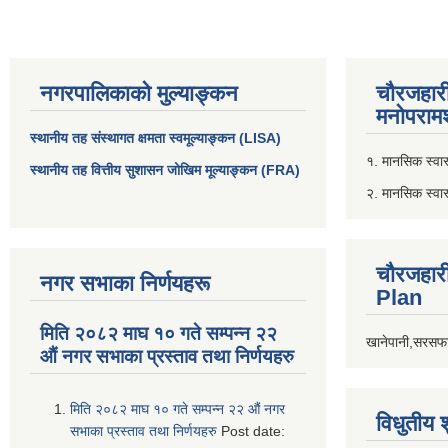
नगरपालिकाको मुल्याङ्कन
चौरजहार
मनोपरामर
स्थानीय तह संस्थागत क्षमता स्वमूल्याङ्कन (LISA)
१. मानसिक स्वास्
स्थानीय तह वित्तीय सुशासन जोखिम मूल्याङ्कन (FRA)
२. मानसिक स्वा
चौरजहार
नगर सभाका निर्णयहरू
Plan
मिति २०८२ माघ १० गते सम्पन्न २२
खानेपानी,सरसफा
औं नगर सभाका प्रस्ताव तथा निर्णयहरु
मिति २०८२ माघ १० गते सम्पन्न २२ औं नगर
विधुतीय 
सभाका प्रस्ताव तथा निर्णयहरु
Post date: