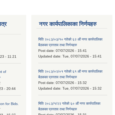
त्र
नगर कार्यपालिकाका निर्णयहरु
मिति २०८३/०३/१० गतेको ६२ औं नगर कार्यपालिका
बैठकका प्रस्ताव तथा निर्णयहरु
Post date:
07/07/2026 - 15:41
1
Updated date:
Tue, 07/07/2026 - 15:41
23 - 11:21
मिति २०८३/०२/०१ गतेको ६१ औं नगर कार्यपालिका
t of
बैठकका प्रस्ताव तथा निर्णयहरु
y
Post date:
07/07/2026 - 15:32
2
Updated date:
Tue, 07/07/2026 - 15:32
23 - 20:44
मिति २०८३/१/२२ गतेको ६० औं नगर कार्यपालिका
ation for Bids.
बैठकका प्रस्ताव तथा निर्णयहरु
7
Post date:
07/07/2026 - 15:31
23 - 15:27