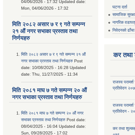
04/06/2026 - 17:32
Updated date:
घटना दर्ता
Mon, 04/06/2026 - 17:32
सामाजिक सुरक्ष
नागरिक वडापत
मिति २०८२ असार ७ र ९ गते सम्पन्न
निवेदनको ढाँचा
२१ औं नगर सभाका प्रस्ताव तथा
निर्णयहरु
कर तथा श
मिति २०८२ असार ७ र ९ गते सम्पन्न २१ औं
नगर सभाका प्रस्ताव तथा निर्णयहरु
Post
date:
10/08/2025 - 16:28
Updated
date:
Thu, 11/27/2025 - 11:34
राजस्व परामर्श
प्रतिवेदन २०
मिति २०८१ माघ ७ गते सम्पन्न २० औं
नगर सभाका प्रस्ताव तथा निर्णयहरु
राजस्व परामर्श
प्रतिवेदन - २
मिति २०८१ माघ ७ गते सम्पन्न २० औं नगर
सभाका प्रस्ताव तथा निर्णयहरु
Post date:
08/04/2025 - 16:04
Updated date:
कर तथा शुल्क
Sun, 09/28/2025 - 17:02
०७६