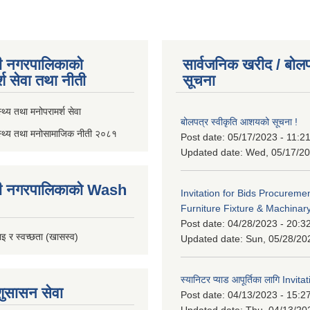
ी नगरपालिकाको
सार्वजनिक खरीद / बोलप
्श सेवा तथा नीती
सूचना
थ्य तथा मनोपरामर्श सेवा
बोलपत्र स्वीकृति आशयको सूचना !
स्थ्य तथा मनोसामाजिक नीती २०८१
Post date:
05/17/2023 - 11:2
Updated date:
Wed, 05/17/20
ी नगरपालिकाको Wash
Invitation for Bids Procuremen
Furniture Fixture & Machinar
Post date:
04/28/2023 - 20:3
इ र स्वच्छता (खासस्व)
Updated date:
Sun, 05/28/20
स्यानिटर प्याड आपूर्तिका लागि Invit
शुसासन सेवा
Post date:
04/13/2023 - 15:2
Updated date:
Thu, 04/13/20