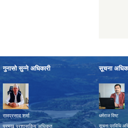
गुनासो सुन्ने अधिकारी
सूचना अधिक
रामप्रसाद शर्मा
धर्मराज विष्ट
प्रमुख प्रशासकिय अधिकृत
सूचना प्रविधि अध