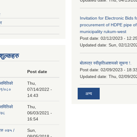
ा
Invitation for Electronic Bids f
्र
procurement of HDPE pipe of
municipality rukum-west
Post date:
02/12/2023 - 12:2
Updated date:
Sun, 02/12/20
ुल्कहरु
बोलपत्र स्वीकृतिआशयको सूचना !.
Post date:
02/09/2023 - 18:3
Post date
Updated date:
Thu, 02/09/20
 समितिको
Thu,
७९/०८०
07/14/2022 -
अन्य
14:43
 समितिको
Thu,
०७८
06/03/2021 -
16:54
हरु ०७५ /
Sun,
08/05/2018 -