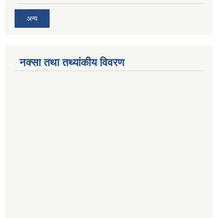
अन्य
नक्सा तथा तथ्यांकीय विवरण