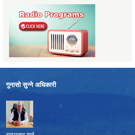
गुनासो सुन्ने अधिकारी
रामप्रसाद शर्मा