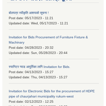
बोलपत्र स्वीकृति आशयको सूचना !
Post date:
05/17/2023 - 11:21
Updated date:
Wed, 05/17/2023 - 11:21
Invitation for Bids Procurement of Furniture Fixture &
Machinary
Post date:
04/28/2023 - 20:32
Updated date:
Sun, 05/28/2023 - 20:44
स्यानिटर प्याड आपूर्तिका लागि Invitation for Bids.
Post date:
04/13/2023 - 15:27
Updated date:
Thu, 04/13/2023 - 15:27
Invitation for Electronic Bids for the procurement of HDPE
pipe of chaurjahari municipality rukum-west
Post date:
02/12/2023 - 12:25