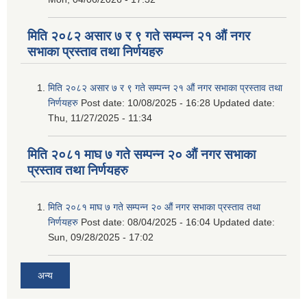
मिति २०८२ असार ७ र ९ गते सम्पन्न २१ औं नगर
सभाका प्रस्ताव तथा निर्णयहरु
मिति २०८२ असार ७ र ९ गते सम्पन्न २१ औं नगर सभाका प्रस्ताव तथा
निर्णयहरु
Post date:
10/08/2025 - 16:28
Updated date:
Thu, 11/27/2025 - 11:34
मिति २०८१ माघ ७ गते सम्पन्न २० औं नगर सभाका
प्रस्ताव तथा निर्णयहरु
मिति २०८१ माघ ७ गते सम्पन्न २० औं नगर सभाका प्रस्ताव तथा
निर्णयहरु
Post date:
08/04/2025 - 16:04
Updated date:
Sun, 09/28/2025 - 17:02
अन्य