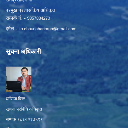
प्रमुख प्रशासकिय अधिकृत
सम्पर्क नं. -
9857834270
इमेल -
ito.chaurjaharimun@
gmail.com
सूचना अधिकारी
धर्मराज विष्ट
सूचना प्रविधि अधिकृत
सम्पर्क ९८६०२९७५९९