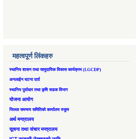
महत्वपूर्ण लिंकहरु
स्थानिय शासन तथा सामुदायिक विकास कार्यक्रम (LGCDP)
अनलाईन घटना दर्ता
स्थानिय पुर्वाधार तथा कृषि सडक विभाग
योजना आयोग
जिल्ला समन्वय समितिको कार्यालय रुकुम
अर्थ मन्त्रालय
सूचना तथा संचार मन्त्रालय