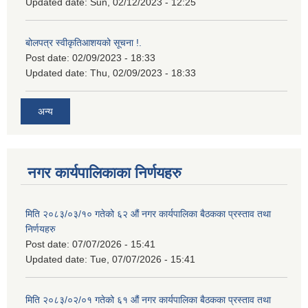
Updated date:
Sun, 02/12/2023 - 12:25
बोलपत्र स्वीकृतिआशयको सूचना !.
Post date:
02/09/2023 - 18:33
Updated date:
Thu, 02/09/2023 - 18:33
अन्य
नगर कार्यपालिकाका निर्णयहरु
मिति २०८३/०३/१० गतेको ६२ औं नगर कार्यपालिका बैठकका प्रस्ताव तथा
निर्णयहरु
Post date:
07/07/2026 - 15:41
Updated date:
Tue, 07/07/2026 - 15:41
मिति २०८३/०२/०१ गतेको ६१ औं नगर कार्यपालिका बैठकका प्रस्ताव तथा