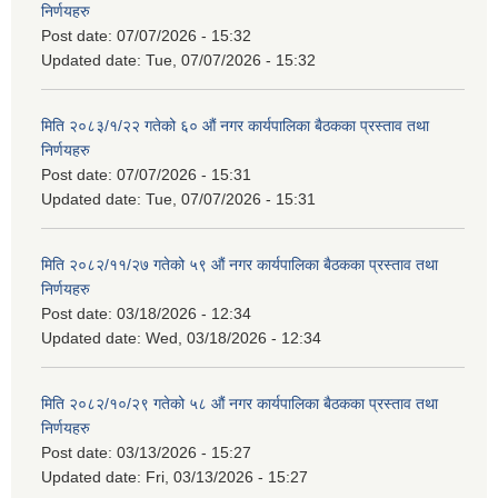
निर्णयहरु
Post date:
07/07/2026 - 15:32
Updated date:
Tue, 07/07/2026 - 15:32
मिति २०८३/१/२२ गतेको ६० औं नगर कार्यपालिका बैठकका प्रस्ताव तथा
निर्णयहरु
Post date:
07/07/2026 - 15:31
Updated date:
Tue, 07/07/2026 - 15:31
मिति २०८२/११/२७ गतेको ५९ औं नगर कार्यपालिका बैठकका प्रस्ताव तथा
निर्णयहरु
Post date:
03/18/2026 - 12:34
Updated date:
Wed, 03/18/2026 - 12:34
मिति २०८२/१०/२९ गतेको ५८ औं नगर कार्यपालिका बैठकका प्रस्ताव तथा
निर्णयहरु
Post date:
03/13/2026 - 15:27
Updated date:
Fri, 03/13/2026 - 15:27