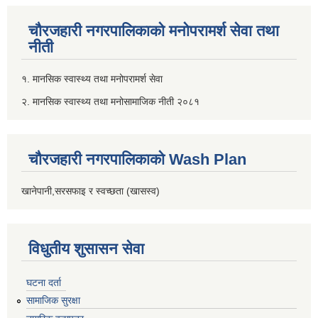
चौरजहारी नगरपालिकाको मनोपरामर्श सेवा तथा
नीती
१. मानसिक स्वास्थ्य तथा मनोपरामर्श सेवा
२. मानसिक स्वास्थ्य तथा मनोसामाजिक नीती २०८१
चौरजहारी नगरपालिकाको Wash Plan
खानेपानी,सरसफाइ र स्वच्छता (खासस्व)
विधुतीय शुसासन सेवा
घटना दर्ता
सामाजिक सुरक्षा