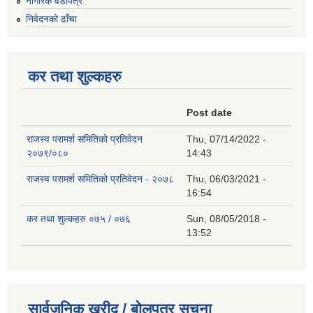
नागरिक वडापत्र
निवेदनको ढाँचा
कर तथा शुल्कहरु
Post date
राजस्व परामर्श समितिको प्रतिवेदन
Thu, 07/14/2022 -
२०७९/०८०
14:43
राजस्व परामर्श समितिको प्रतिवेदन - २०७८
Thu, 06/03/2021 -
16:54
कर तथा शुल्कहरु ०७५ / ०७६
Sun, 08/05/2018 -
13:52
सार्वजनिक खरीद / बोलपत्र सूचना