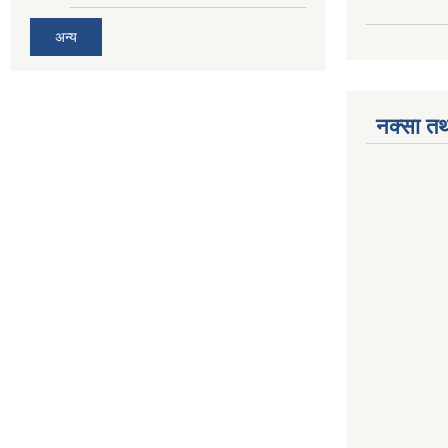
अन्य
नक्सा तथ