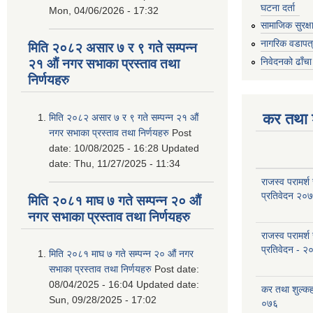
घटना दर्ता
Mon, 04/06/2026 - 17:32
सामाजिक सुरक्ष
नागरिक वडापत
मिति २०८२ असार ७ र ९ गते सम्पन्न
निवेदनको ढाँचा
२१ औं नगर सभाका प्रस्ताव तथा
निर्णयहरु
कर तथा श
मिति २०८२ असार ७ र ९ गते सम्पन्न २१ औं
नगर सभाका प्रस्ताव तथा निर्णयहरु
Post
date:
10/08/2025 - 16:28
Updated
date:
Thu, 11/27/2025 - 11:34
राजस्व परामर्श
प्रतिवेदन २०
मिति २०८१ माघ ७ गते सम्पन्न २० औं
नगर सभाका प्रस्ताव तथा निर्णयहरु
राजस्व परामर्श
प्रतिवेदन - २
मिति २०८१ माघ ७ गते सम्पन्न २० औं नगर
सभाका प्रस्ताव तथा निर्णयहरु
Post date:
08/04/2025 - 16:04
Updated date:
कर तथा शुल्क
Sun, 09/28/2025 - 17:02
०७६