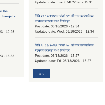
Updated date:
Tue, 07/07/2026 - 15:31
or the
मिति २०८२/११/२७ गतेको ५९ औं नगर कार्यपालिका
 chaurjahari
बैठकका प्रस्ताव तथा निर्णयहरु
Post date:
03/18/2026 - 12:34
5
Updated date:
Wed, 03/18/2026 - 12:34
23 - 12:25
मिति २०८२/१०/२९ गतेको ५८ औं नगर कार्यपालिका
बैठकका प्रस्ताव तथा निर्णयहरु
3
Post date:
03/13/2026 - 15:27
23 - 18:33
Updated date:
Fri, 03/13/2026 - 15:27
अन्य