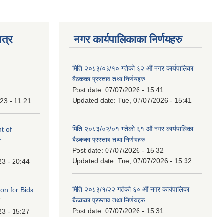
त्र
नगर कार्यपालिकाका निर्णयहरु
मिति २०८३/०३/१० गतेको ६२ औं नगर कार्यपालिका
बैठकका प्रस्ताव तथा निर्णयहरु
Post date:
07/07/2026 - 15:41
1
Updated date:
Tue, 07/07/2026 - 15:41
23 - 11:21
मिति २०८३/०२/०१ गतेको ६१ औं नगर कार्यपालिका
t of
बैठकका प्रस्ताव तथा निर्णयहरु
y
Post date:
07/07/2026 - 15:32
2
Updated date:
Tue, 07/07/2026 - 15:32
23 - 20:44
मिति २०८३/१/२२ गतेको ६० औं नगर कार्यपालिका
ation for Bids.
बैठकका प्रस्ताव तथा निर्णयहरु
7
Post date:
07/07/2026 - 15:31
23 - 15:27