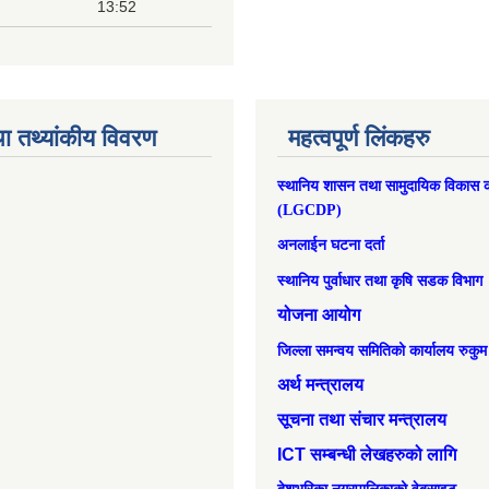
13:52
ा तथ्यांकीय विवरण
महत्वपूर्ण लिंकहरु
स्थानिय शासन तथा सामुदायिक विकास क
(LGCDP)
अनलाईन घटना दर्ता
स्थानिय पुर्वाधार तथा कृषि सडक विभाग
योजना आयोग
जिल्ला समन्वय समितिको कार्यालय रुकुम
अर्थ मन्त्रालय
सूचना तथा संचार मन्त्रालय
ICT सम्बन्धी लेखहरुको लागि