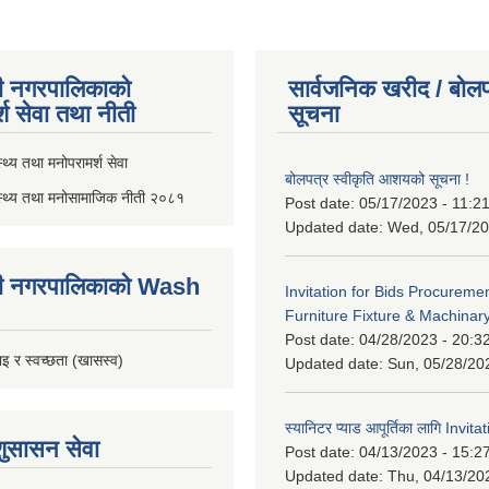
ी नगरपालिकाको
सार्वजनिक खरीद / बोलप
्श सेवा तथा नीती
सूचना
थ्य तथा मनोपरामर्श सेवा
बोलपत्र स्वीकृति आशयको सूचना !
स्थ्य तथा मनोसामाजिक नीती २०८१
Post date:
05/17/2023 - 11:2
Updated date:
Wed, 05/17/20
ी नगरपालिकाको Wash
Invitation for Bids Procuremen
Furniture Fixture & Machinar
Post date:
04/28/2023 - 20:3
इ र स्वच्छता (खासस्व)
Updated date:
Sun, 05/28/20
स्यानिटर प्याड आपूर्तिका लागि Invit
शुसासन सेवा
Post date:
04/13/2023 - 15:2
Updated date:
Thu, 04/13/20