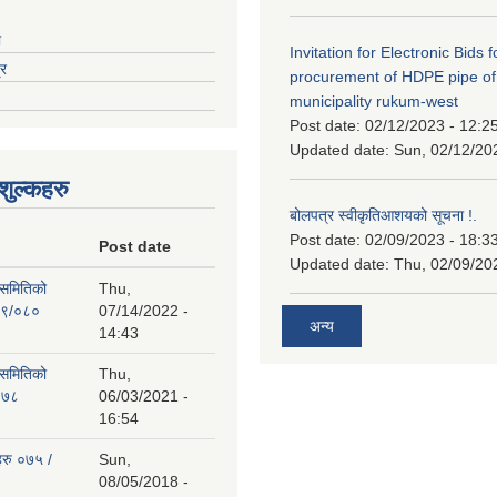
ा
Invitation for Electronic Bids f
्र
procurement of HDPE pipe of
municipality rukum-west
Post date:
02/12/2023 - 12:2
Updated date:
Sun, 02/12/20
ुल्कहरु
बोलपत्र स्वीकृतिआशयको सूचना !.
Post date:
02/09/2023 - 18:3
Post date
Updated date:
Thu, 02/09/20
 समितिको
Thu,
७९/०८०
07/14/2022 -
अन्य
14:43
 समितिको
Thu,
०७८
06/03/2021 -
16:54
हरु ०७५ /
Sun,
08/05/2018 -