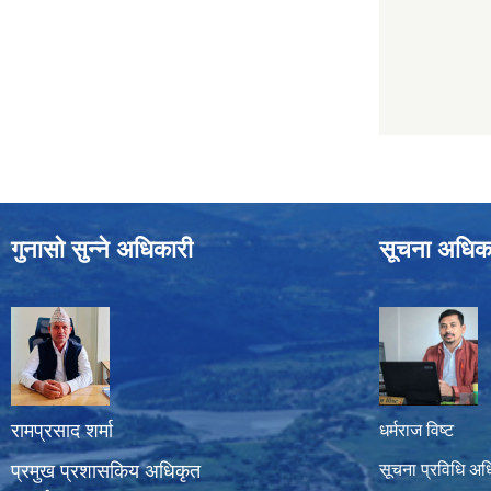
गुनासो सुन्ने अधिकारी
सूचना अधिक
रामप्रसाद शर्मा
धर्मराज विष्ट
प्रमुख प्रशासकिय अधिकृत
सूचना प्रविधि अध