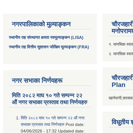
नगरपालिकाको मुल्याङ्कन
चौरजहार
मनोपरामर
स्थानीय तह संस्थागत क्षमता स्वमूल्याङ्कन (LISA)
१. मानसिक स्वास्
स्थानीय तह वित्तीय सुशासन जोखिम मूल्याङ्कन (FRA)
२. मानसिक स्वा
चौरजहार
नगर सभाका निर्णयहरू
Plan
मिति २०८२ माघ १० गते सम्पन्न २२
खानेपानी,सरसफा
औं नगर सभाका प्रस्ताव तथा निर्णयहरु
मिति २०८२ माघ १० गते सम्पन्न २२ औं नगर
विधुतीय 
सभाका प्रस्ताव तथा निर्णयहरु
Post date:
04/06/2026 - 17:32
Updated date: