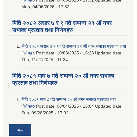
Mon, 04/06/2026 - 17:32
मिति २०८२ असार ७ र ९ गते सम्पन्न २१ औं नगर
सभाका प्रस्ताव तथा निर्णयहरु
मिति २०८२ असार ७ र ९ गते सम्पन्न २१ औं नगर सभाका प्रस्ताव तथा
निर्णयहरु
Post date:
10/08/2025 - 16:28
Updated date:
Thu, 11/27/2025 - 11:34
मिति २०८१ माघ ७ गते सम्पन्न २० औं नगर सभाका
प्रस्ताव तथा निर्णयहरु
मिति २०८१ माघ ७ गते सम्पन्न २० औं नगर सभाका प्रस्ताव तथा
निर्णयहरु
Post date:
08/04/2025 - 16:04
Updated date:
Sun, 09/28/2025 - 17:02
अन्य