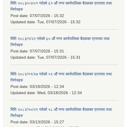
मिति २०८३/०२/०१ गतेको ६१ औं नगर कार्यपालिका बैठकका प्रस्ताव तथा
निर्णयहरु
Post date:
07/07/2026 - 15:32
Updated date:
Tue, 07/07/2026 - 15:32
मिति २०८३/१/२२ गतेको ६० औं नगर कार्यपालिका बैठकका प्रस्ताव तथा
निर्णयहरु
Post date:
07/07/2026 - 15:31
Updated date:
Tue, 07/07/2026 - 15:31
मिति २०८२/११/२७ गतेको ५९ औं नगर कार्यपालिका बैठकका प्रस्ताव तथा
निर्णयहरु
Post date:
03/18/2026 - 12:34
Updated date:
Wed, 03/18/2026 - 12:34
मिति २०८२/१०/२९ गतेको ५८ औं नगर कार्यपालिका बैठकका प्रस्ताव तथा
निर्णयहरु
Post date:
03/13/2026 - 15:27