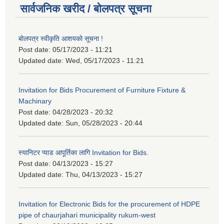
सार्वजनिक खरीद / बोलपत्र सूचना
बोलपत्र स्वीकृति आशयको सूचना !
Post date:
05/17/2023 - 11:21
Updated date:
Wed, 05/17/2023 - 11:21
Invitation for Bids Procurement of Furniture Fixture &
Machinary
Post date:
04/28/2023 - 20:32
Updated date:
Sun, 05/28/2023 - 20:44
स्यानिटर प्याड आपूर्तिका लागि Invitation for Bids.
Post date:
04/13/2023 - 15:27
Updated date:
Thu, 04/13/2023 - 15:27
Invitation for Electronic Bids for the procurement of HDPE
pipe of chaurjahari municipality rukum-west