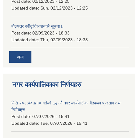
Post date:
02/12/2023 - 12:25
Updated date:
Sun, 02/12/2023 - 12:25
बोलपत्र स्वीकृतिआशयको सूचना !.
Post date:
02/09/2023 - 18:33
Updated date:
Thu, 02/09/2023 - 18:33
अन्य
नगर कार्यपालिकाका निर्णयहरु
मिति २०८३/०३/१० गतेको ६२ औं नगर कार्यपालिका बैठकका प्रस्ताव तथा
निर्णयहरु
Post date:
07/07/2026 - 15:41
Updated date:
Tue, 07/07/2026 - 15:41