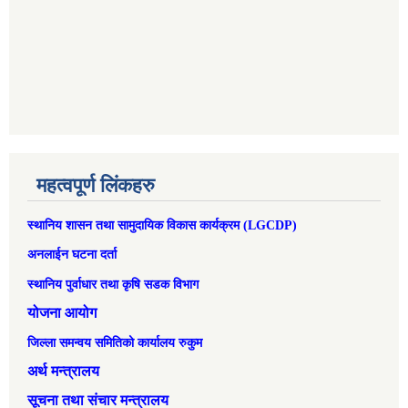
महत्वपूर्ण लिंकहरु
स्थानिय शासन तथा सामुदायिक विकास कार्यक्रम (LGCDP)
अनलाईन घटना दर्ता
स्थानिय पुर्वाधार तथा कृषि सडक विभाग
योजना आयोग
जिल्ला समन्वय समितिको कार्यालय रुकुम
अर्थ मन्त्रालय
सूचना तथा संचार मन्त्रालय