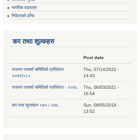
नागरिक वडापत्र
निवेदनको ढाँचा
कर तथा शुल्कहरु
Post date
राजस्व परामर्श समितिको प्रतिवेदन
Thu, 07/14/2022 -
२०७९/०८०
14:43
राजस्व परामर्श समितिको प्रतिवेदन - २०७८
Thu, 06/03/2021 -
16:54
कर तथा शुल्कहरु ०७५ / ०७६
Sun, 08/05/2018 -
13:52