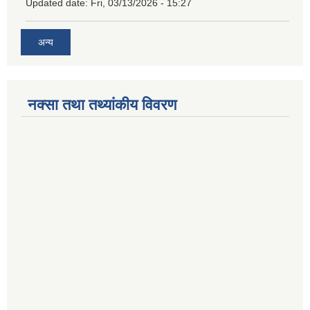
Updated date:
Fri, 03/13/2026 - 15:27
अन्य
नक्सा तथा तथ्यांकीय विवरण