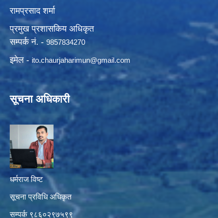
रामप्रसाद शर्मा
प्रमुख प्रशासकिय अधिकृत
सम्पर्क नं. -
9857834270
इमेल -
ito.chaurjaharimun@
gmail.com
सूचना अधिकारी
धर्मराज विष्ट
सूचना प्रविधि अधिकृत
सम्पर्क ९८६०२९७५९९