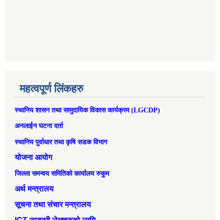
महत्वपूर्ण लिंकहरु
स्थानिय शासन तथा सामुदायिक विकास कार्यक्रम (LGCDP)
अनलाईन घटना दर्ता
स्थानिय पुर्वाधार तथा कृषि सडक विभाग
योजना आयोग
जिल्ला समन्वय समितिको कार्यालय रुकुम
अर्थ मन्त्रालय
सूचना तथा संचार मन्त्रालय