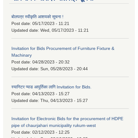
बोलपत्र स्वीकृति आशयको सूचना !
Post date:
05/17/2023 - 11:21
Updated date:
Wed, 05/17/2023 - 11:21
Invitation for Bids Procurement of Furniture Fixture &
Machinary
Post date:
04/28/2023 - 20:32
Updated date:
Sun, 05/28/2023 - 20:44
स्यानिटर प्याड आपूर्तिका लागि Invitation for Bids.
Post date:
04/13/2023 - 15:27
Updated date:
Thu, 04/13/2023 - 15:27
Invitation for Electronic Bids for the procurement of HDPE
pipe of chaurjahari municipality rukum-west
Post date:
02/12/2023 - 12:25