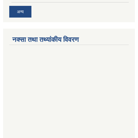
अन्य
नक्सा तथा तथ्यांकीय विवरण