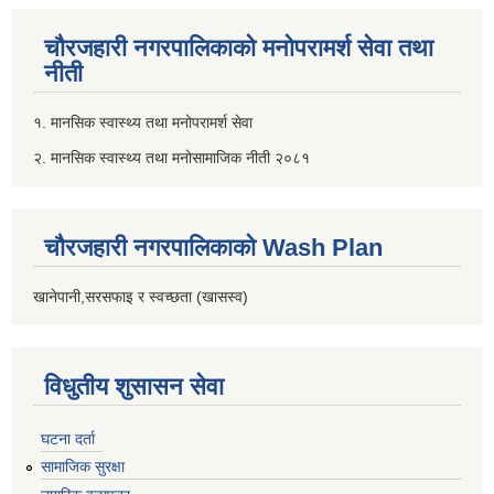
चौरजहारी नगरपालिकाको मनोपरामर्श सेवा तथा
नीती
१. मानसिक स्वास्थ्य तथा मनोपरामर्श सेवा
२. मानसिक स्वास्थ्य तथा मनोसामाजिक नीती २०८१
चौरजहारी नगरपालिकाको Wash Plan
खानेपानी,सरसफाइ र स्वच्छता (खासस्व)
विधुतीय शुसासन सेवा
घटना दर्ता
सामाजिक सुरक्षा