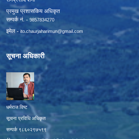
प्रमुख प्रशासकिय अधिकृत
सम्पर्क नं. -
9857834270
इमेल -
ito.chaurjaharimun@
gmail.com
सूचना अधिकारी
धर्मराज विष्ट
सूचना प्रविधि अधिकृत
सम्पर्क ९८६०२९७५९९