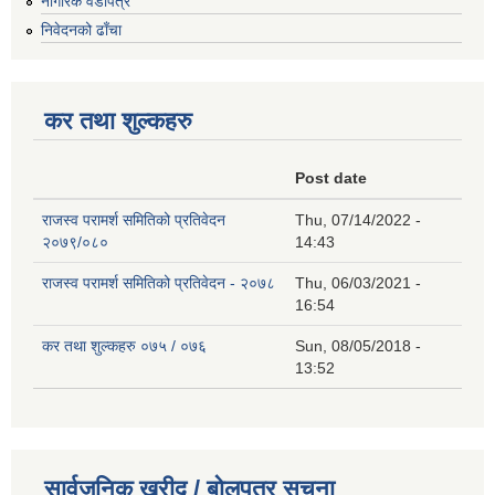
नागरिक वडापत्र
निवेदनको ढाँचा
कर तथा शुल्कहरु
Post date
राजस्व परामर्श समितिको प्रतिवेदन
Thu, 07/14/2022 -
२०७९/०८०
14:43
राजस्व परामर्श समितिको प्रतिवेदन - २०७८
Thu, 06/03/2021 -
16:54
कर तथा शुल्कहरु ०७५ / ०७६
Sun, 08/05/2018 -
13:52
सार्वजनिक खरीद / बोलपत्र सूचना