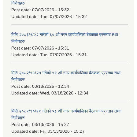
निर्णयहरु
Post date:
07/07/2026 - 15:32
Updated date:
Tue, 07/07/2026 - 15:32
मिति २०८३/१/२२ गतेको ६० औं नगर कार्यपालिका बैठकका प्रस्ताव तथा
निर्णयहरु
Post date:
07/07/2026 - 15:31
Updated date:
Tue, 07/07/2026 - 15:31
मिति २०८२/११/२७ गतेको ५९ औं नगर कार्यपालिका बैठकका प्रस्ताव तथा
निर्णयहरु
Post date:
03/18/2026 - 12:34
Updated date:
Wed, 03/18/2026 - 12:34
मिति २०८२/१०/२९ गतेको ५८ औं नगर कार्यपालिका बैठकका प्रस्ताव तथा
निर्णयहरु
Post date:
03/13/2026 - 15:27
Updated date:
Fri, 03/13/2026 - 15:27