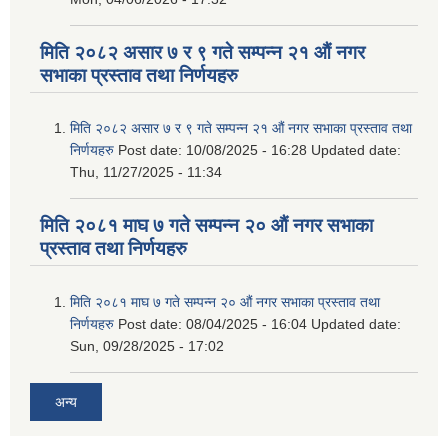
मिति २०८२ असार ७ र ९ गते सम्पन्न २१ औं नगर
सभाका प्रस्ताव तथा निर्णयहरु
मिति २०८२ असार ७ र ९ गते सम्पन्न २१ औं नगर सभाका प्रस्ताव तथा
निर्णयहरु
Post date:
10/08/2025 - 16:28
Updated date:
Thu, 11/27/2025 - 11:34
मिति २०८१ माघ ७ गते सम्पन्न २० औं नगर सभाका
प्रस्ताव तथा निर्णयहरु
मिति २०८१ माघ ७ गते सम्पन्न २० औं नगर सभाका प्रस्ताव तथा
निर्णयहरु
Post date:
08/04/2025 - 16:04
Updated date:
Sun, 09/28/2025 - 17:02
अन्य