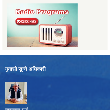
गुनासो सुन्ने अधिकारी
रामप्रसाद शर्मा