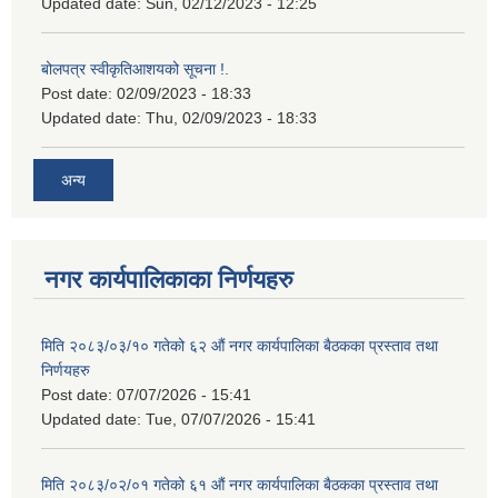
Updated date:
Sun, 02/12/2023 - 12:25
बोलपत्र स्वीकृतिआशयको सूचना !.
Post date:
02/09/2023 - 18:33
Updated date:
Thu, 02/09/2023 - 18:33
अन्य
नगर कार्यपालिकाका निर्णयहरु
मिति २०८३/०३/१० गतेको ६२ औं नगर कार्यपालिका बैठकका प्रस्ताव तथा
निर्णयहरु
Post date:
07/07/2026 - 15:41
Updated date:
Tue, 07/07/2026 - 15:41
मिति २०८३/०२/०१ गतेको ६१ औं नगर कार्यपालिका बैठकका प्रस्ताव तथा