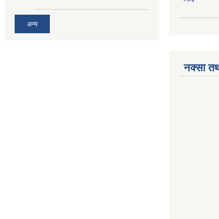
अन्य
नक्सा तथ