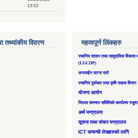
13:52
ा तथ्यांकीय विवरण
महत्वपूर्ण लिंकहरु
स्थानिय शासन तथा सामुदायिक विकास क
(LGCDP)
अनलाईन घटना दर्ता
स्थानिय पुर्वाधार तथा कृषि सडक विभाग
योजना आयोग
जिल्ला समन्वय समितिको कार्यालय रुकुम
अर्थ मन्त्रालय
सूचना तथा संचार मन्त्रालय
ICT सम्बन्धी लेखहरुको लागि