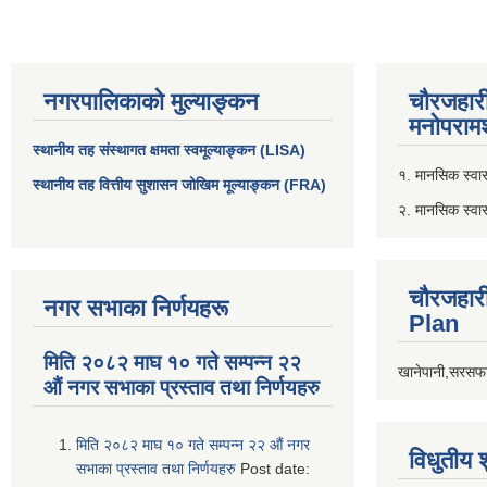
नगरपालिकाको मुल्याङ्कन
चौरजहार
मनोपरामर
स्थानीय तह संस्थागत क्षमता स्वमूल्याङ्कन (LISA)
१. मानसिक स्वास्
स्थानीय तह वित्तीय सुशासन जोखिम मूल्याङ्कन (FRA)
२. मानसिक स्वा
चौरजहार
नगर सभाका निर्णयहरू
Plan
मिति २०८२ माघ १० गते सम्पन्न २२
खानेपानी,सरसफा
औं नगर सभाका प्रस्ताव तथा निर्णयहरु
मिति २०८२ माघ १० गते सम्पन्न २२ औं नगर
विधुतीय 
सभाका प्रस्ताव तथा निर्णयहरु
Post date: