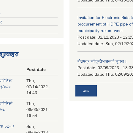
ा
Invitation for Electronic Bids f
्र
procurement of HDPE pipe of
municipality rukum-west
Post date:
02/12/2023 - 12:2
Updated date:
Sun, 02/12/20
ुल्कहरु
बोलपत्र स्वीकृतिआशयको सूचना !.
Post date:
02/09/2023 - 18:3
Post date
Updated date:
Thu, 02/09/20
 समितिको
Thu,
७९/०८०
07/14/2022 -
अन्य
14:43
 समितिको
Thu,
०७८
06/03/2021 -
16:54
हरु ०७५ /
Sun,
08/05/2018 -