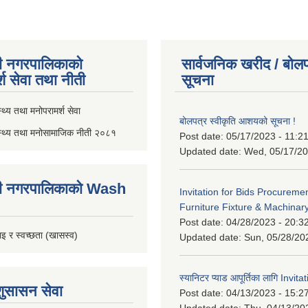
ी नगरपालिकाको
सार्वजनिक खरीद / बोलप
्श सेवा तथा नीती
सूचना
थ्य तथा मनोपरामर्श सेवा
बोलपत्र स्वीकृति आशयको सूचना !
स्थ्य तथा मनोसामाजिक नीती २०८१
Post date:
05/17/2023 - 11:2
Updated date:
Wed, 05/17/20
ी नगरपालिकाको Wash
Invitation for Bids Procuremen
Furniture Fixture & Machinar
Post date:
04/28/2023 - 20:3
इ र स्वच्छता (खासस्व)
Updated date:
Sun, 05/28/20
स्यानिटर प्याड आपूर्तिका लागि Invit
शुसासन सेवा
Post date:
04/13/2023 - 15:2
Updated date:
Thu, 04/13/20