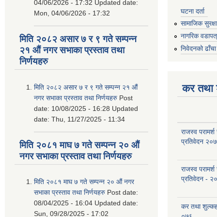
04/06/2026 - 17:32
Updated date:
घटना दर्ता
Mon, 04/06/2026 - 17:32
सामाजिक सुरक्ष
नागरिक वडापत
मिति २०८२ असार ७ र ९ गते सम्पन्न
निवेदनको ढाँचा
२१ औं नगर सभाका प्रस्ताव तथा
निर्णयहरु
कर तथा श
मिति २०८२ असार ७ र ९ गते सम्पन्न २१ औं
नगर सभाका प्रस्ताव तथा निर्णयहरु
Post
date:
10/08/2025 - 16:28
Updated
date:
Thu, 11/27/2025 - 11:34
राजस्व परामर्श
प्रतिवेदन २०
मिति २०८१ माघ ७ गते सम्पन्न २० औं
नगर सभाका प्रस्ताव तथा निर्णयहरु
राजस्व परामर्श
प्रतिवेदन - २
मिति २०८१ माघ ७ गते सम्पन्न २० औं नगर
सभाका प्रस्ताव तथा निर्णयहरु
Post date:
08/04/2025 - 16:04
Updated date:
कर तथा शुल्क
Sun, 09/28/2025 - 17:02
०७६