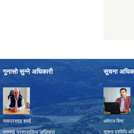
गुनासो सुन्ने अधिकारी
सूचना अधिक
रामप्रसाद शर्मा
धर्मराज विष्ट
प्रमुख प्रशासकिय अधिकृत
सूचना प्रविधि अध