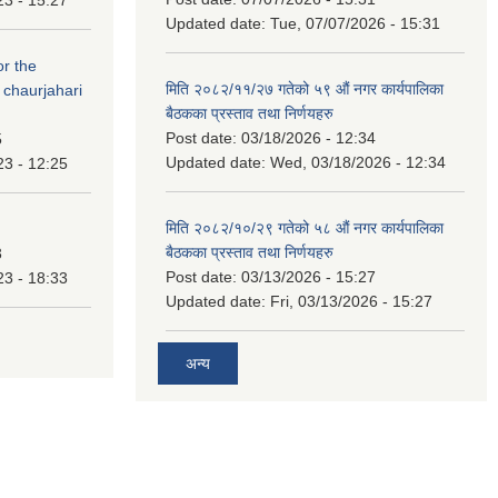
Updated date:
Tue, 07/07/2026 - 15:31
or the
मिति २०८२/११/२७ गतेको ५९ औं नगर कार्यपालिका
 chaurjahari
बैठकका प्रस्ताव तथा निर्णयहरु
Post date:
03/18/2026 - 12:34
5
Updated date:
Wed, 03/18/2026 - 12:34
23 - 12:25
मिति २०८२/१०/२९ गतेको ५८ औं नगर कार्यपालिका
बैठकका प्रस्ताव तथा निर्णयहरु
3
Post date:
03/13/2026 - 15:27
23 - 18:33
Updated date:
Fri, 03/13/2026 - 15:27
अन्य