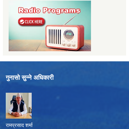
गुनासो सुन्ने अधिकारी
रामप्रसाद शर्मा