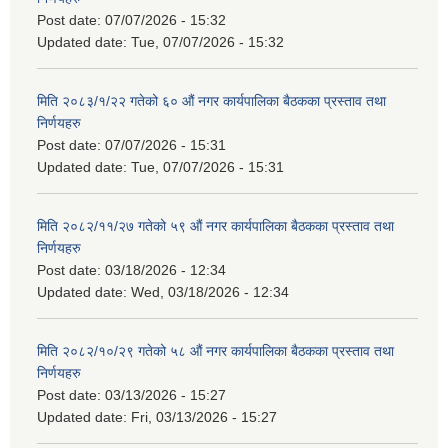
Post date:
07/07/2026 - 15:32
Updated date:
Tue, 07/07/2026 - 15:32
मिति २०८३/१/२२ गतेको ६० औं नगर कार्यपालिका बैठकका प्रस्ताव तथा
निर्णयहरु
Post date:
07/07/2026 - 15:31
Updated date:
Tue, 07/07/2026 - 15:31
मिति २०८२/११/२७ गतेको ५९ औं नगर कार्यपालिका बैठकका प्रस्ताव तथा
निर्णयहरु
Post date:
03/18/2026 - 12:34
Updated date:
Wed, 03/18/2026 - 12:34
मिति २०८२/१०/२९ गतेको ५८ औं नगर कार्यपालिका बैठकका प्रस्ताव तथा
निर्णयहरु
Post date:
03/13/2026 - 15:27
Updated date:
Fri, 03/13/2026 - 15:27