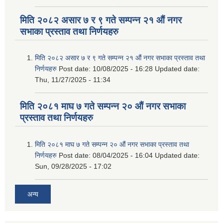
मिति २०८२ असार ७ र ९ गते सम्पन्न २१ औं नगर
सभाका प्रस्ताव तथा निर्णयहरु
मिति २०८२ असार ७ र ९ गते सम्पन्न २१ औं नगर सभाका प्रस्ताव तथा
निर्णयहरु
Post date:
10/08/2025 - 16:28
Updated date:
Thu, 11/27/2025 - 11:34
मिति २०८१ माघ ७ गते सम्पन्न २० औं नगर सभाका
प्रस्ताव तथा निर्णयहरु
मिति २०८१ माघ ७ गते सम्पन्न २० औं नगर सभाका प्रस्ताव तथा
निर्णयहरु
Post date:
08/04/2025 - 16:04
Updated date:
Sun, 09/28/2025 - 17:02
अन्य