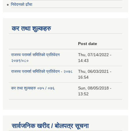
निवेदनको ढाँचा
कर तथा शुल्कहरु
Post date
राजस्व परामर्श समितिको प्रतिवेदन
Thu, 07/14/2022 -
२०७९/०८०
14:43
राजस्व परामर्श समितिको प्रतिवेदन - २०७८
Thu, 06/03/2021 -
16:54
कर तथा शुल्कहरु ०७५ / ०७६
Sun, 08/05/2018 -
13:52
सार्वजनिक खरीद / बोलपत्र सूचना