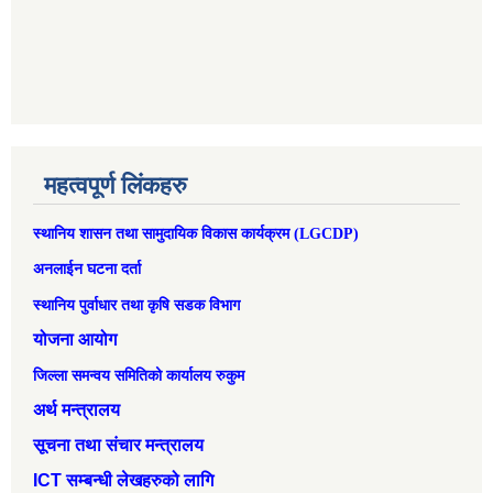
महत्वपूर्ण लिंकहरु
स्थानिय शासन तथा सामुदायिक विकास कार्यक्रम (LGCDP)
अनलाईन घटना दर्ता
स्थानिय पुर्वाधार तथा कृषि सडक विभाग
योजना आयोग
जिल्ला समन्वय समितिको कार्यालय रुकुम
अर्थ मन्त्रालय
सूचना तथा संचार मन्त्रालय
ICT सम्बन्धी लेखहरुको लागि