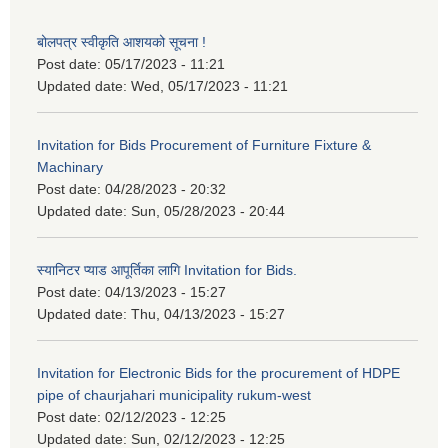
बोलपत्र स्वीकृति आशयको सूचना !
Post date:
05/17/2023 - 11:21
Updated date:
Wed, 05/17/2023 - 11:21
Invitation for Bids Procurement of Furniture Fixture &
Machinary
Post date:
04/28/2023 - 20:32
Updated date:
Sun, 05/28/2023 - 20:44
स्यानिटर प्याड आपूर्तिका लागि Invitation for Bids.
Post date:
04/13/2023 - 15:27
Updated date:
Thu, 04/13/2023 - 15:27
Invitation for Electronic Bids for the procurement of HDPE
pipe of chaurjahari municipality rukum-west
Post date:
02/12/2023 - 12:25
Updated date:
Sun, 02/12/2023 - 12:25