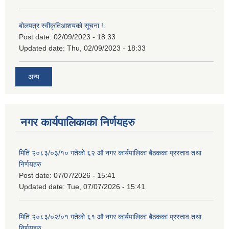
बोलपत्र स्वीकृतिआशयको सूचना !.
Post date:
02/09/2023 - 18:33
Updated date:
Thu, 02/09/2023 - 18:33
अन्य
नगर कार्यपालिकाका निर्णयहरु
मिति २०८३/०३/१० गतेको ६२ औं नगर कार्यपालिका बैठकका प्रस्ताव तथा
निर्णयहरु
Post date:
07/07/2026 - 15:41
Updated date:
Tue, 07/07/2026 - 15:41
मिति २०८३/०२/०१ गतेको ६१ औं नगर कार्यपालिका बैठकका प्रस्ताव तथा
निर्णयहरु