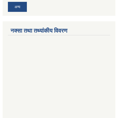
अन्य
नक्सा तथा तथ्यांकीय विवरण