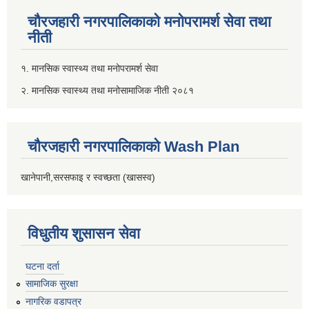
चौरजहारी नगरपालिकाको मनोपरामर्श सेवा तथा
नीती
१. मानसिक स्वास्थ्य तथा मनोपरामर्श सेवा
२. मानसिक स्वास्थ्य तथा मनोसामाजिक नीती २०८१
चौरजहारी नगरपालिकाको Wash Plan
खानेपानी,सरसफाइ र स्वच्छता (खासस्व)
विधुतीय शुसासन सेवा
घटना दर्ता
सामाजिक सुरक्षा
नागरिक वडापत्र