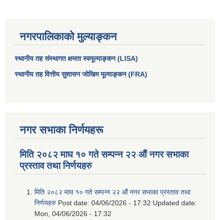
नगरपालिकाको मुल्याङ्कन
स्थानीय तह संस्थागत क्षमता स्वमूल्याङ्कन (LISA)
स्थानीय तह वित्तीय सुशासन जोखिम मूल्याङ्कन (FRA)
नगर सभाका निर्णयहरू
मिति २०८२ माघ १० गते सम्पन्न २२ औं नगर सभाका
प्रस्ताव तथा निर्णयहरु
मिति २०८२ माघ १० गते सम्पन्न २२ औं नगर सभाका प्रस्ताव तथा
निर्णयहरु
Post date:
04/06/2026 - 17:32
Updated date:
Mon, 04/06/2026 - 17:32