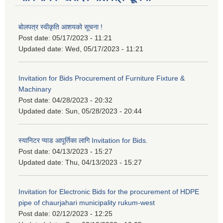
बोलपत्र स्वीकृति आशयको सूचना !
Post date:
05/17/2023 - 11:21
Updated date:
Wed, 05/17/2023 - 11:21
Invitation for Bids Procurement of Furniture Fixture &
Machinary
Post date:
04/28/2023 - 20:32
Updated date:
Sun, 05/28/2023 - 20:44
स्यानिटर प्याड आपूर्तिका लागि Invitation for Bids.
Post date:
04/13/2023 - 15:27
Updated date:
Thu, 04/13/2023 - 15:27
Invitation for Electronic Bids for the procurement of HDPE
pipe of chaurjahari municipality rukum-west
Post date:
02/12/2023 - 12:25