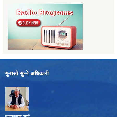
गुनासो सुन्ने अधिकारी
रामप्रसाद शर्मा