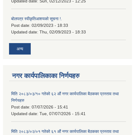
Updated date:
Sun, 02/12/2023 - 12:25
बोलपत्र स्वीकृतिआशयको सूचना !.
Post date:
02/09/2023 - 18:33
Updated date:
Thu, 02/09/2023 - 18:33
अन्य
नगर कार्यपालिकाका निर्णयहरु
मिति २०८३/०३/१० गतेको ६२ औं नगर कार्यपालिका बैठकका प्रस्ताव तथा
निर्णयहरु
Post date:
07/07/2026 - 15:41
Updated date:
Tue, 07/07/2026 - 15:41
मिति २०८३/०२/०१ गतेको ६१ औं नगर कार्यपालिका बैठकका प्रस्ताव तथा