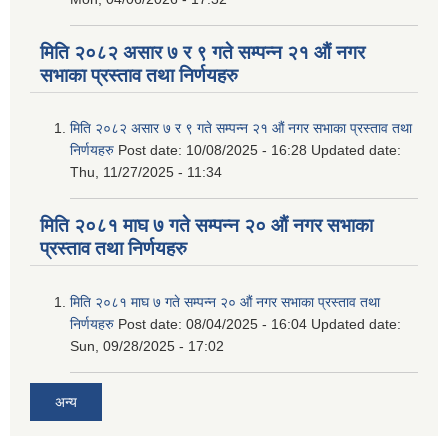
मिति २०८२ असार ७ र ९ गते सम्पन्न २१ औं नगर
सभाका प्रस्ताव तथा निर्णयहरु
मिति २०८२ असार ७ र ९ गते सम्पन्न २१ औं नगर सभाका प्रस्ताव तथा
निर्णयहरु
Post date:
10/08/2025 - 16:28
Updated date:
Thu, 11/27/2025 - 11:34
मिति २०८१ माघ ७ गते सम्पन्न २० औं नगर सभाका
प्रस्ताव तथा निर्णयहरु
मिति २०८१ माघ ७ गते सम्पन्न २० औं नगर सभाका प्रस्ताव तथा
निर्णयहरु
Post date:
08/04/2025 - 16:04
Updated date:
Sun, 09/28/2025 - 17:02
अन्य