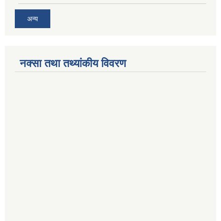
अन्य
नक्सा तथा तथ्यांकीय विवरण