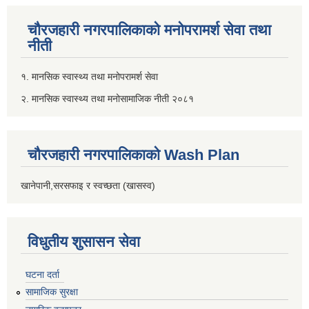
चौरजहारी नगरपालिकाको मनोपरामर्श सेवा तथा
नीती
१. मानसिक स्वास्थ्य तथा मनोपरामर्श सेवा
२. मानसिक स्वास्थ्य तथा मनोसामाजिक नीती २०८१
चौरजहारी नगरपालिकाको Wash Plan
खानेपानी,सरसफाइ र स्वच्छता (खासस्व)
विधुतीय शुसासन सेवा
घटना दर्ता
सामाजिक सुरक्षा