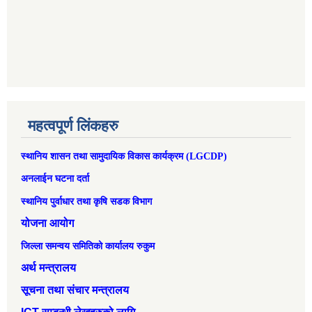
महत्वपूर्ण लिंकहरु
स्थानिय शासन तथा सामुदायिक विकास कार्यक्रम (LGCDP)
अनलाईन घटना दर्ता
स्थानिय पुर्वाधार तथा कृषि सडक विभाग
योजना आयोग
जिल्ला समन्वय समितिको कार्यालय रुकुम
अर्थ मन्त्रालय
सूचना तथा संचार मन्त्रालय