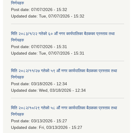
निर्णयहरु
Post date:
07/07/2026 - 15:32
Updated date:
Tue, 07/07/2026 - 15:32
मिति २०८३/१/२२ गतेको ६० औं नगर कार्यपालिका बैठकका प्रस्ताव तथा
निर्णयहरु
Post date:
07/07/2026 - 15:31
Updated date:
Tue, 07/07/2026 - 15:31
मिति २०८२/११/२७ गतेको ५९ औं नगर कार्यपालिका बैठकका प्रस्ताव तथा
निर्णयहरु
Post date:
03/18/2026 - 12:34
Updated date:
Wed, 03/18/2026 - 12:34
मिति २०८२/१०/२९ गतेको ५८ औं नगर कार्यपालिका बैठकका प्रस्ताव तथा
निर्णयहरु
Post date:
03/13/2026 - 15:27
Updated date:
Fri, 03/13/2026 - 15:27