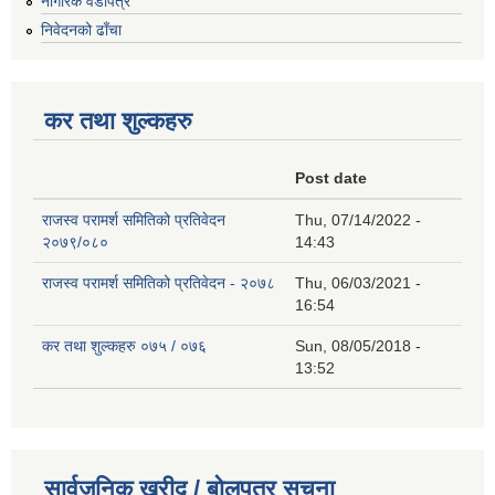
नागरिक वडापत्र
निवेदनको ढाँचा
कर तथा शुल्कहरु
Post date
राजस्व परामर्श समितिको प्रतिवेदन
Thu, 07/14/2022 -
२०७९/०८०
14:43
राजस्व परामर्श समितिको प्रतिवेदन - २०७८
Thu, 06/03/2021 -
16:54
कर तथा शुल्कहरु ०७५ / ०७६
Sun, 08/05/2018 -
13:52
सार्वजनिक खरीद / बोलपत्र सूचना