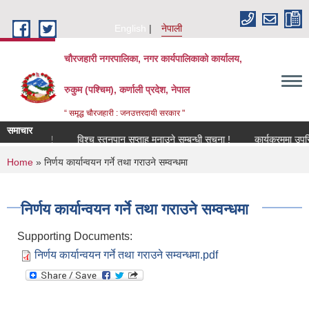
Skip to main content
English
नेपाली
चौरजहारी नगरपालिका, नगर कार्यपालिकाको कार्यालय,
रुकुम (पश्चिम), कर्णाली प्रदेश, नेपाल
“ समृद्ध चौरजहारी : जनउत्तरदायी सरकार "
समाचार
बन्धमा !
विश्च स्तनपान सप्ताह मनाउने सम्बन्धी सूचना !
कार्यक्रममा उपस्थित हुन
You are here
Home
» निर्णय कार्यान्वयन गर्ने तथा गराउने सम्वन्धमा
निर्णय कार्यान्वयन गर्ने तथा गराउने सम्वन्धमा
Supporting Documents:
निर्णय कार्यान्वयन गर्ने तथा गराउने सम्वन्धमा.pdf