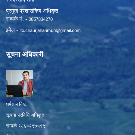
प्रमुख प्रशासकिय अधिकृत
सम्पर्क नं. -
9857834270
इमेल -
ito.chaurjaharimun@
gmail.com
सूचना अधिकारी
धर्मराज विष्ट
सूचना प्रविधि अधिकृत
सम्पर्क ९८६०२९७५९९