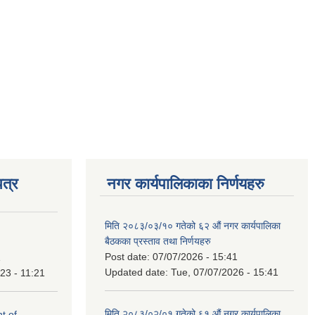
त्र
नगर कार्यपालिकाका निर्णयहरु
मिति २०८३/०३/१० गतेको ६२ औं नगर कार्यपालिका
बैठकका प्रस्ताव तथा निर्णयहरु
Post date:
07/07/2026 - 15:41
1
Updated date:
Tue, 07/07/2026 - 15:41
23 - 11:21
मिति २०८३/०२/०१ गतेको ६१ औं नगर कार्यपालिका
t of