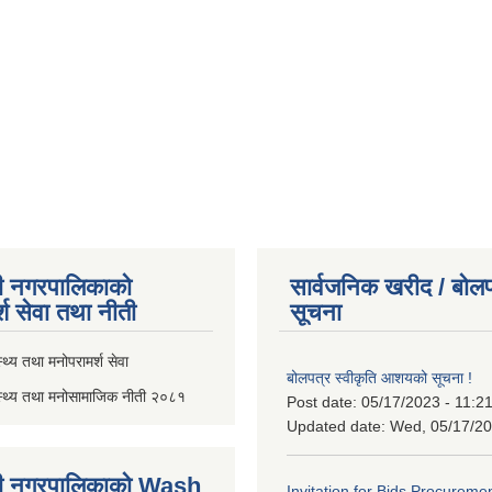
ी नगरपालिकाको
सार्वजनिक खरीद / बोलप
्श सेवा तथा नीती
सूचना
थ्य तथा मनोपरामर्श सेवा
बोलपत्र स्वीकृति आशयको सूचना !
स्थ्य तथा मनोसामाजिक नीती २०८१
Post date:
05/17/2023 - 11:2
Updated date:
Wed, 05/17/20
ी नगरपालिकाको Wash
Invitation for Bids Procuremen