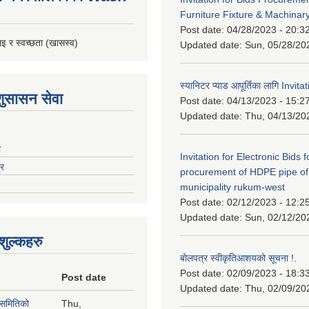
Furniture Fixture & Machinar
Post date:
04/28/2023 - 20:3
इ र स्वच्छता (खासस्व)
Updated date:
Sun, 05/28/20
स्यानिटर प्याड आपूर्तिका लागि Invit
शुसासन सेवा
Post date:
04/13/2023 - 15:2
Updated date:
Thu, 04/13/20
ा
Invitation for Electronic Bids f
्र
procurement of HDPE pipe of
municipality rukum-west
Post date:
02/12/2023 - 12:2
Updated date:
Sun, 02/12/20
ुल्कहरु
बोलपत्र स्वीकृतिआशयको सूचना !.
Post date:
02/09/2023 - 18:3
Post date
Updated date:
Thu, 02/09/20
 समितिको
Thu,