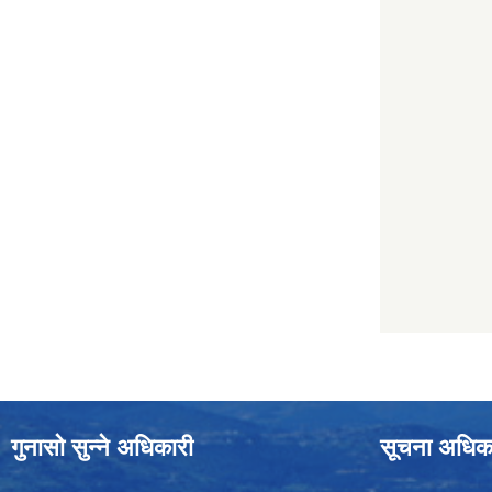
गुनासो सुन्ने अधिकारी
सूचना अधिक