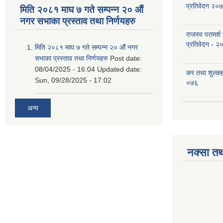
प्रतिवेदन २०
मिति २०८१ माघ ७ गते सम्पन्न २० औं
नगर सभाका प्रस्ताव तथा निर्णयहरु
राजस्व परामर्श
प्रतिवेदन - २
मिति २०८१ माघ ७ गते सम्पन्न २० औं नगर
सभाका प्रस्ताव तथा निर्णयहरु
Post date:
08/04/2025 - 16:04
Updated date:
कर तथा शुल्क
Sun, 09/28/2025 - 17:02
०७६
अन्य
नक्सा तथ