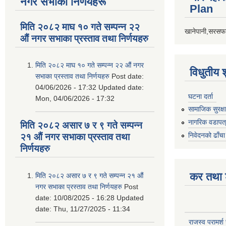
नगर सभाका निर्णयहरू
Plan
मिति २०८२ माघ १० गते सम्पन्न २२
खानेपानी,सरसफा
औं नगर सभाका प्रस्ताव तथा निर्णयहरु
मिति २०८२ माघ १० गते सम्पन्न २२ औं नगर
विधुतीय 
सभाका प्रस्ताव तथा निर्णयहरु
Post date:
04/06/2026 - 17:32
Updated date:
घटना दर्ता
Mon, 04/06/2026 - 17:32
सामाजिक सुरक्ष
नागरिक वडापत
मिति २०८२ असार ७ र ९ गते सम्पन्न
निवेदनको ढाँचा
२१ औं नगर सभाका प्रस्ताव तथा
निर्णयहरु
कर तथा श
मिति २०८२ असार ७ र ९ गते सम्पन्न २१ औं
नगर सभाका प्रस्ताव तथा निर्णयहरु
Post
date:
10/08/2025 - 16:28
Updated
date:
Thu, 11/27/2025 - 11:34
राजस्व परामर्श