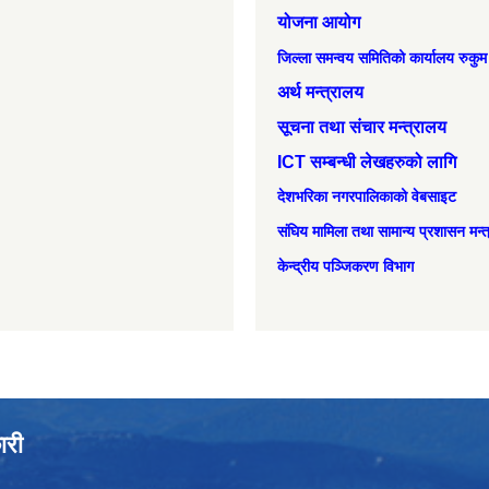
योजना आयोग
जिल्ला समन्वय समितिको कार्यालय रुकुम
अर्थ मन्त्रालय
सूचना तथा संचार मन्त्रालय
ICT सम्बन्धी लेखहरुको लागि
देशभरिका नगरपालिकाको वेबसाइट
संघिय मामिला तथा सामान्‍य प्रशासन मन्
केन्द्रीय पञ्जिकरण विभाग
ारी