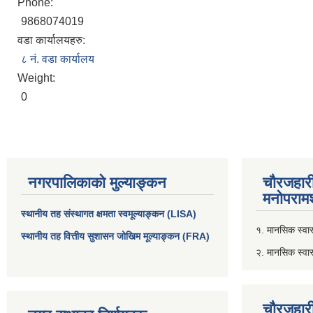
Phone:
9868074019
वडा कार्यालयहरु:
८ नं. वडा कार्यालय
Weight:
0
नगरपालिकाको मुल्याङ्कन
चौरजहार
मनोपरामर
स्थानीय तह संस्थागत क्षमता स्वमूल्याङ्कन (LISA)
१. मानसिक स्वास्
स्थानीय तह वित्तीय सुशासन जोखिम मूल्याङ्कन (FRA)
२. मानसिक स्वा
चौरजहार