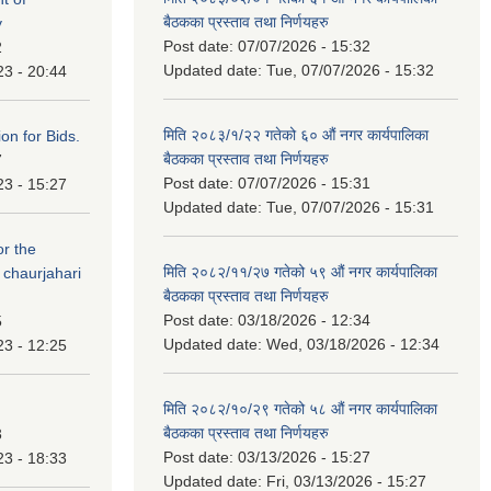
बैठकका प्रस्ताव तथा निर्णयहरु
y
Post date:
07/07/2026 - 15:32
2
Updated date:
Tue, 07/07/2026 - 15:32
23 - 20:44
मिति २०८३/१/२२ गतेको ६० औं नगर कार्यपालिका
ation for Bids.
बैठकका प्रस्ताव तथा निर्णयहरु
7
Post date:
07/07/2026 - 15:31
23 - 15:27
Updated date:
Tue, 07/07/2026 - 15:31
or the
मिति २०८२/११/२७ गतेको ५९ औं नगर कार्यपालिका
 chaurjahari
बैठकका प्रस्ताव तथा निर्णयहरु
Post date:
03/18/2026 - 12:34
5
Updated date:
Wed, 03/18/2026 - 12:34
23 - 12:25
मिति २०८२/१०/२९ गतेको ५८ औं नगर कार्यपालिका
बैठकका प्रस्ताव तथा निर्णयहरु
3
Post date:
03/13/2026 - 15:27
23 - 18:33
Updated date:
Fri, 03/13/2026 - 15:27