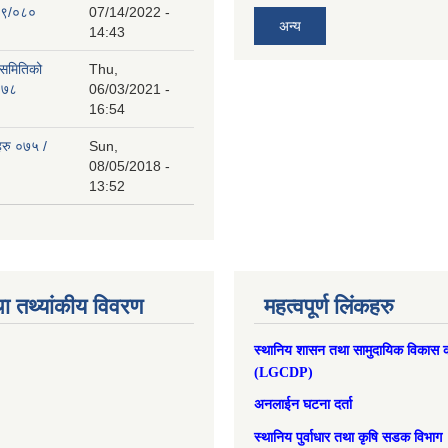
७९/०८०
07/14/2022 -
अन्य
14:43
 समितिको
Thu,
०७८
06/03/2021 -
16:54
हरु ०७५ /
Sun,
08/05/2018 -
13:52
ा तथ्यांकीय विवरण
महत्वपूर्ण लिंकहरु
स्थानिय शासन तथा सामुदायिक विकास क
(LGCDP)
अनलाईन घटना दर्ता
स्थानिय पुर्वाधार तथा कृषि सडक विभाग