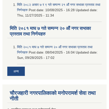
मिति २०८२ असार ७ र ९ गते सम्पन्न २१ औं नगर सभाका प्रस्ताव तथा
निर्णयहरु
Post date:
10/08/2025 - 16:28
Updated date:
Thu, 11/27/2025 - 11:34
मिति २०८१ माघ ७ गते सम्पन्न २० औं नगर सभाका
प्रस्ताव तथा निर्णयहरु
मिति २०८१ माघ ७ गते सम्पन्न २० औं नगर सभाका प्रस्ताव तथा
निर्णयहरु
Post date:
08/04/2025 - 16:04
Updated date:
Sun, 09/28/2025 - 17:02
अन्य
चौरजहारी नगरपालिकाको मनोपरामर्श सेवा तथा
नीती