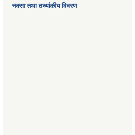
नक्सा तथा तथ्यांकीय विवरण