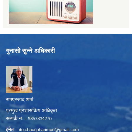
गुनासो सुन्ने अधिकारी
रामप्रसाद शर्मा
प्रमुख प्रशासकिय अधिकृत
सम्पर्क नं. -
9857834270
इमेल -
ito.chaurjaharimun@
gmail.com