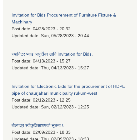
Invitation for Bids Procurement of Furniture Fixture &
Machinary
Post date:
04/28/2023 - 20:32
Updated date:
Sun, 05/28/2023 - 20:44
स्यानिटर प्याड आपूर्तिका लागि Invitation for Bids.
Post date:
04/13/2023 - 15:27
Updated date:
Thu, 04/13/2023 - 15:27
Invitation for Electronic Bids for the procurement of HDPE
pipe of chaurjahari municipality rukum-west
Post date:
02/12/2023 - 12:25
Updated date:
Sun, 02/12/2023 - 12:25
बोलपत्र स्वीकृतिआशयको सूचना !.
Post date:
02/09/2023 - 18:33
Updated date:
Thu, 02/09/2023 - 18:33