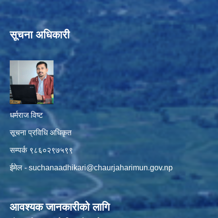
सूचना अधिकारी
धर्मराज विष्ट
सूचना प्रविधि अधिकृत
सम्पर्क ९८६०२९७५९९
ईमेल -
suchanaadhikari@chaurjaharimun.gov.np
आवश्यक जानकारीको लागि