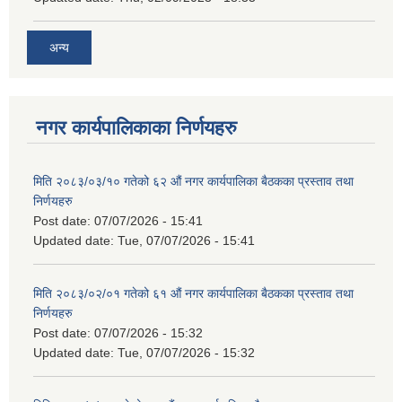
अन्य
नगर कार्यपालिकाका निर्णयहरु
मिति २०८३/०३/१० गतेको ६२ औं नगर कार्यपालिका बैठकका प्रस्ताव तथा
निर्णयहरु
Post date:
07/07/2026 - 15:41
Updated date:
Tue, 07/07/2026 - 15:41
मिति २०८३/०२/०१ गतेको ६१ औं नगर कार्यपालिका बैठकका प्रस्ताव तथा
निर्णयहरु
Post date:
07/07/2026 - 15:32
Updated date:
Tue, 07/07/2026 - 15:32