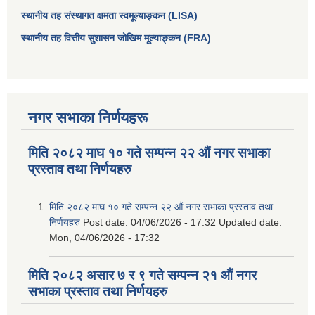
स्थानीय तह संस्थागत क्षमता स्वमूल्याङ्कन (LISA)
स्थानीय तह वित्तीय सुशासन जोखिम मूल्याङ्कन (FRA)
नगर सभाका निर्णयहरू
मिति २०८२ माघ १० गते सम्पन्न २२ औं नगर सभाका
प्रस्ताव तथा निर्णयहरु
मिति २०८२ माघ १० गते सम्पन्न २२ औं नगर सभाका प्रस्ताव तथा
निर्णयहरु
Post date:
04/06/2026 - 17:32
Updated date:
Mon, 04/06/2026 - 17:32
मिति २०८२ असार ७ र ९ गते सम्पन्न २१ औं नगर
सभाका प्रस्ताव तथा निर्णयहरु