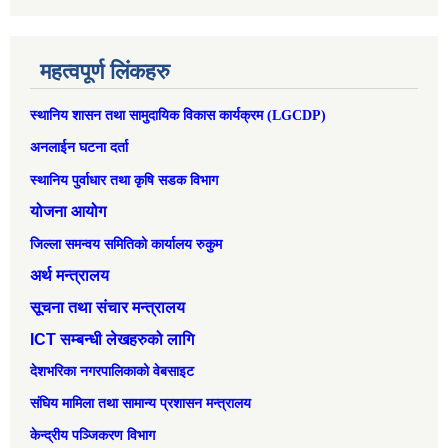
महत्वपूर्ण लिंकहरु
स्थानिय शासन तथा सामुदायिक विकास कार्यक्रम (LGCDP)
अनलाईन घटना दर्ता
स्थानिय पुर्वाधार तथा कृषि सडक विभाग
योजना आयोग
जिल्ला समन्वय समितिको कार्यालय रुकुम
अर्थ मन्त्रालय
सूचना तथा संचार मन्त्रालय
ICT सम्बन्धी लेखहरुको लागि
देशभरिका नगरपालिकाको वेबसाइट
संघिय मामिला तथा सामान्‍य प्रशासन मन्त्रालय
केन्द्रीय पञ्जिकरण विभाग