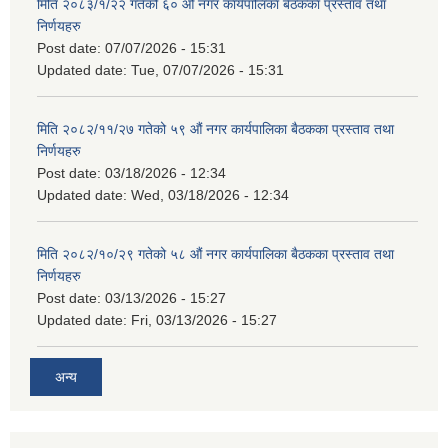
मिति २०८३/१/२२ गतेको ६० औं नगर कार्यपालिका बैठकका प्रस्ताव तथा
निर्णयहरु
Post date:
07/07/2026 - 15:31
Updated date:
Tue, 07/07/2026 - 15:31
मिति २०८२/११/२७ गतेको ५९ औं नगर कार्यपालिका बैठकका प्रस्ताव तथा
निर्णयहरु
Post date:
03/18/2026 - 12:34
Updated date:
Wed, 03/18/2026 - 12:34
मिति २०८२/१०/२९ गतेको ५८ औं नगर कार्यपालिका बैठकका प्रस्ताव तथा
निर्णयहरु
Post date:
03/13/2026 - 15:27
Updated date:
Fri, 03/13/2026 - 15:27
अन्य