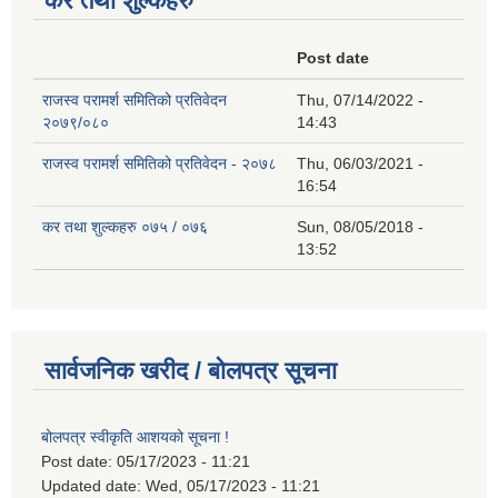
कर तथा शुल्कहरु
Post date
राजस्व परामर्श समितिको प्रतिवेदन
Thu, 07/14/2022 -
२०७९/०८०
14:43
राजस्व परामर्श समितिको प्रतिवेदन - २०७८
Thu, 06/03/2021 -
16:54
कर तथा शुल्कहरु ०७५ / ०७६
Sun, 08/05/2018 -
13:52
सार्वजनिक खरीद / बोलपत्र सूचना
बोलपत्र स्वीकृति आशयको सूचना !
Post date:
05/17/2023 - 11:21
Updated date:
Wed, 05/17/2023 - 11:21