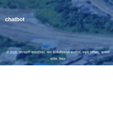
chatbot
© 2026 चौरजहारी नगरपालिका, नगर कार्यपालिकाको कार्यालय, रुकुम (पश्चिम), कर्णाली
प्रदेश, नेपाल