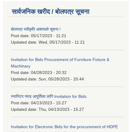
सार्वजनिक खरीद / बोलपत्र सूचना
बोलपत्र स्वीकृति आशयको सूचना !
Post date:
05/17/2023 - 11:21
Updated date:
Wed, 05/17/2023 - 11:21
Invitation for Bids Procurement of Furniture Fixture &
Machinary
Post date:
04/28/2023 - 20:32
Updated date:
Sun, 05/28/2023 - 20:44
स्यानिटर प्याड आपूर्तिका लागि Invitation for Bids.
Post date:
04/13/2023 - 15:27
Updated date:
Thu, 04/13/2023 - 15:27
Invitation for Electronic Bids for the procurement of HDPE