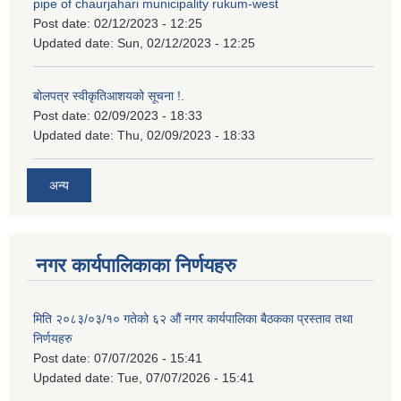
pipe of chaurjahari municipality rukum-west
Post date:
02/12/2023 - 12:25
Updated date:
Sun, 02/12/2023 - 12:25
बोलपत्र स्वीकृतिआशयको सूचना !.
Post date:
02/09/2023 - 18:33
Updated date:
Thu, 02/09/2023 - 18:33
अन्य
नगर कार्यपालिकाका निर्णयहरु
मिति २०८३/०३/१० गतेको ६२ औं नगर कार्यपालिका बैठकका प्रस्ताव तथा
निर्णयहरु
Post date:
07/07/2026 - 15:41
Updated date:
Tue, 07/07/2026 - 15:41