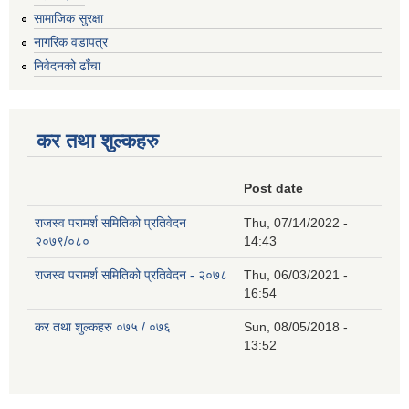
सामाजिक सुरक्षा
नागरिक वडापत्र
निवेदनको ढाँचा
कर तथा शुल्कहरु
Post date
राजस्व परामर्श समितिको प्रतिवेदन
Thu, 07/14/2022 -
२०७९/०८०
14:43
राजस्व परामर्श समितिको प्रतिवेदन - २०७८
Thu, 06/03/2021 -
16:54
कर तथा शुल्कहरु ०७५ / ०७६
Sun, 08/05/2018 -
13:52