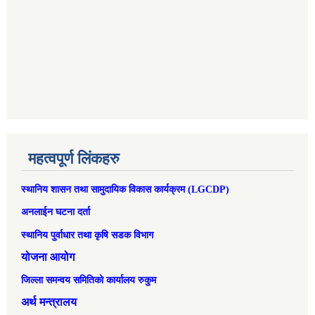
महत्वपूर्ण लिंकहरु
स्थानिय शासन तथा सामुदायिक विकास कार्यक्रम (LGCDP)
अनलाईन घटना दर्ता
स्थानिय पुर्वाधार तथा कृषि सडक विभाग
योजना आयोग
जिल्ला समन्वय समितिको कार्यालय रुकुम
अर्थ मन्त्रालय