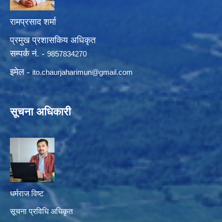
रामप्रसाद शर्मा
प्रमुख प्रशासकिय अधिकृत
सम्पर्क नं. -
9857834270
इमेल -
ito.chaurjaharimun@
gmail.com
सूचना अधिकारी
धर्मराज विष्ट
सूचना प्रविधि अधिकृत