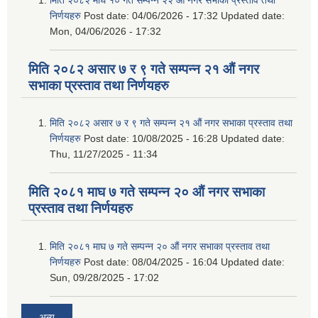
निर्णयहरु
Post date:
04/06/2026 - 17:32
Updated date:
Mon, 04/06/2026 - 17:32
मिति २०८२ असार ७ र ९ गते सम्पन्न २१ औं नगर
सभाका प्रस्ताव तथा निर्णयहरु
मिति २०८२ असार ७ र ९ गते सम्पन्न २१ औं नगर सभाका प्रस्ताव तथा
निर्णयहरु
Post date:
10/08/2025 - 16:28
Updated date:
Thu, 11/27/2025 - 11:34
मिति २०८१ माघ ७ गते सम्पन्न २० औं नगर सभाका
प्रस्ताव तथा निर्णयहरु
मिति २०८१ माघ ७ गते सम्पन्न २० औं नगर सभाका प्रस्ताव तथा
निर्णयहरु
Post date:
08/04/2025 - 16:04
Updated date:
Sun, 09/28/2025 - 17:02
अन्य