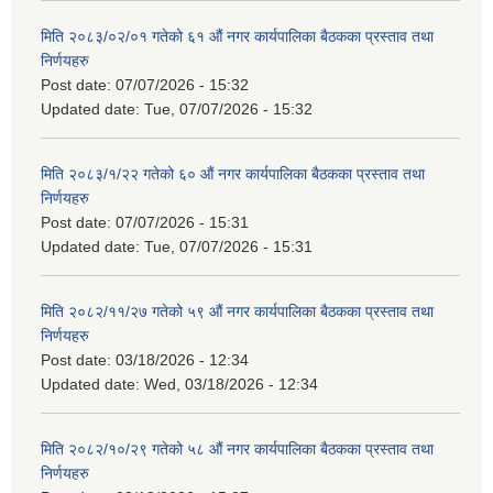
मिति २०८३/०२/०१ गतेको ६१ औं नगर कार्यपालिका बैठकका प्रस्ताव तथा
निर्णयहरु
Post date:
07/07/2026 - 15:32
Updated date:
Tue, 07/07/2026 - 15:32
मिति २०८३/१/२२ गतेको ६० औं नगर कार्यपालिका बैठकका प्रस्ताव तथा
निर्णयहरु
Post date:
07/07/2026 - 15:31
Updated date:
Tue, 07/07/2026 - 15:31
मिति २०८२/११/२७ गतेको ५९ औं नगर कार्यपालिका बैठकका प्रस्ताव तथा
निर्णयहरु
Post date:
03/18/2026 - 12:34
Updated date:
Wed, 03/18/2026 - 12:34
मिति २०८२/१०/२९ गतेको ५८ औं नगर कार्यपालिका बैठकका प्रस्ताव तथा
निर्णयहरु