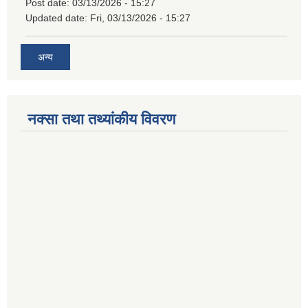
Post date:
03/13/2026 - 15:27
Updated date:
Fri, 03/13/2026 - 15:27
अन्य
नक्सा तथा तथ्यांकीय विवरण