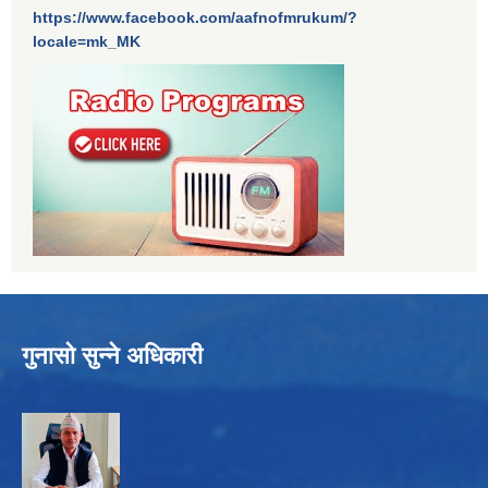
https://www.facebook.com/aafnofmrukum/?
locale=mk_MK
गुनासो सुन्ने अधिकारी