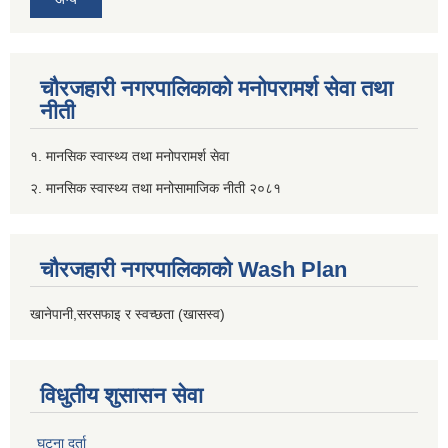
चौरजहारी नगरपालिकाको मनोपरामर्श सेवा तथा
नीती
१. मानसिक स्वास्थ्य तथा मनोपरामर्श सेवा
२. मानसिक स्वास्थ्य तथा मनोसामाजिक नीती २०८१
चौरजहारी नगरपालिकाको Wash Plan
खानेपानी,सरसफाइ र स्वच्छता (खासस्व)
विधुतीय शुसासन सेवा
घटना दर्ता