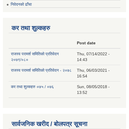
निवेदनको ढाँचा
कर तथा शुल्कहरु
Post date
राजस्व परामर्श समितिको प्रतिवेदन
Thu, 07/14/2022 -
२०७९/०८०
14:43
राजस्व परामर्श समितिको प्रतिवेदन - २०७८
Thu, 06/03/2021 -
16:54
कर तथा शुल्कहरु ०७५ / ०७६
Sun, 08/05/2018 -
13:52
सार्वजनिक खरीद / बोलपत्र सूचना