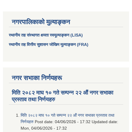
नगरपालिकाको मुल्याङ्कन
स्थानीय तह संस्थागत क्षमता स्वमूल्याङ्कन (LISA)
स्थानीय तह वित्तीय सुशासन जोखिम मूल्याङ्कन (FRA)
नगर सभाका निर्णयहरू
मिति २०८२ माघ १० गते सम्पन्न २२ औं नगर सभाका
प्रस्ताव तथा निर्णयहरु
मिति २०८२ माघ १० गते सम्पन्न २२ औं नगर सभाका प्रस्ताव तथा
निर्णयहरु
Post date:
04/06/2026 - 17:32
Updated date:
Mon, 04/06/2026 - 17:32