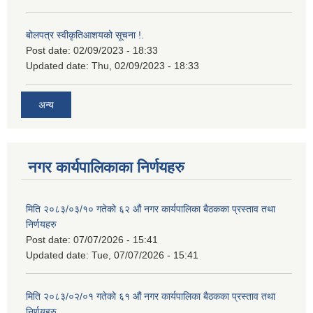
बोलपत्र स्वीकृतिआशयको सूचना !.
Post date:
02/09/2023 - 18:33
Updated date:
Thu, 02/09/2023 - 18:33
अन्य
नगर कार्यपालिकाका निर्णयहरु
मिति २०८३/०३/१० गतेको ६२ औं नगर कार्यपालिका बैठकका प्रस्ताव तथा
निर्णयहरु
Post date:
07/07/2026 - 15:41
Updated date:
Tue, 07/07/2026 - 15:41
मिति २०८३/०२/०१ गतेको ६१ औं नगर कार्यपालिका बैठकका प्रस्ताव तथा
निर्णयहरु