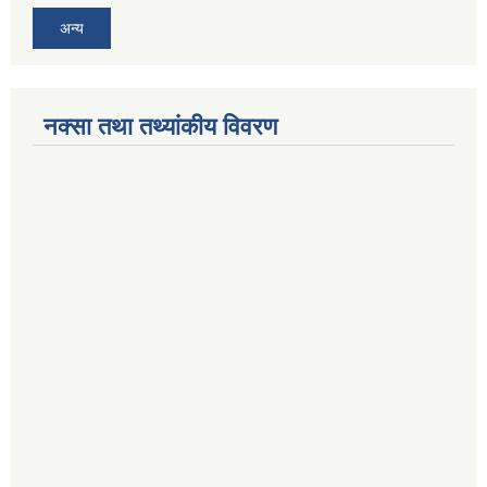
अन्य
नक्सा तथा तथ्यांकीय विवरण