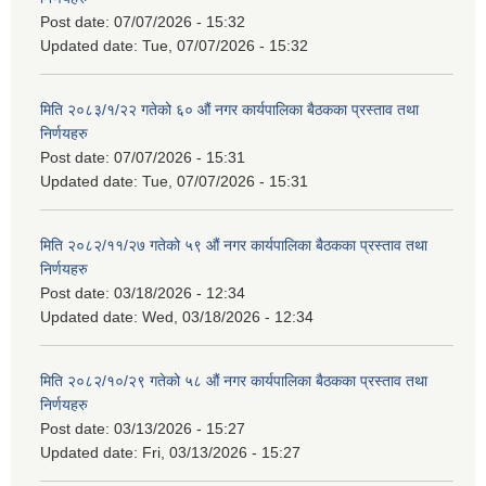
Post date:
07/07/2026 - 15:32
Updated date:
Tue, 07/07/2026 - 15:32
मिति २०८३/१/२२ गतेको ६० औं नगर कार्यपालिका बैठकका प्रस्ताव तथा
निर्णयहरु
Post date:
07/07/2026 - 15:31
Updated date:
Tue, 07/07/2026 - 15:31
मिति २०८२/११/२७ गतेको ५९ औं नगर कार्यपालिका बैठकका प्रस्ताव तथा
निर्णयहरु
Post date:
03/18/2026 - 12:34
Updated date:
Wed, 03/18/2026 - 12:34
मिति २०८२/१०/२९ गतेको ५८ औं नगर कार्यपालिका बैठकका प्रस्ताव तथा
निर्णयहरु
Post date:
03/13/2026 - 15:27
Updated date:
Fri, 03/13/2026 - 15:27