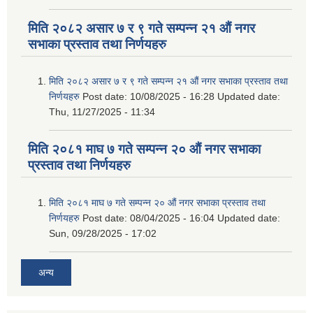
मिति २०८२ असार ७ र ९ गते सम्पन्न २१ औं नगर
सभाका प्रस्ताव तथा निर्णयहरु
मिति २०८२ असार ७ र ९ गते सम्पन्न २१ औं नगर सभाका प्रस्ताव तथा
निर्णयहरु
Post date:
10/08/2025 - 16:28
Updated date:
Thu, 11/27/2025 - 11:34
मिति २०८१ माघ ७ गते सम्पन्न २० औं नगर सभाका
प्रस्ताव तथा निर्णयहरु
मिति २०८१ माघ ७ गते सम्पन्न २० औं नगर सभाका प्रस्ताव तथा
निर्णयहरु
Post date:
08/04/2025 - 16:04
Updated date:
Sun, 09/28/2025 - 17:02
अन्य