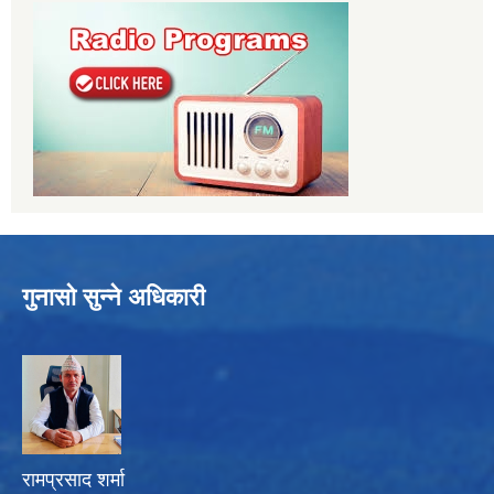
गुनासो सुन्ने अधिकारी
रामप्रसाद शर्मा