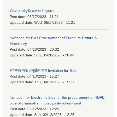
बोलपत्र स्वीकृति आशयको सूचना !
Post date:
05/17/2023 - 11:21
Updated date:
Wed, 05/17/2023 - 11:21
Invitation for Bids Procurement of Furniture Fixture &
Machinary
Post date:
04/28/2023 - 20:32
Updated date:
Sun, 05/28/2023 - 20:44
स्यानिटर प्याड आपूर्तिका लागि Invitation for Bids.
Post date:
04/13/2023 - 15:27
Updated date:
Thu, 04/13/2023 - 15:27
Invitation for Electronic Bids for the procurement of HDPE
pipe of chaurjahari municipality rukum-west
Post date:
02/12/2023 - 12:25
Updated date:
Sun, 02/12/2023 - 12:25