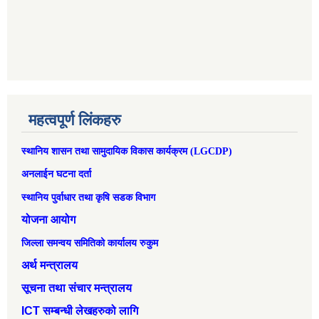
महत्वपूर्ण लिंकहरु
स्थानिय शासन तथा सामुदायिक विकास कार्यक्रम (LGCDP)
अनलाईन घटना दर्ता
स्थानिय पुर्वाधार तथा कृषि सडक विभाग
योजना आयोग
जिल्ला समन्वय समितिको कार्यालय रुकुम
अर्थ मन्त्रालय
सूचना तथा संचार मन्त्रालय
ICT सम्बन्धी लेखहरुको लागि