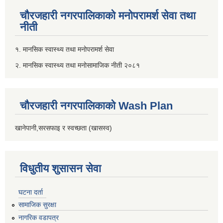
चौरजहारी नगरपालिकाको मनोपरामर्श सेवा तथा
नीती
१. मानसिक स्वास्थ्य तथा मनोपरामर्श सेवा
२. मानसिक स्वास्थ्य तथा मनोसामाजिक नीती २०८१
चौरजहारी नगरपालिकाको Wash Plan
खानेपानी,सरसफाइ र स्वच्छता (खासस्व)
विधुतीय शुसासन सेवा
घटना दर्ता
सामाजिक सुरक्षा
नागरिक वडापत्र