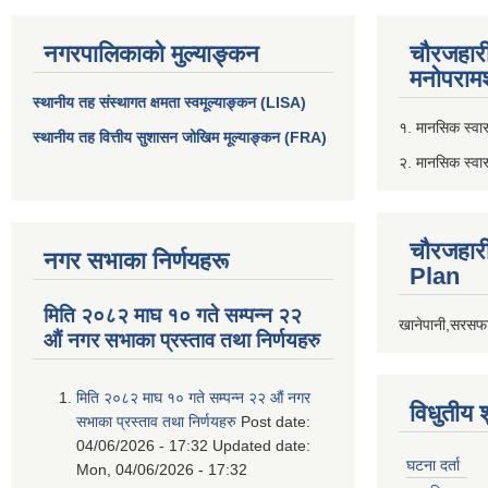
नगरपालिकाको मुल्याङ्कन
चौरजहार
मनोपरामर
स्थानीय तह संस्थागत क्षमता स्वमूल्याङ्कन (LISA)
१. मानसिक स्वास्
स्थानीय तह वित्तीय सुशासन जोखिम मूल्याङ्कन (FRA)
२. मानसिक स्वा
चौरजहार
नगर सभाका निर्णयहरू
Plan
मिति २०८२ माघ १० गते सम्पन्न २२
खानेपानी,सरसफा
औं नगर सभाका प्रस्ताव तथा निर्णयहरु
मिति २०८२ माघ १० गते सम्पन्न २२ औं नगर
विधुतीय 
सभाका प्रस्ताव तथा निर्णयहरु
Post date:
04/06/2026 - 17:32
Updated date:
घटना दर्ता
Mon, 04/06/2026 - 17:32