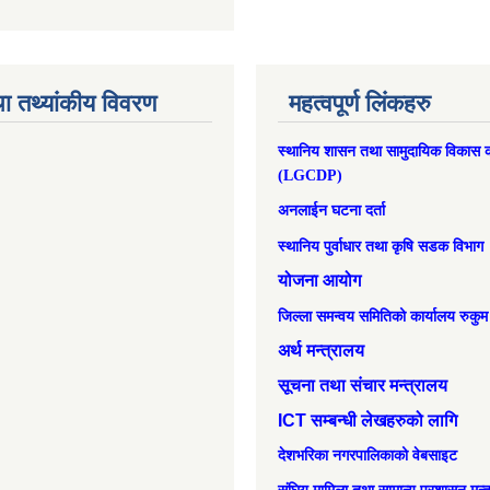
ा तथ्यांकीय विवरण
महत्वपूर्ण लिंकहरु
स्थानिय शासन तथा सामुदायिक विकास क
(LGCDP)
अनलाईन घटना दर्ता
स्थानिय पुर्वाधार तथा कृषि सडक विभाग
योजना आयोग
जिल्ला समन्वय समितिको कार्यालय रुकुम
अर्थ मन्त्रालय
सूचना तथा संचार मन्त्रालय
ICT सम्बन्धी लेखहरुको लागि
देशभरिका नगरपालिकाको वेबसाइट