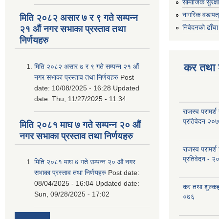
सामाजिक सुरक्ष
नागरिक वडापत
मिति २०८२ असार ७ र ९ गते सम्पन्न
निवेदनको ढाँचा
२१ औं नगर सभाका प्रस्ताव तथा
निर्णयहरु
कर तथा श
मिति २०८२ असार ७ र ९ गते सम्पन्न २१ औं
नगर सभाका प्रस्ताव तथा निर्णयहरु
Post
date:
10/08/2025 - 16:28
Updated
date:
Thu, 11/27/2025 - 11:34
राजस्व परामर्श
प्रतिवेदन २०
मिति २०८१ माघ ७ गते सम्पन्न २० औं
नगर सभाका प्रस्ताव तथा निर्णयहरु
राजस्व परामर्श
प्रतिवेदन - २
मिति २०८१ माघ ७ गते सम्पन्न २० औं नगर
सभाका प्रस्ताव तथा निर्णयहरु
Post date:
08/04/2025 - 16:04
Updated date:
कर तथा शुल्क
Sun, 09/28/2025 - 17:02
०७६