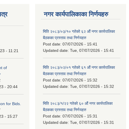
त्र
नगर कार्यपालिकाका निर्णयहरु
मिति २०८३/०३/१० गतेको ६२ औं नगर कार्यपालिका
बैठकका प्रस्ताव तथा निर्णयहरु
Post date:
07/07/2026 - 15:41
1
Updated date:
Tue, 07/07/2026 - 15:41
23 - 11:21
मिति २०८३/०२/०१ गतेको ६१ औं नगर कार्यपालिका
t of
बैठकका प्रस्ताव तथा निर्णयहरु
y
Post date:
07/07/2026 - 15:32
2
Updated date:
Tue, 07/07/2026 - 15:32
23 - 20:44
मिति २०८३/१/२२ गतेको ६० औं नगर कार्यपालिका
ation for Bids.
बैठकका प्रस्ताव तथा निर्णयहरु
7
Post date:
07/07/2026 - 15:31
23 - 15:27
Updated date:
Tue, 07/07/2026 - 15:31