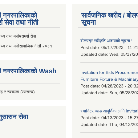
ी नगरपालिकाको
सार्वजनिक खरीद / बोलप
्श सेवा तथा नीती
सूचना
थ्य तथा मनोपरामर्श सेवा
बोलपत्र स्वीकृति आशयको सूचना !
स्थ्य तथा मनोसामाजिक नीती २०८१
Post date:
05/17/2023 - 11:2
Updated date:
Wed, 05/17/20
ी नगरपालिकाको Wash
Invitation for Bids Procuremen
Furniture Fixture & Machinar
Post date:
04/28/2023 - 20:3
इ र स्वच्छता (खासस्व)
Updated date:
Sun, 05/28/20
स्यानिटर प्याड आपूर्तिका लागि Invit
शुसासन सेवा
Post date:
04/13/2023 - 15:2
Updated date:
Thu, 04/13/20