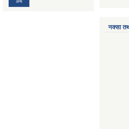
अन्य
नक्सा तथ