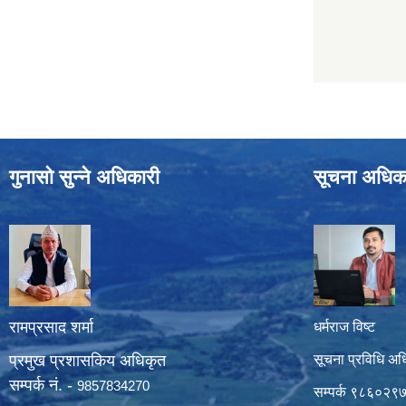
गुनासो सुन्ने अधिकारी
सूचना अधिक
रामप्रसाद शर्मा
धर्मराज विष्ट
प्रमुख प्रशासकिय अधिकृत
सूचना प्रविधि अध
सम्पर्क नं. -
9857834270
सम्पर्क ९८६०२९