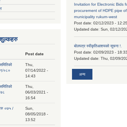
ा
Invitation for Electronic Bids f
्र
procurement of HDPE pipe of
municipality rukum-west
Post date:
02/12/2023 - 12:2
Updated date:
Sun, 02/12/20
ुल्कहरु
बोलपत्र स्वीकृतिआशयको सूचना !.
Post date:
02/09/2023 - 18:3
Post date
Updated date:
Thu, 02/09/20
 समितिको
Thu,
७९/०८०
07/14/2022 -
अन्य
14:43
 समितिको
Thu,
०७८
06/03/2021 -
16:54
हरु ०७५ /
Sun,
08/05/2018 -
13:52