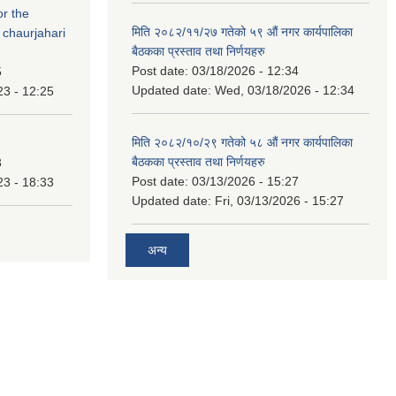
or the
मिति २०८२/११/२७ गतेको ५९ औं नगर कार्यपालिका
 chaurjahari
बैठकका प्रस्ताव तथा निर्णयहरु
Post date:
03/18/2026 - 12:34
5
Updated date:
Wed, 03/18/2026 - 12:34
23 - 12:25
मिति २०८२/१०/२९ गतेको ५८ औं नगर कार्यपालिका
बैठकका प्रस्ताव तथा निर्णयहरु
3
Post date:
03/13/2026 - 15:27
23 - 18:33
Updated date:
Fri, 03/13/2026 - 15:27
अन्य