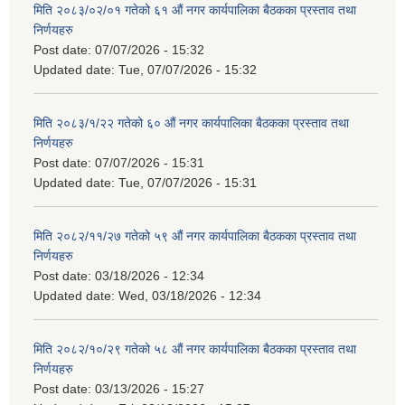
मिति २०८३/०२/०१ गतेको ६१ औं नगर कार्यपालिका बैठकका प्रस्ताव तथा
निर्णयहरु
Post date:
07/07/2026 - 15:32
Updated date:
Tue, 07/07/2026 - 15:32
मिति २०८३/१/२२ गतेको ६० औं नगर कार्यपालिका बैठकका प्रस्ताव तथा
निर्णयहरु
Post date:
07/07/2026 - 15:31
Updated date:
Tue, 07/07/2026 - 15:31
मिति २०८२/११/२७ गतेको ५९ औं नगर कार्यपालिका बैठकका प्रस्ताव तथा
निर्णयहरु
Post date:
03/18/2026 - 12:34
Updated date:
Wed, 03/18/2026 - 12:34
मिति २०८२/१०/२९ गतेको ५८ औं नगर कार्यपालिका बैठकका प्रस्ताव तथा
निर्णयहरु
Post date:
03/13/2026 - 15:27