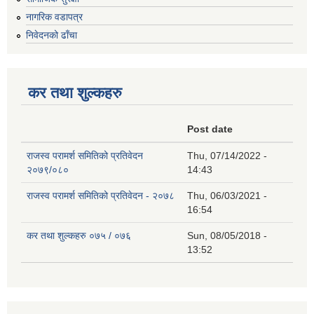
नागरिक वडापत्र
निवेदनको ढाँचा
कर तथा शुल्कहरु
Post date
राजस्व परामर्श समितिको प्रतिवेदन
Thu, 07/14/2022 -
२०७९/०८०
14:43
राजस्व परामर्श समितिको प्रतिवेदन - २०७८
Thu, 06/03/2021 -
16:54
कर तथा शुल्कहरु ०७५ / ०७६
Sun, 08/05/2018 -
13:52