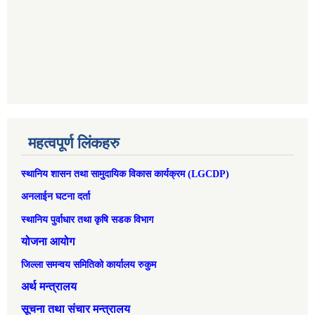
महत्वपूर्ण लिंकहरु
स्थानिय शासन तथा सामुदायिक विकास कार्यक्रम (LGCDP)
अनलाईन घटना दर्ता
स्थानिय पुर्वाधार तथा कृषि सडक विभाग
योजना आयोग
जिल्ला समन्वय समितिको कार्यालय रुकुम
अर्थ मन्त्रालय
सूचना तथा संचार मन्त्रालय