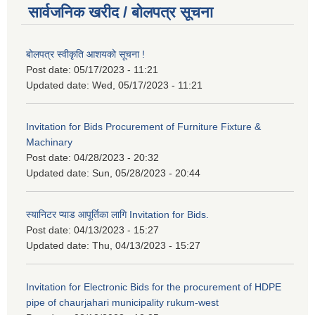
सार्वजनिक खरीद / बोलपत्र सूचना
बोलपत्र स्वीकृति आशयको सूचना !
Post date:
05/17/2023 - 11:21
Updated date:
Wed, 05/17/2023 - 11:21
Invitation for Bids Procurement of Furniture Fixture &
Machinary
Post date:
04/28/2023 - 20:32
Updated date:
Sun, 05/28/2023 - 20:44
स्यानिटर प्याड आपूर्तिका लागि Invitation for Bids.
Post date:
04/13/2023 - 15:27
Updated date:
Thu, 04/13/2023 - 15:27
Invitation for Electronic Bids for the procurement of HDPE
pipe of chaurjahari municipality rukum-west