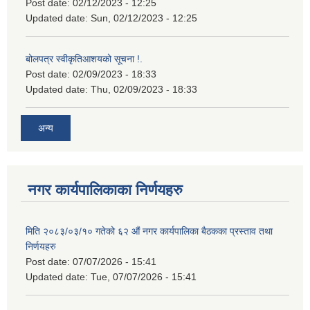
Post date:
02/12/2023 - 12:25
Updated date:
Sun, 02/12/2023 - 12:25
बोलपत्र स्वीकृतिआशयको सूचना !.
Post date:
02/09/2023 - 18:33
Updated date:
Thu, 02/09/2023 - 18:33
अन्य
नगर कार्यपालिकाका निर्णयहरु
मिति २०८३/०३/१० गतेको ६२ औं नगर कार्यपालिका बैठकका प्रस्ताव तथा
निर्णयहरु
Post date:
07/07/2026 - 15:41
Updated date:
Tue, 07/07/2026 - 15:41