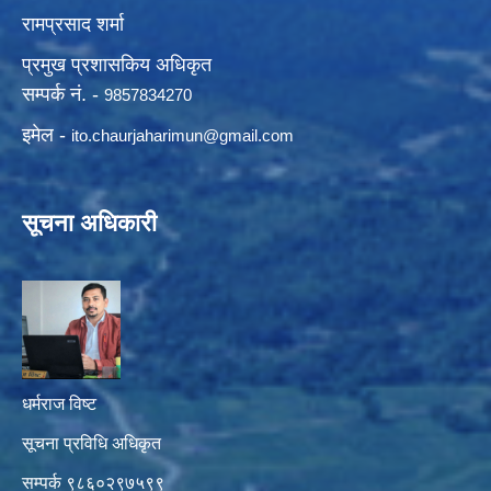
रामप्रसाद शर्मा
प्रमुख प्रशासकिय अधिकृत
सम्पर्क नं. -
9857834270
इमेल -
ito.chaurjaharimun@
gmail.com
सूचना अधिकारी
धर्मराज विष्ट
सूचना प्रविधि अधिकृत
सम्पर्क ९८६०२९७५९९