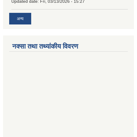
Updated date:
Fri, 03/13/2026 - 15:27
अन्य
नक्सा तथा तथ्यांकीय विवरण