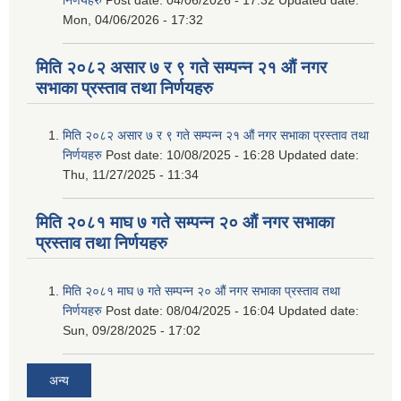
Mon, 04/06/2026 - 17:32
मिति २०८२ असार ७ र ९ गते सम्पन्न २१ औं नगर
सभाका प्रस्ताव तथा निर्णयहरु
मिति २०८२ असार ७ र ९ गते सम्पन्न २१ औं नगर सभाका प्रस्ताव तथा
निर्णयहरु
Post date:
10/08/2025 - 16:28
Updated date:
Thu, 11/27/2025 - 11:34
मिति २०८१ माघ ७ गते सम्पन्न २० औं नगर सभाका
प्रस्ताव तथा निर्णयहरु
मिति २०८१ माघ ७ गते सम्पन्न २० औं नगर सभाका प्रस्ताव तथा
निर्णयहरु
Post date:
08/04/2025 - 16:04
Updated date:
Sun, 09/28/2025 - 17:02
अन्य