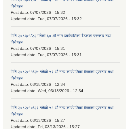
निर्णयहरु
Post date:
07/07/2026 - 15:32
Updated date:
Tue, 07/07/2026 - 15:32
मिति २०८३/१/२२ गतेको ६० औं नगर कार्यपालिका बैठकका प्रस्ताव तथा
निर्णयहरु
Post date:
07/07/2026 - 15:31
Updated date:
Tue, 07/07/2026 - 15:31
मिति २०८२/११/२७ गतेको ५९ औं नगर कार्यपालिका बैठकका प्रस्ताव तथा
निर्णयहरु
Post date:
03/18/2026 - 12:34
Updated date:
Wed, 03/18/2026 - 12:34
मिति २०८२/१०/२९ गतेको ५८ औं नगर कार्यपालिका बैठकका प्रस्ताव तथा
निर्णयहरु
Post date:
03/13/2026 - 15:27
Updated date:
Fri, 03/13/2026 - 15:27