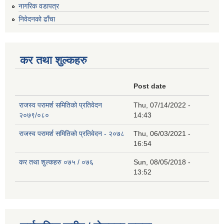
नागरिक वडापत्र
निवेदनको ढाँचा
कर तथा शुल्कहरु
Post date
राजस्व परामर्श समितिको प्रतिवेदन
Thu, 07/14/2022 -
२०७९/०८०
14:43
राजस्व परामर्श समितिको प्रतिवेदन - २०७८
Thu, 06/03/2021 -
16:54
कर तथा शुल्कहरु ०७५ / ०७६
Sun, 08/05/2018 -
13:52