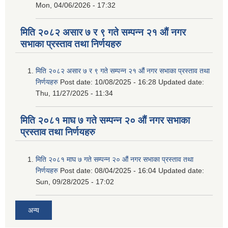
Mon, 04/06/2026 - 17:32
मिति २०८२ असार ७ र ९ गते सम्पन्न २१ औं नगर
सभाका प्रस्ताव तथा निर्णयहरु
मिति २०८२ असार ७ र ९ गते सम्पन्न २१ औं नगर सभाका प्रस्ताव तथा
निर्णयहरु
Post date:
10/08/2025 - 16:28
Updated date:
Thu, 11/27/2025 - 11:34
मिति २०८१ माघ ७ गते सम्पन्न २० औं नगर सभाका
प्रस्ताव तथा निर्णयहरु
मिति २०८१ माघ ७ गते सम्पन्न २० औं नगर सभाका प्रस्ताव तथा
निर्णयहरु
Post date:
08/04/2025 - 16:04
Updated date:
Sun, 09/28/2025 - 17:02
अन्य