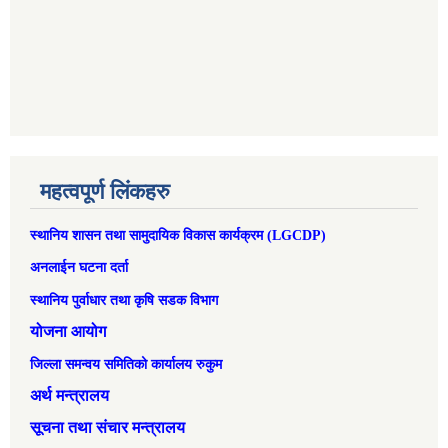
महत्वपूर्ण लिंकहरु
स्थानिय शासन तथा सामुदायिक विकास कार्यक्रम (LGCDP)
अनलाईन घटना दर्ता
स्थानिय पुर्वाधार तथा कृषि सडक विभाग
योजना आयोग
जिल्ला समन्वय समितिको कार्यालय रुकुम
अर्थ मन्त्रालय
सूचना तथा संचार मन्त्रालय