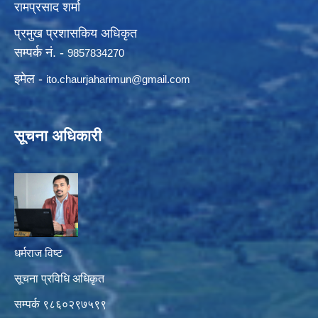
रामप्रसाद शर्मा
प्रमुख प्रशासकिय अधिकृत
सम्पर्क नं. -
9857834270
इमेल -
ito.chaurjaharimun@
gmail.com
सूचना अधिकारी
धर्मराज विष्ट
सूचना प्रविधि अधिकृत
सम्पर्क ९८६०२९७५९९