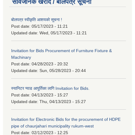
सार्वजनिक खरीद / बोलपत्र सूचना
बोलपत्र स्वीकृति आशयको सूचना !
Post date:
05/17/2023 - 11:21
Updated date:
Wed, 05/17/2023 - 11:21
Invitation for Bids Procurement of Furniture Fixture &
Machinary
Post date:
04/28/2023 - 20:32
Updated date:
Sun, 05/28/2023 - 20:44
स्यानिटर प्याड आपूर्तिका लागि Invitation for Bids.
Post date:
04/13/2023 - 15:27
Updated date:
Thu, 04/13/2023 - 15:27
Invitation for Electronic Bids for the procurement of HDPE
pipe of chaurjahari municipality rukum-west
Post date:
02/12/2023 - 12:25