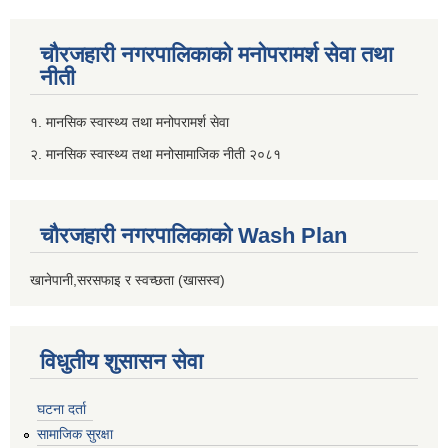
चौरजहारी नगरपालिकाको मनोपरामर्श सेवा तथा
नीती
१. मानसिक स्वास्थ्य तथा मनोपरामर्श सेवा
२. मानसिक स्वास्थ्य तथा मनोसामाजिक नीती २०८१
चौरजहारी नगरपालिकाको Wash Plan
खानेपानी,सरसफाइ र स्वच्छता (खासस्व)
विधुतीय शुसासन सेवा
घटना दर्ता
सामाजिक सुरक्षा