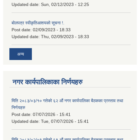
Updated date:
Sun, 02/12/2023 - 12:25
बोलपत्र स्वीकृतिआशयको सूचना !.
Post date:
02/09/2023 - 18:33
Updated date:
Thu, 02/09/2023 - 18:33
अन्य
नगर कार्यपालिकाका निर्णयहरु
मिति २०८३/०३/१० गतेको ६२ औं नगर कार्यपालिका बैठकका प्रस्ताव तथा
निर्णयहरु
Post date:
07/07/2026 - 15:41
Updated date:
Tue, 07/07/2026 - 15:41
मिति २०८३/०२/०१ गतेको ६१ औं नगर कार्यपालिका बैठकका प्रस्ताव तथा