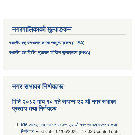
नगरपालिकाको मुल्याङ्कन
स्थानीय तह संस्थागत क्षमता स्वमूल्याङ्कन (LISA)
स्थानीय तह वित्तीय सुशासन जोखिम मूल्याङ्कन (FRA)
नगर सभाका निर्णयहरू
मिति २०८२ माघ १० गते सम्पन्न २२ औं नगर सभाका
प्रस्ताव तथा निर्णयहरु
मिति २०८२ माघ १० गते सम्पन्न २२ औं नगर सभाका प्रस्ताव तथा
निर्णयहरु
Post date:
04/06/2026 - 17:32
Updated date: