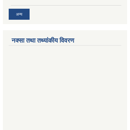
अन्य
नक्सा तथा तथ्यांकीय विवरण