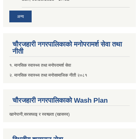
अन्य
चौरजहारी नगरपालिकाको मनोपरामर्श सेवा तथा
नीती
१. मानसिक स्वास्थ्य तथा मनोपरामर्श सेवा
२. मानसिक स्वास्थ्य तथा मनोसामाजिक नीती २०८१
चौरजहारी नगरपालिकाको Wash Plan
खानेपानी,सरसफाइ र स्वच्छता (खासस्व)