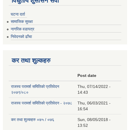
विधुतीय शुसासन सेवा
घटना दर्ता
सामाजिक सुरक्षा
नागरिक वडापत्र
निवेदनको ढाँचा
कर तथा शुल्कहरु
Post date
राजस्व परामर्श समितिको प्रतिवेदन
Thu, 07/14/2022 -
२०७९/०८०
14:43
राजस्व परामर्श समितिको प्रतिवेदन - २०७८
Thu, 06/03/2021 -
16:54
कर तथा शुल्कहरु ०७५ / ०७६
Sun, 08/05/2018 -
13:52