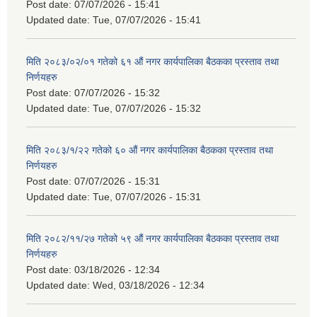
Post date:
07/07/2026 - 15:41
Updated date:
Tue, 07/07/2026 - 15:41
मिति २०८३/०२/०१ गतेको ६१ औं नगर कार्यपालिका बैठकका प्रस्ताव तथा
निर्णयहरु
Post date:
07/07/2026 - 15:32
Updated date:
Tue, 07/07/2026 - 15:32
मिति २०८३/१/२२ गतेको ६० औं नगर कार्यपालिका बैठकका प्रस्ताव तथा
निर्णयहरु
Post date:
07/07/2026 - 15:31
Updated date:
Tue, 07/07/2026 - 15:31
मिति २०८२/११/२७ गतेको ५९ औं नगर कार्यपालिका बैठकका प्रस्ताव तथा
निर्णयहरु
Post date:
03/18/2026 - 12:34
Updated date:
Wed, 03/18/2026 - 12:34