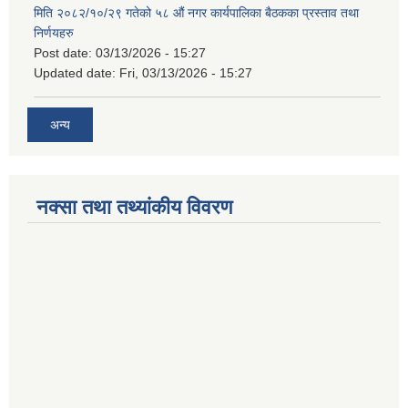
मिति २०८२/१०/२९ गतेको ५८ औं नगर कार्यपालिका बैठकका प्रस्ताव तथा
निर्णयहरु
Post date:
03/13/2026 - 15:27
Updated date:
Fri, 03/13/2026 - 15:27
अन्य
नक्सा तथा तथ्यांकीय विवरण