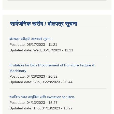
सार्वजनिक खरीद / बोलपत्र सूचना
बोलपत्र स्वीकृति आशयको सूचना !
Post date:
05/17/2023 - 11:21
Updated date:
Wed, 05/17/2023 - 11:21
Invitation for Bids Procurement of Furniture Fixture &
Machinary
Post date:
04/28/2023 - 20:32
Updated date:
Sun, 05/28/2023 - 20:44
स्यानिटर प्याड आपूर्तिका लागि Invitation for Bids.
Post date:
04/13/2023 - 15:27
Updated date:
Thu, 04/13/2023 - 15:27