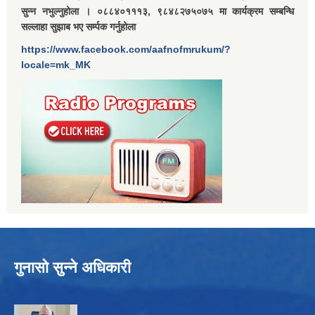
सुन्न नभुल्नुहोला । ०८८४०१११३, ९८४८२७५०७५ मा कार्यक्रम सम्बन्धि
सल्लाहा सुझाब भए सर्म्पक गर्नुहोला
https://www.facebook.com/aafnofmrukum/?
locale=mk_MK
गुनासो सुन्ने अधिकारी