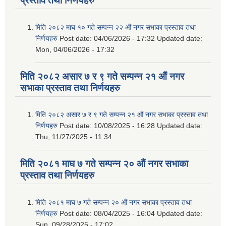
प्रस्ताव तथा निर्णयहरु
मिति २०८२ माघ १० गते सम्पन्न २२ औं नगर सभाका प्रस्ताव तथा
निर्णयहरु
Post date:
04/06/2026 - 17:32
Updated date:
Mon, 04/06/2026 - 17:32
मिति २०८२ असार ७ र ९ गते सम्पन्न २१ औं नगर
सभाका प्रस्ताव तथा निर्णयहरु
मिति २०८२ असार ७ र ९ गते सम्पन्न २१ औं नगर सभाका प्रस्ताव तथा
निर्णयहरु
Post date:
10/08/2025 - 16:28
Updated date:
Thu, 11/27/2025 - 11:34
मिति २०८१ माघ ७ गते सम्पन्न २० औं नगर सभाका
प्रस्ताव तथा निर्णयहरु
मिति २०८१ माघ ७ गते सम्पन्न २० औं नगर सभाका प्रस्ताव तथा
निर्णयहरु
Post date:
08/04/2025 - 16:04
Updated date:
Sun, 09/28/2025 - 17:02