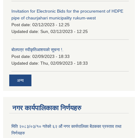
Invitation for Electronic Bids for the procurement of HDPE
pipe of chaurjahari municipality rukum-west
Post date:
02/12/2023 - 12:25
Updated date:
Sun, 02/12/2023 - 12:25
बोलपत्र स्वीकृतिआशयको सूचना !.
Post date:
02/09/2023 - 18:33
Updated date:
Thu, 02/09/2023 - 18:33
अन्य
नगर कार्यपालिकाका निर्णयहरु
मिति २०८३/०३/१० गतेको ६२ औं नगर कार्यपालिका बैठकका प्रस्ताव तथा
निर्णयहरु