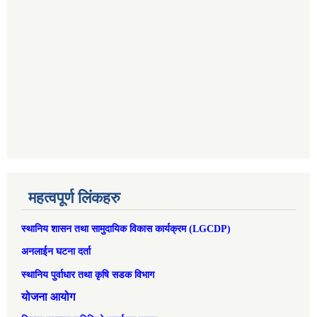
महत्वपूर्ण लिंकहरु
स्थानिय शासन तथा सामुदायिक विकास कार्यक्रम (LGCDP)
अनलाईन घटना दर्ता
स्थानिय पुर्वाधार तथा कृषि सडक विभाग
योजना आयोग