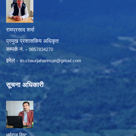
रामप्रसाद शर्मा
प्रमुख प्रशासकिय अधिकृत
सम्पर्क नं. -
9857834270
इमेल -
ito.chaurjaharimun@
gmail.com
सूचना अधिकारी
धर्मराज विष्ट