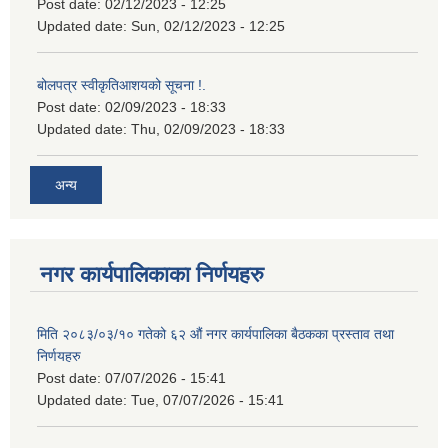
Post date:
02/12/2023 - 12:25
Updated date:
Sun, 02/12/2023 - 12:25
बोलपत्र स्वीकृतिआशयको सूचना !.
Post date:
02/09/2023 - 18:33
Updated date:
Thu, 02/09/2023 - 18:33
अन्य
नगर कार्यपालिकाका निर्णयहरु
मिति २०८३/०३/१० गतेको ६२ औं नगर कार्यपालिका बैठकका प्रस्ताव तथा
निर्णयहरु
Post date:
07/07/2026 - 15:41
Updated date:
Tue, 07/07/2026 - 15:41