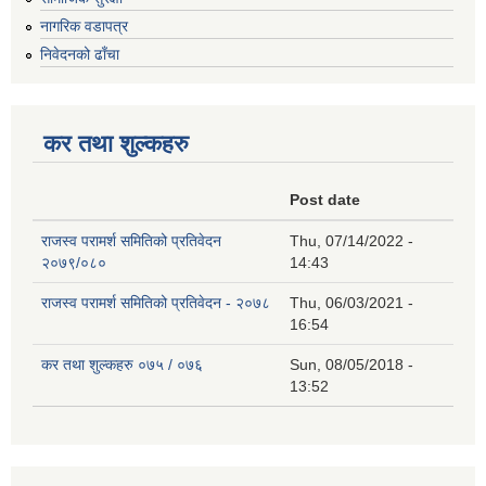
नागरिक वडापत्र
निवेदनको ढाँचा
कर तथा शुल्कहरु
Post date
राजस्व परामर्श समितिको प्रतिवेदन
Thu, 07/14/2022 -
२०७९/०८०
14:43
राजस्व परामर्श समितिको प्रतिवेदन - २०७८
Thu, 06/03/2021 -
16:54
कर तथा शुल्कहरु ०७५ / ०७६
Sun, 08/05/2018 -
13:52