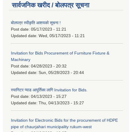
सार्वजनिक खरीद / बोलपत्र सूचना
बोलपत्र स्वीकृति आशयको सूचना !
Post date:
05/17/2023 - 11:21
Updated date:
Wed, 05/17/2023 - 11:21
Invitation for Bids Procurement of Furniture Fixture &
Machinary
Post date:
04/28/2023 - 20:32
Updated date:
Sun, 05/28/2023 - 20:44
स्यानिटर प्याड आपूर्तिका लागि Invitation for Bids.
Post date:
04/13/2023 - 15:27
Updated date:
Thu, 04/13/2023 - 15:27
Invitation for Electronic Bids for the procurement of HDPE
pipe of chaurjahari municipality rukum-west