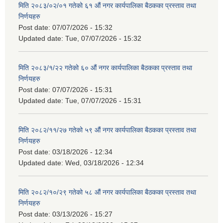
मिति २०८३/०२/०१ गतेको ६१ औं नगर कार्यपालिका बैठकका प्रस्ताव तथा
निर्णयहरु
Post date:
07/07/2026 - 15:32
Updated date:
Tue, 07/07/2026 - 15:32
मिति २०८३/१/२२ गतेको ६० औं नगर कार्यपालिका बैठकका प्रस्ताव तथा
निर्णयहरु
Post date:
07/07/2026 - 15:31
Updated date:
Tue, 07/07/2026 - 15:31
मिति २०८२/११/२७ गतेको ५९ औं नगर कार्यपालिका बैठकका प्रस्ताव तथा
निर्णयहरु
Post date:
03/18/2026 - 12:34
Updated date:
Wed, 03/18/2026 - 12:34
मिति २०८२/१०/२९ गतेको ५८ औं नगर कार्यपालिका बैठकका प्रस्ताव तथा
निर्णयहरु
Post date:
03/13/2026 - 15:27