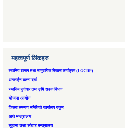
महत्वपूर्ण लिंकहरु
स्थानिय शासन तथा सामुदायिक विकास कार्यक्रम (LGCDP)
अनलाईन घटना दर्ता
स्थानिय पुर्वाधार तथा कृषि सडक विभाग
योजना आयोग
जिल्ला समन्वय समितिको कार्यालय रुकुम
अर्थ मन्त्रालय
सूचना तथा संचार मन्त्रालय