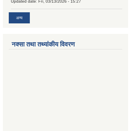
Updated date:
Fri, 03/13/2026 - 15:27
अन्य
नक्सा तथा तथ्यांकीय विवरण