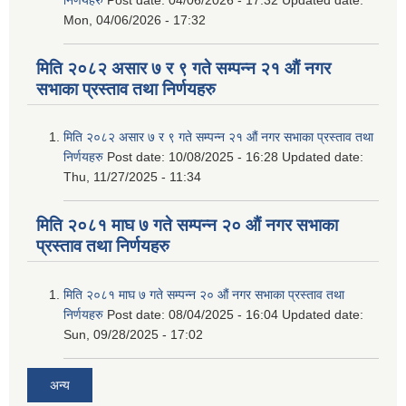
Mon, 04/06/2026 - 17:32
मिति २०८२ असार ७ र ९ गते सम्पन्न २१ औं नगर
सभाका प्रस्ताव तथा निर्णयहरु
मिति २०८२ असार ७ र ९ गते सम्पन्न २१ औं नगर सभाका प्रस्ताव तथा
निर्णयहरु
Post date:
10/08/2025 - 16:28
Updated date:
Thu, 11/27/2025 - 11:34
मिति २०८१ माघ ७ गते सम्पन्न २० औं नगर सभाका
प्रस्ताव तथा निर्णयहरु
मिति २०८१ माघ ७ गते सम्पन्न २० औं नगर सभाका प्रस्ताव तथा
निर्णयहरु
Post date:
08/04/2025 - 16:04
Updated date:
Sun, 09/28/2025 - 17:02
अन्य