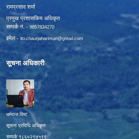
रामप्रसाद शर्मा
प्रमुख प्रशासकिय अधिकृत
सम्पर्क नं. -
9857834270
इमेल -
ito.chaurjaharimun@
gmail.com
सूचना अधिकारी
धर्मराज विष्ट
सूचना प्रविधि अधिकृत
सम्पर्क ९८६०२९७५९९