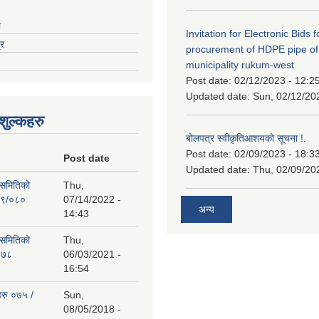
ा
Invitation for Electronic Bids f
्र
procurement of HDPE pipe of
municipality rukum-west
Post date:
02/12/2023 - 12:2
Updated date:
Sun, 02/12/20
ुल्कहरु
बोलपत्र स्वीकृतिआशयको सूचना !.
Post date:
02/09/2023 - 18:3
Post date
Updated date:
Thu, 02/09/20
 समितिको
Thu,
७९/०८०
07/14/2022 -
अन्य
14:43
 समितिको
Thu,
०७८
06/03/2021 -
16:54
हरु ०७५ /
Sun,
08/05/2018 -