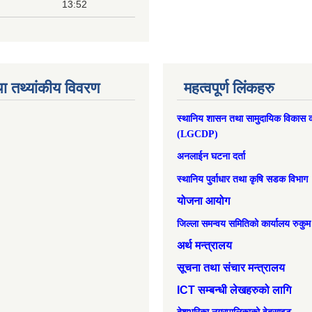
13:52
ा तथ्यांकीय विवरण
महत्वपूर्ण लिंकहरु
स्थानिय शासन तथा सामुदायिक विकास क
(LGCDP)
अनलाईन घटना दर्ता
स्थानिय पुर्वाधार तथा कृषि सडक विभाग
योजना आयोग
जिल्ला समन्वय समितिको कार्यालय रुकुम
अर्थ मन्त्रालय
सूचना तथा संचार मन्त्रालय
ICT सम्बन्धी लेखहरुको लागि