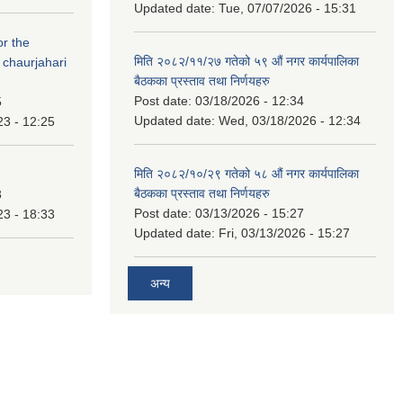
Updated date:
Tue, 07/07/2026 - 15:31
or the
मिति २०८२/११/२७ गतेको ५९ औं नगर कार्यपालिका
 chaurjahari
बैठकका प्रस्ताव तथा निर्णयहरु
Post date:
03/18/2026 - 12:34
5
Updated date:
Wed, 03/18/2026 - 12:34
23 - 12:25
मिति २०८२/१०/२९ गतेको ५८ औं नगर कार्यपालिका
बैठकका प्रस्ताव तथा निर्णयहरु
3
Post date:
03/13/2026 - 15:27
23 - 18:33
Updated date:
Fri, 03/13/2026 - 15:27
अन्य