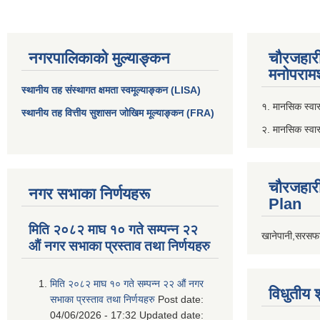
नगरपालिकाको मुल्याङ्कन
चौरजहार
मनोपरामर
स्थानीय तह संस्थागत क्षमता स्वमूल्याङ्कन (LISA)
१. मानसिक स्वास्
स्थानीय तह वित्तीय सुशासन जोखिम मूल्याङ्कन (FRA)
२. मानसिक स्वा
चौरजहार
नगर सभाका निर्णयहरू
Plan
मिति २०८२ माघ १० गते सम्पन्न २२
खानेपानी,सरसफा
औं नगर सभाका प्रस्ताव तथा निर्णयहरु
मिति २०८२ माघ १० गते सम्पन्न २२ औं नगर
विधुतीय 
सभाका प्रस्ताव तथा निर्णयहरु
Post date:
04/06/2026 - 17:32
Updated date: