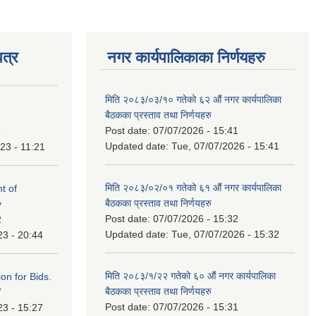
त्र
नगर कार्यपालिकाका निर्णयहरु
मिति २०८३/०३/१० गतेको ६२ औं नगर कार्यपालिका
बैठकका प्रस्ताव तथा निर्णयहरु
Post date:
07/07/2026 - 15:41
1
Updated date:
Tue, 07/07/2026 - 15:41
23 - 11:21
मिति २०८३/०२/०१ गतेको ६१ औं नगर कार्यपालिका
t of
बैठकका प्रस्ताव तथा निर्णयहरु
y
Post date:
07/07/2026 - 15:32
2
Updated date:
Tue, 07/07/2026 - 15:32
23 - 20:44
मिति २०८३/१/२२ गतेको ६० औं नगर कार्यपालिका
ation for Bids.
बैठकका प्रस्ताव तथा निर्णयहरु
7
Post date:
07/07/2026 - 15:31
23 - 15:27