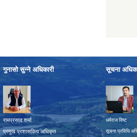
गुनासो सुन्ने अधिकारी
सूचना अधिक
रामप्रसाद शर्मा
धर्मराज विष्ट
प्रमुख प्रशासकिय अधिकृत
सूचना प्रविधि अध