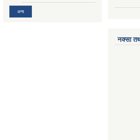
अन्य
नक्सा तथ