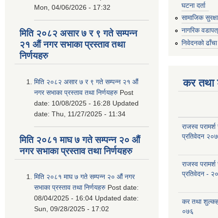
घटना दर्ता
Mon, 04/06/2026 - 17:32
सामाजिक सुरक्ष
नागरिक वडापत
मिति २०८२ असार ७ र ९ गते सम्पन्न
निवेदनको ढाँचा
२१ औं नगर सभाका प्रस्ताव तथा
निर्णयहरु
कर तथा श
मिति २०८२ असार ७ र ९ गते सम्पन्न २१ औं
नगर सभाका प्रस्ताव तथा निर्णयहरु
Post
date:
10/08/2025 - 16:28
Updated
date:
Thu, 11/27/2025 - 11:34
राजस्व परामर्श
प्रतिवेदन २०
मिति २०८१ माघ ७ गते सम्पन्न २० औं
नगर सभाका प्रस्ताव तथा निर्णयहरु
राजस्व परामर्श
प्रतिवेदन - २
मिति २०८१ माघ ७ गते सम्पन्न २० औं नगर
सभाका प्रस्ताव तथा निर्णयहरु
Post date:
08/04/2025 - 16:04
Updated date:
कर तथा शुल्क
Sun, 09/28/2025 - 17:02
०७६