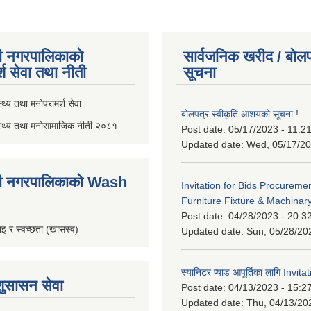
ी नगरपालिकाको
सार्वजनिक खरीद / बोलप
्श सेवा तथा नीती
सूचना
थ्य तथा मनोपरामर्श सेवा
बोलपत्र स्वीकृति आशयको सूचना !
स्थ्य तथा मनोसामाजिक नीती २०८१
Post date:
05/17/2023 - 11:2
Updated date:
Wed, 05/17/20
ी नगरपालिकाको Wash
Invitation for Bids Procuremen
Furniture Fixture & Machinar
Post date:
04/28/2023 - 20:3
इ र स्वच्छता (खासस्व)
Updated date:
Sun, 05/28/20
स्यानिटर प्याड आपूर्तिका लागि Invit
शुसासन सेवा
Post date:
04/13/2023 - 15:2
Updated date:
Thu, 04/13/20