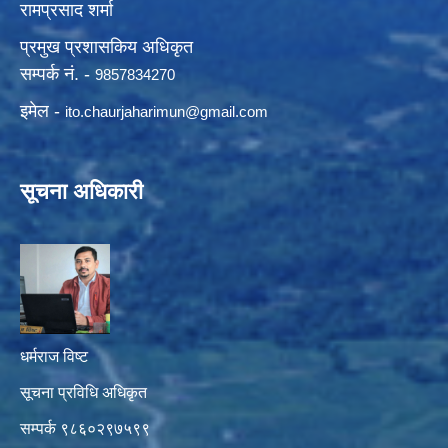
रामप्रसाद शर्मा
प्रमुख प्रशासकिय अधिकृत
सम्पर्क नं. -
9857834270
इमेल -
ito.chaurjaharimun@
gmail.com
सूचना अधिकारी
धर्मराज विष्ट
सूचना प्रविधि अधिकृत
सम्पर्क ९८६०२९७५९९