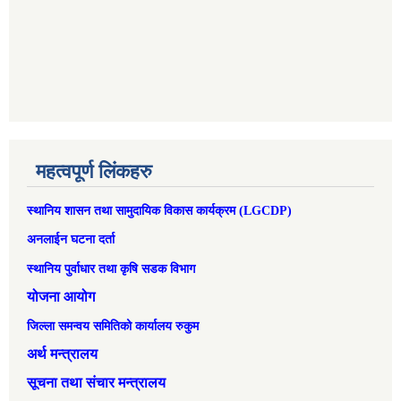
महत्वपूर्ण लिंकहरु
स्थानिय शासन तथा सामुदायिक विकास कार्यक्रम (LGCDP)
अनलाईन घटना दर्ता
स्थानिय पुर्वाधार तथा कृषि सडक विभाग
योजना आयोग
जिल्ला समन्वय समितिको कार्यालय रुकुम
अर्थ मन्त्रालय
सूचना तथा संचार मन्त्रालय