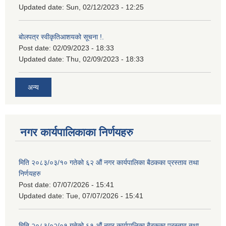
Updated date:
Sun, 02/12/2023 - 12:25
बोलपत्र स्वीकृतिआशयको सूचना !.
Post date:
02/09/2023 - 18:33
Updated date:
Thu, 02/09/2023 - 18:33
अन्य
नगर कार्यपालिकाका निर्णयहरु
मिति २०८३/०३/१० गतेको ६२ औं नगर कार्यपालिका बैठकका प्रस्ताव तथा
निर्णयहरु
Post date:
07/07/2026 - 15:41
Updated date:
Tue, 07/07/2026 - 15:41
मिति २०८३/०२/०१ गतेको ६१ औं नगर कार्यपालिका बैठकका प्रस्ताव तथा