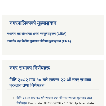
नगरपालिकाको मुल्याङ्कन
स्थानीय तह संस्थागत क्षमता स्वमूल्याङ्कन (LISA)
स्थानीय तह वित्तीय सुशासन जोखिम मूल्याङ्कन (FRA)
नगर सभाका निर्णयहरू
मिति २०८२ माघ १० गते सम्पन्न २२ औं नगर सभाका
प्रस्ताव तथा निर्णयहरु
मिति २०८२ माघ १० गते सम्पन्न २२ औं नगर सभाका प्रस्ताव तथा
निर्णयहरु
Post date:
04/06/2026 - 17:32
Updated date: