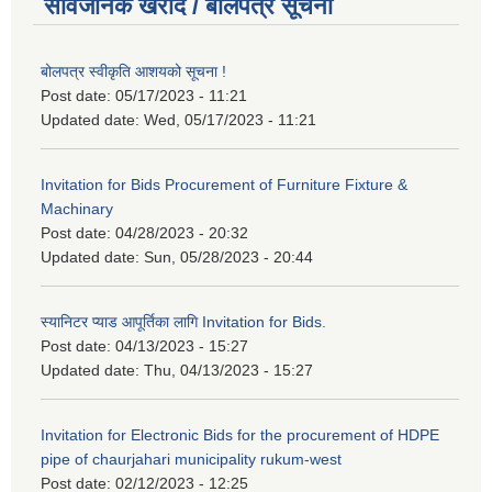
सार्वजनिक खरीद / बोलपत्र सूचना
बोलपत्र स्वीकृति आशयको सूचना !
Post date:
05/17/2023 - 11:21
Updated date:
Wed, 05/17/2023 - 11:21
Invitation for Bids Procurement of Furniture Fixture &
Machinary
Post date:
04/28/2023 - 20:32
Updated date:
Sun, 05/28/2023 - 20:44
स्यानिटर प्याड आपूर्तिका लागि Invitation for Bids.
Post date:
04/13/2023 - 15:27
Updated date:
Thu, 04/13/2023 - 15:27
Invitation for Electronic Bids for the procurement of HDPE
pipe of chaurjahari municipality rukum-west
Post date:
02/12/2023 - 12:25