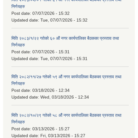
निर्णयहरु
Post date:
07/07/2026 - 15:32
Updated date:
Tue, 07/07/2026 - 15:32
मिति २०८३/१/२२ गतेको ६० औं नगर कार्यपालिका बैठकका प्रस्ताव तथा
निर्णयहरु
Post date:
07/07/2026 - 15:31
Updated date:
Tue, 07/07/2026 - 15:31
मिति २०८२/११/२७ गतेको ५९ औं नगर कार्यपालिका बैठकका प्रस्ताव तथा
निर्णयहरु
Post date:
03/18/2026 - 12:34
Updated date:
Wed, 03/18/2026 - 12:34
मिति २०८२/१०/२९ गतेको ५८ औं नगर कार्यपालिका बैठकका प्रस्ताव तथा
निर्णयहरु
Post date:
03/13/2026 - 15:27
Updated date:
Fri, 03/13/2026 - 15:27