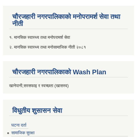
चौरजहारी नगरपालिकाको मनोपरामर्श सेवा तथा
नीती
१. मानसिक स्वास्थ्य तथा मनोपरामर्श सेवा
२. मानसिक स्वास्थ्य तथा मनोसामाजिक नीती २०८१
चौरजहारी नगरपालिकाको Wash Plan
खानेपानी,सरसफाइ र स्वच्छता (खासस्व)
विधुतीय शुसासन सेवा
घटना दर्ता
सामाजिक सुरक्षा