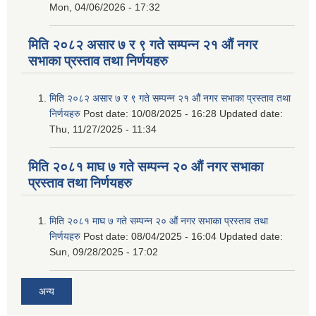
Mon, 04/06/2026 - 17:32
मिति २०८२ असार ७ र ९ गते सम्पन्न २१ औं नगर
सभाका प्रस्ताव तथा निर्णयहरु
मिति २०८२ असार ७ र ९ गते सम्पन्न २१ औं नगर सभाका प्रस्ताव तथा
निर्णयहरु
Post date:
10/08/2025 - 16:28
Updated date:
Thu, 11/27/2025 - 11:34
मिति २०८१ माघ ७ गते सम्पन्न २० औं नगर सभाका
प्रस्ताव तथा निर्णयहरु
मिति २०८१ माघ ७ गते सम्पन्न २० औं नगर सभाका प्रस्ताव तथा
निर्णयहरु
Post date:
08/04/2025 - 16:04
Updated date:
Sun, 09/28/2025 - 17:02
अन्य