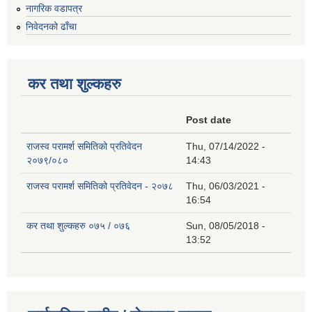
नागरिक वडापत्र
निवेदनको ढाँचा
कर तथा शुल्कहरु
Post date
राजस्व परामर्श समितिको प्रतिवेदन
Thu, 07/14/2022 -
२०७९/०८०
14:43
राजस्व परामर्श समितिको प्रतिवेदन - २०७८
Thu, 06/03/2021 -
16:54
कर तथा शुल्कहरु ०७५ / ०७६
Sun, 08/05/2018 -
13:52