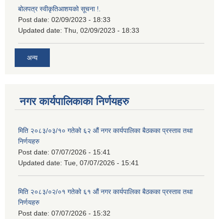
बोलपत्र स्वीकृतिआशयको सूचना !.
Post date:
02/09/2023 - 18:33
Updated date:
Thu, 02/09/2023 - 18:33
अन्य
नगर कार्यपालिकाका निर्णयहरु
मिति २०८३/०३/१० गतेको ६२ औं नगर कार्यपालिका बैठकका प्रस्ताव तथा
निर्णयहरु
Post date:
07/07/2026 - 15:41
Updated date:
Tue, 07/07/2026 - 15:41
मिति २०८३/०२/०१ गतेको ६१ औं नगर कार्यपालिका बैठकका प्रस्ताव तथा
निर्णयहरु
Post date:
07/07/2026 - 15:32