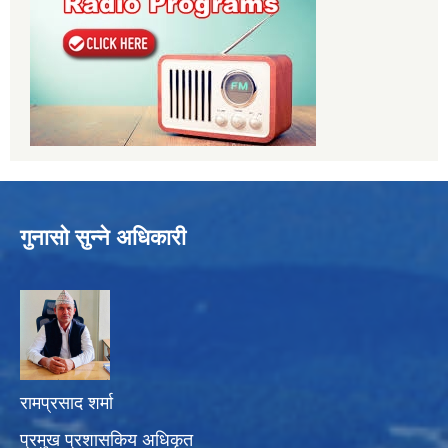
गुनासो सुन्ने अधिकारी
रामप्रसाद शर्मा
प्रमुख प्रशासकिय अधिकृत