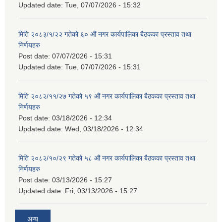
Updated date:
Tue, 07/07/2026 - 15:32
मिति २०८३/१/२२ गतेको ६० औं नगर कार्यपालिका बैठकका प्रस्ताव तथा
निर्णयहरु
Post date:
07/07/2026 - 15:31
Updated date:
Tue, 07/07/2026 - 15:31
मिति २०८२/११/२७ गतेको ५९ औं नगर कार्यपालिका बैठकका प्रस्ताव तथा
निर्णयहरु
Post date:
03/18/2026 - 12:34
Updated date:
Wed, 03/18/2026 - 12:34
मिति २०८२/१०/२९ गतेको ५८ औं नगर कार्यपालिका बैठकका प्रस्ताव तथा
निर्णयहरु
Post date:
03/13/2026 - 15:27
Updated date:
Fri, 03/13/2026 - 15:27
अन्य