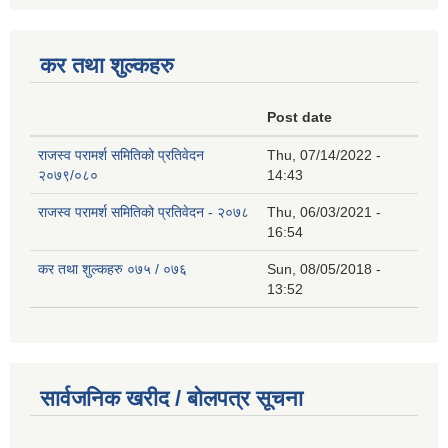
कर तथा शुल्कहरु
Post date
राजस्व परामर्श समितिको प्रतिवेदन
Thu, 07/14/2022 -
२०७९/०८०
14:43
राजस्व परामर्श समितिको प्रतिवेदन - २०७८
Thu, 06/03/2021 -
16:54
कर तथा शुल्कहरु ०७५ / ०७६
Sun, 08/05/2018 -
13:52
सार्वजनिक खरीद / बोलपत्र सूचना