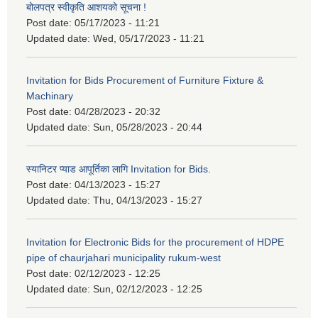
बोलपत्र स्वीकृति आशयको सूचना !
Post date:
05/17/2023 - 11:21
Updated date:
Wed, 05/17/2023 - 11:21
Invitation for Bids Procurement of Furniture Fixture &
Machinary
Post date:
04/28/2023 - 20:32
Updated date:
Sun, 05/28/2023 - 20:44
स्यानिटर प्याड आपूर्तिका लागि Invitation for Bids.
Post date:
04/13/2023 - 15:27
Updated date:
Thu, 04/13/2023 - 15:27
Invitation for Electronic Bids for the procurement of HDPE
pipe of chaurjahari municipality rukum-west
Post date:
02/12/2023 - 12:25
Updated date:
Sun, 02/12/2023 - 12:25