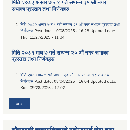
मिति २०८२ असार ७ र ९ गते सम्पन्न २१ औं नगर
सभाका प्रस्ताव तथा निर्णयहरु
मिति २०८२ असार ७ र ९ गते सम्पन्न २१ औं नगर सभाका प्रस्ताव तथा
निर्णयहरु
Post date:
10/08/2025 - 16:28
Updated date:
Thu, 11/27/2025 - 11:34
मिति २०८१ माघ ७ गते सम्पन्न २० औं नगर सभाका
प्रस्ताव तथा निर्णयहरु
मिति २०८१ माघ ७ गते सम्पन्न २० औं नगर सभाका प्रस्ताव तथा
निर्णयहरु
Post date:
08/04/2025 - 16:04
Updated date:
Sun, 09/28/2025 - 17:02
अन्य
चौरजहारी नगरपालिकाको मनोपरामर्श सेवा तथा