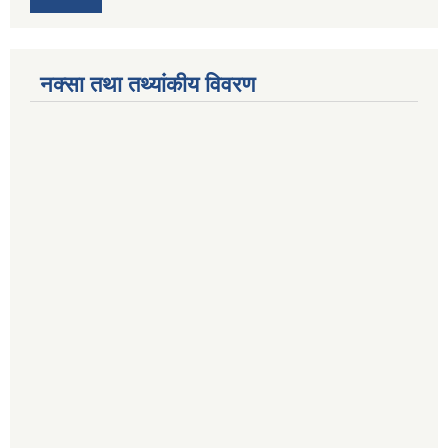
नक्सा तथा तथ्यांकीय विवरण