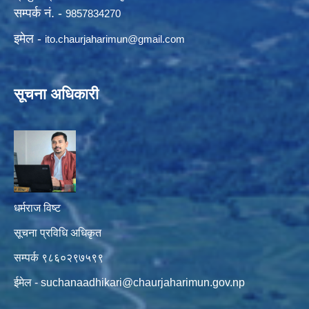
सम्पर्क नं. -
9857834270
इमेल -
ito.chaurjaharimun@
gmail.com
सूचना अधिकारी
धर्मराज विष्ट
सूचना प्रविधि अधिकृत
सम्पर्क ९८६०२९७५९९
ईमेल -
suchanaadhikari@chaurjaharimun.gov.np