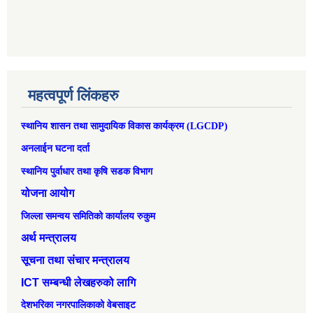
महत्वपूर्ण लिंकहरु
स्थानिय शासन तथा सामुदायिक विकास कार्यक्रम (LGCDP)
अनलाईन घटना दर्ता
स्थानिय पुर्वाधार तथा कृषि सडक विभाग
योजना आयोग
जिल्ला समन्वय समितिको कार्यालय रुकुम
अर्थ मन्त्रालय
सूचना तथा संचार मन्त्रालय
ICT सम्बन्धी लेखहरुको लागि
देशभरिका नगरपालिकाको वेबसाइट