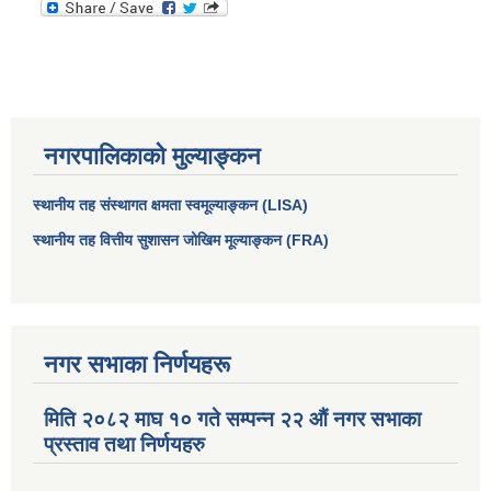
नगरपालिकाको मुल्याङ्कन
स्थानीय तह संस्थागत क्षमता स्वमूल्याङ्कन (LISA)
स्थानीय तह वित्तीय सुशासन जोखिम मूल्याङ्कन (FRA)
नगर सभाका निर्णयहरू
मिति २०८२ माघ १० गते सम्पन्न २२ औं नगर सभाका
प्रस्ताव तथा निर्णयहरु