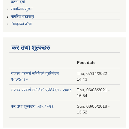
घटना दर्ता
सामाजिक सुरक्षा
नागरिक वडापत्र
निवेदनको ढाँचा
कर तथा शुल्कहरु
Post date
राजस्व परामर्श समितिको प्रतिवेदन
Thu, 07/14/2022 -
२०७९/०८०
14:43
राजस्व परामर्श समितिको प्रतिवेदन - २०७८
Thu, 06/03/2021 -
16:54
कर तथा शुल्कहरु ०७५ / ०७६
Sun, 08/05/2018 -
13:52