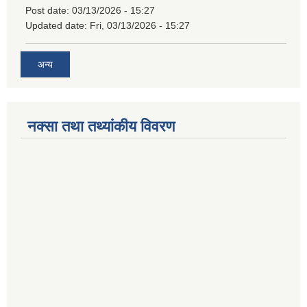
Post date:
03/13/2026 - 15:27
Updated date:
Fri, 03/13/2026 - 15:27
अन्य
नक्सा तथा तथ्यांकीय विवरण