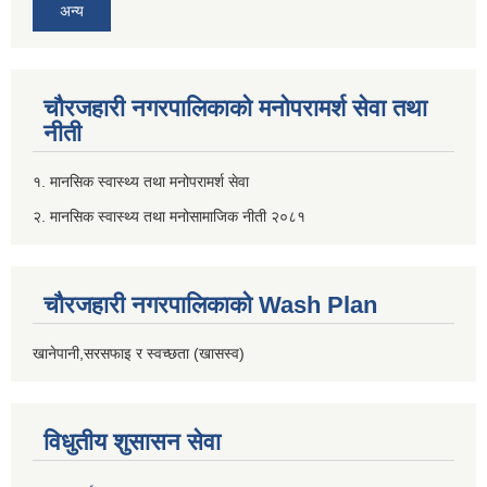
अन्य
चौरजहारी नगरपालिकाको मनोपरामर्श सेवा तथा
नीती
१. मानसिक स्वास्थ्य तथा मनोपरामर्श सेवा
२. मानसिक स्वास्थ्य तथा मनोसामाजिक नीती २०८१
चौरजहारी नगरपालिकाको Wash Plan
खानेपानी,सरसफाइ र स्वच्छता (खासस्व)
विधुतीय शुसासन सेवा