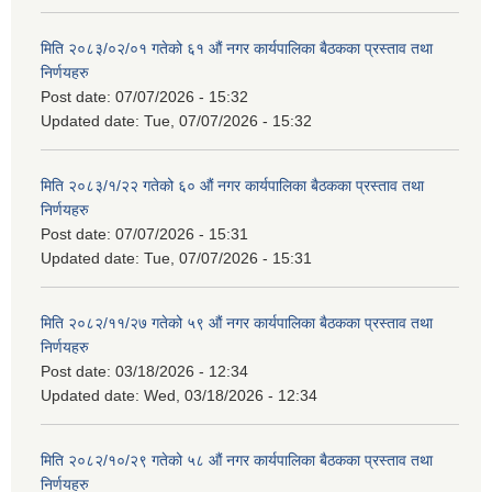
मिति २०८३/०२/०१ गतेको ६१ औं नगर कार्यपालिका बैठकका प्रस्ताव तथा
निर्णयहरु
Post date:
07/07/2026 - 15:32
Updated date:
Tue, 07/07/2026 - 15:32
मिति २०८३/१/२२ गतेको ६० औं नगर कार्यपालिका बैठकका प्रस्ताव तथा
निर्णयहरु
Post date:
07/07/2026 - 15:31
Updated date:
Tue, 07/07/2026 - 15:31
मिति २०८२/११/२७ गतेको ५९ औं नगर कार्यपालिका बैठकका प्रस्ताव तथा
निर्णयहरु
Post date:
03/18/2026 - 12:34
Updated date:
Wed, 03/18/2026 - 12:34
मिति २०८२/१०/२९ गतेको ५८ औं नगर कार्यपालिका बैठकका प्रस्ताव तथा
निर्णयहरु