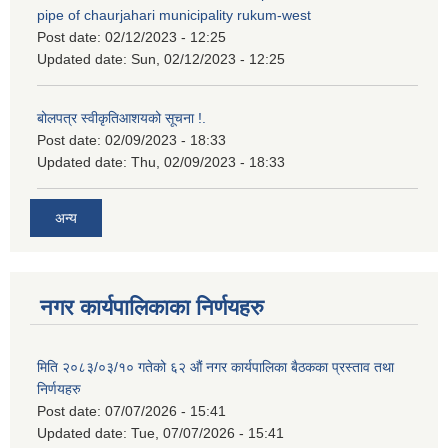
pipe of chaurjahari municipality rukum-west
Post date:
02/12/2023 - 12:25
Updated date:
Sun, 02/12/2023 - 12:25
बोलपत्र स्वीकृतिआशयको सूचना !.
Post date:
02/09/2023 - 18:33
Updated date:
Thu, 02/09/2023 - 18:33
अन्य
नगर कार्यपालिकाका निर्णयहरु
मिति २०८३/०३/१० गतेको ६२ औं नगर कार्यपालिका बैठकका प्रस्ताव तथा
निर्णयहरु
Post date:
07/07/2026 - 15:41
Updated date:
Tue, 07/07/2026 - 15:41