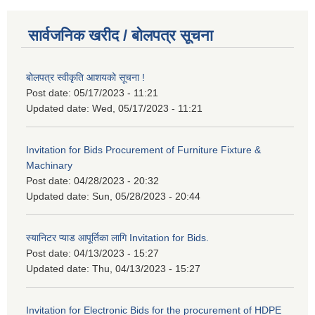
सार्वजनिक खरीद / बोलपत्र सूचना
बोलपत्र स्वीकृति आशयको सूचना !
Post date:
05/17/2023 - 11:21
Updated date:
Wed, 05/17/2023 - 11:21
Invitation for Bids Procurement of Furniture Fixture &
Machinary
Post date:
04/28/2023 - 20:32
Updated date:
Sun, 05/28/2023 - 20:44
स्यानिटर प्याड आपूर्तिका लागि Invitation for Bids.
Post date:
04/13/2023 - 15:27
Updated date:
Thu, 04/13/2023 - 15:27
Invitation for Electronic Bids for the procurement of HDPE