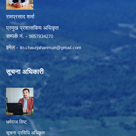
रामप्रसाद शर्मा
प्रमुख प्रशासकिय अधिकृत
सम्पर्क नं. -
9857834270
इमेल -
ito.chaurjaharimun@
gmail.com
सूचना अधिकारी
धर्मराज विष्ट
सूचना प्रविधि अधिकृत