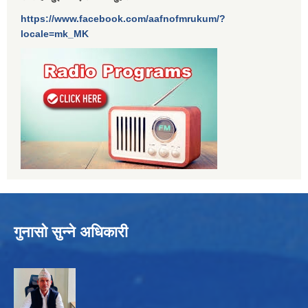
https://www.facebook.com/aafnofmrukum/?
locale=mk_MK
गुनासो सुन्ने अधिकारी