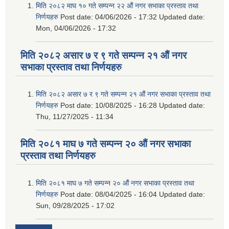
मिति २०८२ माघ १० गते सम्पन्न २२ औं नगर सभाका प्रस्ताव तथा
निर्णयहरु
Post date:
04/06/2026 - 17:32
Updated date:
Mon, 04/06/2026 - 17:32
मिति २०८२ असार ७ र ९ गते सम्पन्न २१ औं नगर
सभाका प्रस्ताव तथा निर्णयहरु
मिति २०८२ असार ७ र ९ गते सम्पन्न २१ औं नगर सभाका प्रस्ताव तथा
निर्णयहरु
Post date:
10/08/2025 - 16:28
Updated date:
Thu, 11/27/2025 - 11:34
मिति २०८१ माघ ७ गते सम्पन्न २० औं नगर सभाका
प्रस्ताव तथा निर्णयहरु
मिति २०८१ माघ ७ गते सम्पन्न २० औं नगर सभाका प्रस्ताव तथा
निर्णयहरु
Post date:
08/04/2025 - 16:04
Updated date:
Sun, 09/28/2025 - 17:02