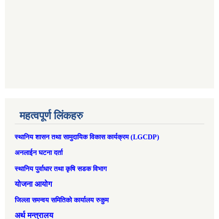
महत्वपूर्ण लिंकहरु
स्थानिय शासन तथा सामुदायिक विकास कार्यक्रम (LGCDP)
अनलाईन घटना दर्ता
स्थानिय पुर्वाधार तथा कृषि सडक विभाग
योजना आयोग
जिल्ला समन्वय समितिको कार्यालय रुकुम
अर्थ मन्त्रालय