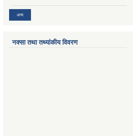
अन्य
नक्सा तथा तथ्यांकीय विवरण