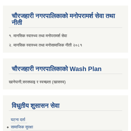
चौरजहारी नगरपालिकाको मनोपरामर्श सेवा तथा
नीती
१. मानसिक स्वास्थ्य तथा मनोपरामर्श सेवा
२. मानसिक स्वास्थ्य तथा मनोसामाजिक नीती २०८१
चौरजहारी नगरपालिकाको Wash Plan
खानेपानी,सरसफाइ र स्वच्छता (खासस्व)
विधुतीय शुसासन सेवा
घटना दर्ता
सामाजिक सुरक्षा