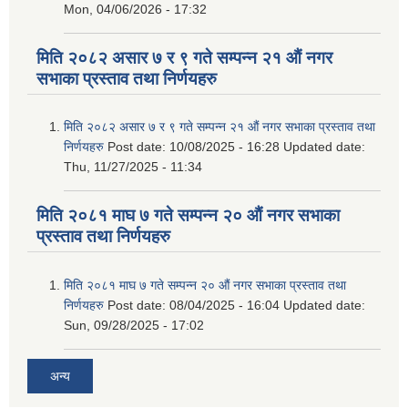
Mon, 04/06/2026 - 17:32
मिति २०८२ असार ७ र ९ गते सम्पन्न २१ औं नगर
सभाका प्रस्ताव तथा निर्णयहरु
मिति २०८२ असार ७ र ९ गते सम्पन्न २१ औं नगर सभाका प्रस्ताव तथा
निर्णयहरु
Post date:
10/08/2025 - 16:28
Updated date:
Thu, 11/27/2025 - 11:34
मिति २०८१ माघ ७ गते सम्पन्न २० औं नगर सभाका
प्रस्ताव तथा निर्णयहरु
मिति २०८१ माघ ७ गते सम्पन्न २० औं नगर सभाका प्रस्ताव तथा
निर्णयहरु
Post date:
08/04/2025 - 16:04
Updated date:
Sun, 09/28/2025 - 17:02
अन्य