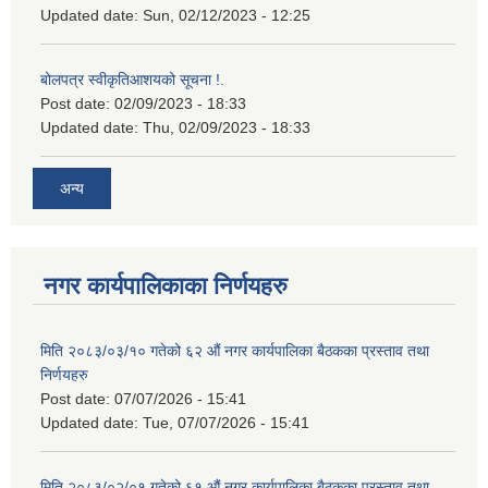
Updated date:
Sun, 02/12/2023 - 12:25
बोलपत्र स्वीकृतिआशयको सूचना !.
Post date:
02/09/2023 - 18:33
Updated date:
Thu, 02/09/2023 - 18:33
अन्य
नगर कार्यपालिकाका निर्णयहरु
मिति २०८३/०३/१० गतेको ६२ औं नगर कार्यपालिका बैठकका प्रस्ताव तथा
निर्णयहरु
Post date:
07/07/2026 - 15:41
Updated date:
Tue, 07/07/2026 - 15:41
मिति २०८३/०२/०१ गतेको ६१ औं नगर कार्यपालिका बैठकका प्रस्ताव तथा