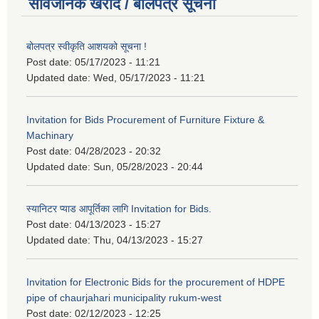
सार्वजनिक खरीद / बोलपत्र सूचना
बोलपत्र स्वीकृति आशयको सूचना !
Post date:
05/17/2023 - 11:21
Updated date:
Wed, 05/17/2023 - 11:21
Invitation for Bids Procurement of Furniture Fixture &
Machinary
Post date:
04/28/2023 - 20:32
Updated date:
Sun, 05/28/2023 - 20:44
स्यानिटर प्याड आपूर्तिका लागि Invitation for Bids.
Post date:
04/13/2023 - 15:27
Updated date:
Thu, 04/13/2023 - 15:27
Invitation for Electronic Bids for the procurement of HDPE
pipe of chaurjahari municipality rukum-west
Post date:
02/12/2023 - 12:25