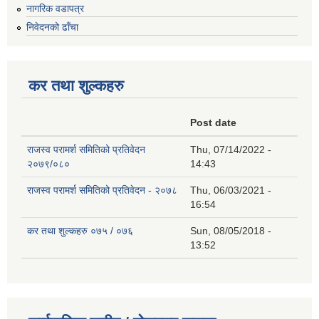
नागरिक वडापत्र
निवेदनको ढाँचा
कर तथा शुल्कहरु
Post date
राजस्व परामर्श समितिको प्रतिवेदन
Thu, 07/14/2022 -
२०७९/०८०
14:43
राजस्व परामर्श समितिको प्रतिवेदन - २०७८
Thu, 06/03/2021 -
16:54
कर तथा शुल्कहरु ०७५ / ०७६
Sun, 08/05/2018 -
13:52