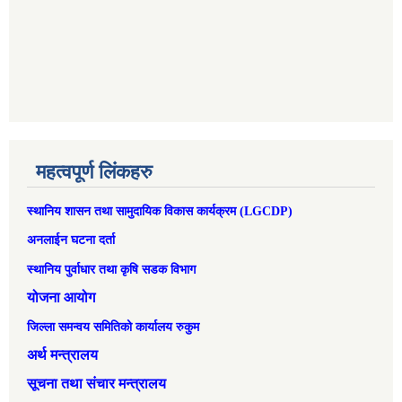
महत्वपूर्ण लिंकहरु
स्थानिय शासन तथा सामुदायिक विकास कार्यक्रम (LGCDP)
अनलाईन घटना दर्ता
स्थानिय पुर्वाधार तथा कृषि सडक विभाग
योजना आयोग
जिल्ला समन्वय समितिको कार्यालय रुकुम
अर्थ मन्त्रालय
सूचना तथा संचार मन्त्रालय