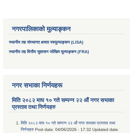
नगरपालिकाको मुल्याङ्कन
स्थानीय तह संस्थागत क्षमता स्वमूल्याङ्कन (LISA)
स्थानीय तह वित्तीय सुशासन जोखिम मूल्याङ्कन (FRA)
नगर सभाका निर्णयहरू
मिति २०८२ माघ १० गते सम्पन्न २२ औं नगर सभाका
प्रस्ताव तथा निर्णयहरु
मिति २०८२ माघ १० गते सम्पन्न २२ औं नगर सभाका प्रस्ताव तथा
निर्णयहरु
Post date:
04/06/2026 - 17:32
Updated date: