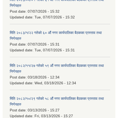
निर्णयहरु
Post date:
07/07/2026 - 15:32
Updated date:
Tue, 07/07/2026 - 15:32
मिति २०८३/१/२२ गतेको ६० औं नगर कार्यपालिका बैठकका प्रस्ताव तथा
निर्णयहरु
Post date:
07/07/2026 - 15:31
Updated date:
Tue, 07/07/2026 - 15:31
मिति २०८२/११/२७ गतेको ५९ औं नगर कार्यपालिका बैठकका प्रस्ताव तथा
निर्णयहरु
Post date:
03/18/2026 - 12:34
Updated date:
Wed, 03/18/2026 - 12:34
मिति २०८२/१०/२९ गतेको ५८ औं नगर कार्यपालिका बैठकका प्रस्ताव तथा
निर्णयहरु
Post date:
03/13/2026 - 15:27
Updated date:
Fri, 03/13/2026 - 15:27