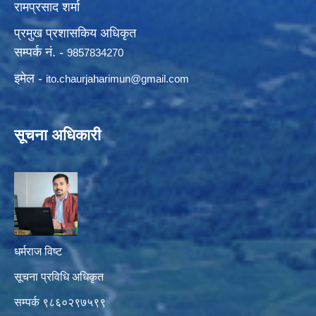
रामप्रसाद शर्मा
प्रमुख प्रशासकिय अधिकृत
सम्पर्क नं. -
9857834270
इमेल -
ito.chaurjaharimun@
gmail.com
सूचना अधिकारी
धर्मराज विष्ट
सूचना प्रविधि अधिकृत
सम्पर्क ९८६०२९७५९९