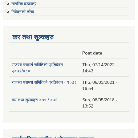
नागरिक वडापत्र
निवेदनको ढाँचा
कर तथा शुल्कहरु
Post date
राजस्व परामर्श समितिको प्रतिवेदन
Thu, 07/14/2022 -
२०७९/०८०
14:43
राजस्व परामर्श समितिको प्रतिवेदन - २०७८
Thu, 06/03/2021 -
16:54
कर तथा शुल्कहरु ०७५ / ०७६
Sun, 08/05/2018 -
13:52