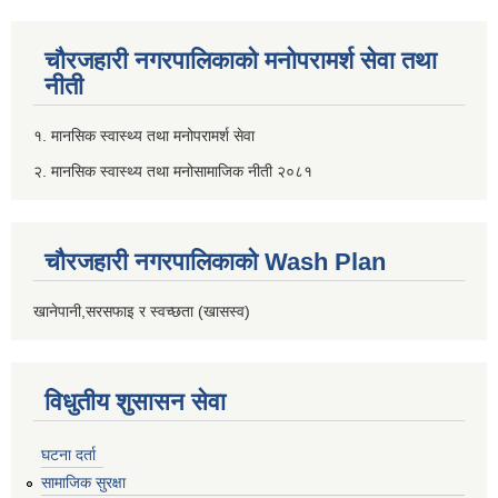
चौरजहारी नगरपालिकाको मनोपरामर्श सेवा तथा
नीती
१. मानसिक स्वास्थ्य तथा मनोपरामर्श सेवा
२. मानसिक स्वास्थ्य तथा मनोसामाजिक नीती २०८१
चौरजहारी नगरपालिकाको Wash Plan
खानेपानी,सरसफाइ र स्वच्छता (खासस्व)
विधुतीय शुसासन सेवा
घटना दर्ता
सामाजिक सुरक्षा