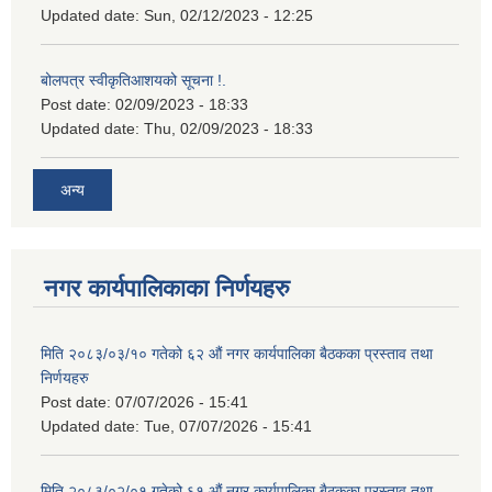
Updated date:
Sun, 02/12/2023 - 12:25
बोलपत्र स्वीकृतिआशयको सूचना !.
Post date:
02/09/2023 - 18:33
Updated date:
Thu, 02/09/2023 - 18:33
अन्य
नगर कार्यपालिकाका निर्णयहरु
मिति २०८३/०३/१० गतेको ६२ औं नगर कार्यपालिका बैठकका प्रस्ताव तथा
निर्णयहरु
Post date:
07/07/2026 - 15:41
Updated date:
Tue, 07/07/2026 - 15:41
मिति २०८३/०२/०१ गतेको ६१ औं नगर कार्यपालिका बैठकका प्रस्ताव तथा