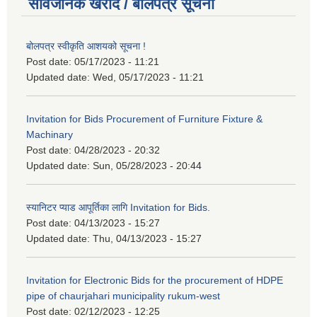
सार्वजनिक खरीद / बोलपत्र सूचना
बोलपत्र स्वीकृति आशयको सूचना !
Post date:
05/17/2023 - 11:21
Updated date:
Wed, 05/17/2023 - 11:21
Invitation for Bids Procurement of Furniture Fixture &
Machinary
Post date:
04/28/2023 - 20:32
Updated date:
Sun, 05/28/2023 - 20:44
स्यानिटर प्याड आपूर्तिका लागि Invitation for Bids.
Post date:
04/13/2023 - 15:27
Updated date:
Thu, 04/13/2023 - 15:27
Invitation for Electronic Bids for the procurement of HDPE
pipe of chaurjahari municipality rukum-west
Post date:
02/12/2023 - 12:25