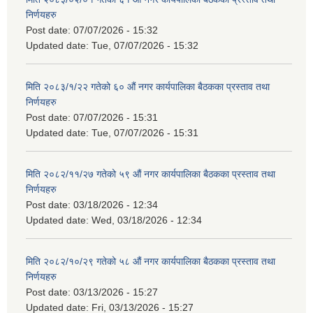
निर्णयहरु
Post date:
07/07/2026 - 15:32
Updated date:
Tue, 07/07/2026 - 15:32
मिति २०८३/१/२२ गतेको ६० औं नगर कार्यपालिका बैठकका प्रस्ताव तथा
निर्णयहरु
Post date:
07/07/2026 - 15:31
Updated date:
Tue, 07/07/2026 - 15:31
मिति २०८२/११/२७ गतेको ५९ औं नगर कार्यपालिका बैठकका प्रस्ताव तथा
निर्णयहरु
Post date:
03/18/2026 - 12:34
Updated date:
Wed, 03/18/2026 - 12:34
मिति २०८२/१०/२९ गतेको ५८ औं नगर कार्यपालिका बैठकका प्रस्ताव तथा
निर्णयहरु
Post date:
03/13/2026 - 15:27
Updated date:
Fri, 03/13/2026 - 15:27