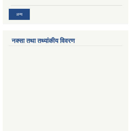
अन्य
नक्सा तथा तथ्यांकीय विवरण