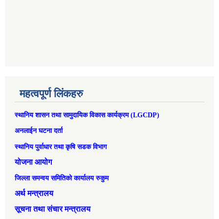
महत्वपूर्ण लिंकहरु
स्थानिय शासन तथा सामुदायिक विकास कार्यक्रम (LGCDP)
अनलाईन घटना दर्ता
स्थानिय पुर्वाधार तथा कृषि सडक विभाग
योजना आयोग
जिल्ला समन्वय समितिको कार्यालय रुकुम
अर्थ मन्त्रालय
सूचना तथा संचार मन्त्रालय