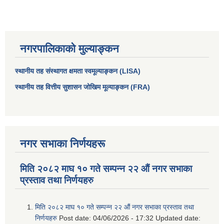
नगरपालिकाको मुल्याङ्कन
स्थानीय तह संस्थागत क्षमता स्वमूल्याङ्कन (LISA)
स्थानीय तह वित्तीय सुशासन जोखिम मूल्याङ्कन (FRA)
नगर सभाका निर्णयहरू
मिति २०८२ माघ १० गते सम्पन्न २२ औं नगर सभाका
प्रस्ताव तथा निर्णयहरु
मिति २०८२ माघ १० गते सम्पन्न २२ औं नगर सभाका प्रस्ताव तथा
निर्णयहरु
Post date:
04/06/2026 - 17:32
Updated date: