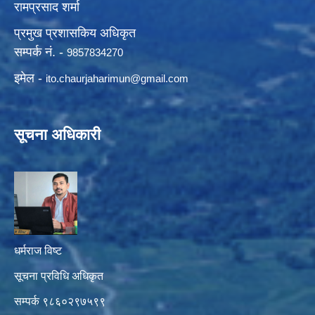
रामप्रसाद शर्मा
प्रमुख प्रशासकिय अधिकृत
सम्पर्क नं. -
9857834270
इमेल -
ito.chaurjaharimun@
gmail.com
सूचना अधिकारी
धर्मराज विष्ट
सूचना प्रविधि अधिकृत
सम्पर्क ९८६०२९७५९९