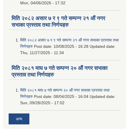
Mon, 04/06/2026 - 17:32
मिति २०८२ असार ७ र ९ गते सम्पन्न २१ औं नगर
सभाका प्रस्ताव तथा निर्णयहरु
मिति २०८२ असार ७ र ९ गते सम्पन्न २१ औं नगर सभाका प्रस्ताव तथा
निर्णयहरु
Post date:
10/08/2025 - 16:28
Updated date:
Thu, 11/27/2025 - 11:34
मिति २०८१ माघ ७ गते सम्पन्न २० औं नगर सभाका
प्रस्ताव तथा निर्णयहरु
मिति २०८१ माघ ७ गते सम्पन्न २० औं नगर सभाका प्रस्ताव तथा
निर्णयहरु
Post date:
08/04/2025 - 16:04
Updated date:
Sun, 09/28/2025 - 17:02
अन्य